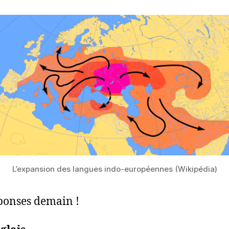
L’expansion des langues indo-européennes (Wikipédia)
ponses demain !