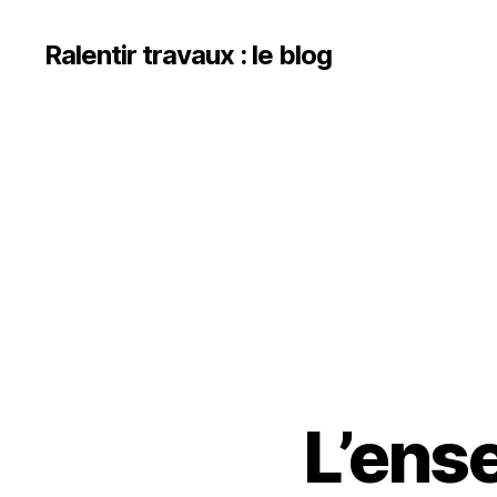
Ralentir travaux : le blog
L’ense