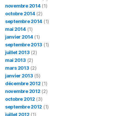
novembre 2014
(1)
octobre 2014
(2)
septembre 2014
(1)
mai 2014
(1)
janvier 2014
(1)
septembre 2013
(1)
juillet 2013
(2)
mai 2013
(2)
mars 2013
(2)
janvier 2013
(5)
décembre 2012
(1)
novembre 2012
(2)
octobre 2012
(3)
septembre 2012
(1)
juillet 2012
(1)