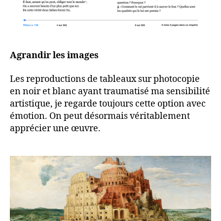
Agrandir les images
Les reproductions de tableaux sur photocopie
en noir et blanc ayant traumatisé ma sensibilité
artistique, je regarde toujours cette option avec
émotion. On peut désormais véritablement
apprécier une œuvre.