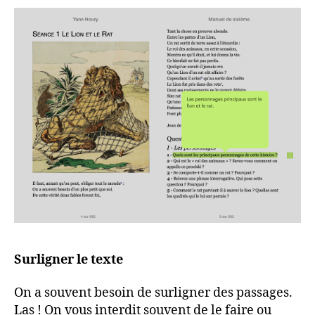
Surligner le texte
On a souvent besoin de surligner des passages.
Las ! On vous interdit souvent de le faire ou