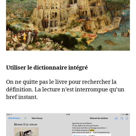
Utiliser le dictionnaire intégré
On ne quitte pas le livre pour rechercher la
définition. La lecture n’est interrompue qu’un
bref instant.