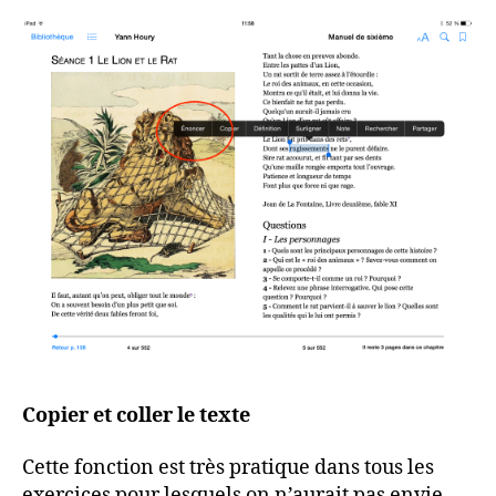
Copier et coller le texte
Cette fonction est très pratique dans tous les
exercices pour lesquels on n’aurait pas envie