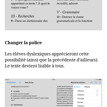
Changer la police
Les élèves dyslexiques apprécieront cette
possibilité (ainsi que la précédente d’ailleurs).
Le texte devient lisible à tous.