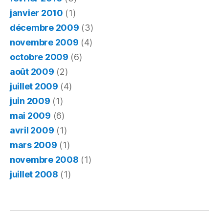
janvier 2010
(1)
décembre 2009
(3)
novembre 2009
(4)
octobre 2009
(6)
août 2009
(2)
juillet 2009
(4)
juin 2009
(1)
mai 2009
(6)
avril 2009
(1)
mars 2009
(1)
novembre 2008
(1)
juillet 2008
(1)