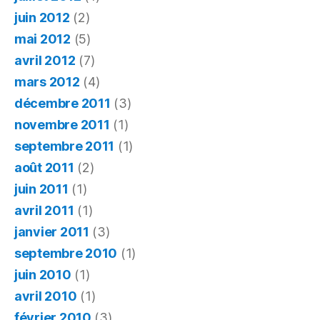
juin 2012
(2)
mai 2012
(5)
avril 2012
(7)
mars 2012
(4)
décembre 2011
(3)
novembre 2011
(1)
septembre 2011
(1)
août 2011
(2)
juin 2011
(1)
avril 2011
(1)
janvier 2011
(3)
septembre 2010
(1)
juin 2010
(1)
avril 2010
(1)
février 2010
(3)