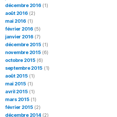
décembre 2016
(1)
août 2016
(2)
mai 2016
(1)
février 2016
(5)
janvier 2016
(7)
décembre 2015
(1)
novembre 2015
(6)
octobre 2015
(6)
septembre 2015
(1)
août 2015
(1)
mai 2015
(1)
avril 2015
(1)
mars 2015
(1)
février 2015
(2)
décembre 2014
(2)