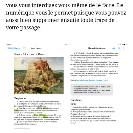
vous vous interdisez vous-même de le faire. Le
numérique vous le permet puisque vous pouvez
aussi bien supprimer ensuite toute trace de
votre passage.