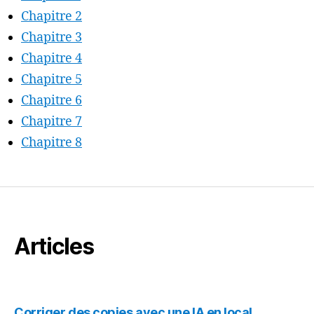
Chapitre 2
Chapitre 3
Chapitre 4
Chapitre 5
Chapitre 6
Chapitre 7
Chapitre 8
Articles
Corriger des copies avec une IA en local