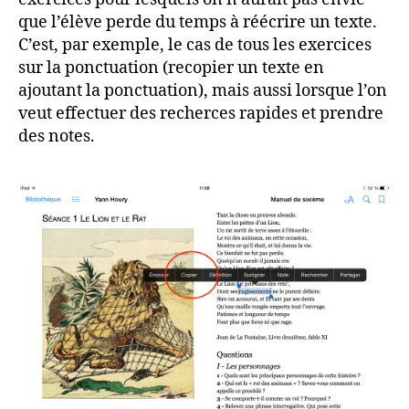
que l’élève perde du temps à réécrire un texte.
C’est, par exemple, le cas de tous les exercices
sur la ponctuation (recopier un texte en
ajoutant la ponctuation), mais aussi lorsque l’on
veut effectuer des recherces rapides et prendre
des notes.