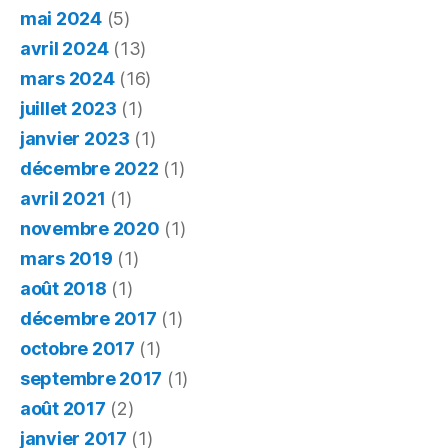
mai 2024
(5)
avril 2024
(13)
mars 2024
(16)
juillet 2023
(1)
janvier 2023
(1)
décembre 2022
(1)
avril 2021
(1)
novembre 2020
(1)
mars 2019
(1)
août 2018
(1)
décembre 2017
(1)
octobre 2017
(1)
septembre 2017
(1)
août 2017
(2)
janvier 2017
(1)