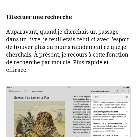
Effectuer une recherche
Auparavant, quand je cherchais un passage
dans un livre, je feuilletais celui-ci avec l’espoir
de trouver plus ou moins rapidement ce que je
cherchais. À présent, je recours à cette fonction
de recherche par mot clé. Plus rapide et
efficace.