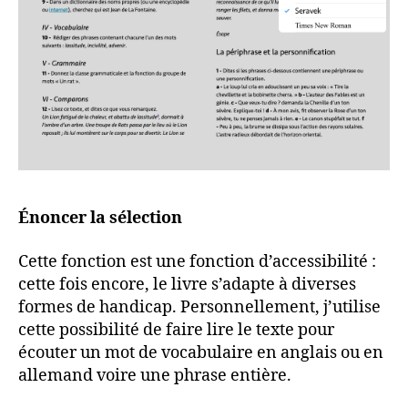
Énoncer la sélection
Cette fonction est une fonction d’accessibilité :
cette fois encore, le livre s’adapte à diverses
formes de handicap. Personnellement, j’utilise
cette possibilité de faire lire le texte pour
écouter un mot de vocabulaire en anglais ou en
allemand voire une phrase entière.