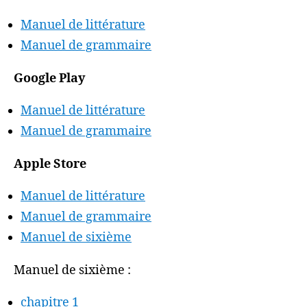
Manuel de littérature
Manuel de grammaire
Google Play
Manuel de littérature
Manuel de grammaire
Apple Store
Manuel de littérature
Manuel de grammaire
Manuel de sixième
Manuel de sixième :
chapitre 1