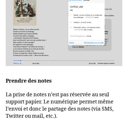
Prendre des notes
La prise de notes n’est pas réservée au seul
support papier. Le numérique permet même
l’envoi et donc le partage des notes (via SMS,
Twitter ou mail, etc.).