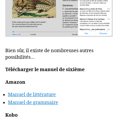
Bien sûr, il existe de nombreuses autres
possibilités…
Télécharger le manuel de sixième
Amazon
Manuel de littérature
Manuel de grammaire
Kobo