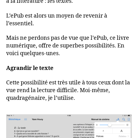
à la littérature : les textes.
L’ePub est alors un moyen de revenir à
l’essentiel.
Mais ne perdons pas de vue que l’ePub, ce livre
numérique, offre de superbes possibilités. En
voici quelques-unes.
Agrandir le texte
Cette possibilité est très utile à tous ceux dont la
vue rend la lecture difficile. Moi-même,
quadragénaire, je l’utilise.