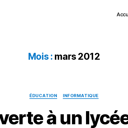
Accu
Mois :
mars 2012
Catégories
ÉDUCATION
INFORMATIQUE
verte à un lycée