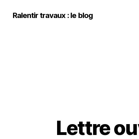
Ralentir travaux : le blog
Lettre ou