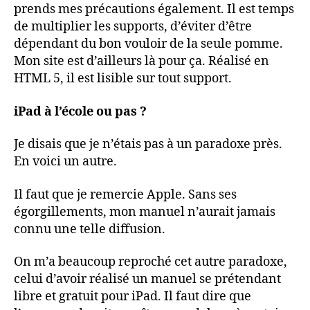
prends mes précautions également. Il est temps
de multiplier les supports, d’éviter d’être
dépendant du bon vouloir de la seule pomme.
Mon site est d’ailleurs là pour ça. Réalisé en
HTML 5, il est lisible sur tout support.
iPad à l’école ou pas ?
Je disais que je n’étais pas à un paradoxe près.
En voici un autre.
Il faut que je remercie Apple. Sans ses
égorgillements, mon manuel n’aurait jamais
connu une telle diffusion.
On m’a beaucoup reproché cet autre paradoxe,
celui d’avoir réalisé un manuel se prétendant
libre et gratuit pour iPad. Il faut dire que