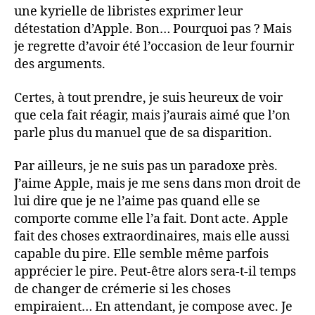
une kyrielle de libristes exprimer leur
détestation d’Apple. Bon… Pourquoi pas ? Mais
je regrette d’avoir été l’occasion de leur fournir
des arguments.
Certes, à tout prendre, je suis heureux de voir
que cela fait réagir, mais j’aurais aimé que l’on
parle plus du manuel que de sa disparition.
Par ailleurs, je ne suis pas un paradoxe près.
J’aime Apple, mais je me sens dans mon droit de
lui dire que je ne l’aime pas quand elle se
comporte comme elle l’a fait. Dont acte. Apple
fait des choses extraordinaires, mais elle aussi
capable du pire. Elle semble même parfois
apprécier le pire. Peut-être alors sera-t-il temps
de changer de crémerie si les choses
empiraient… En attendant, je compose avec. Je