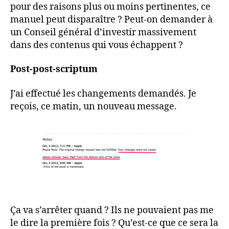
pour des raisons plus ou moins pertinentes, ce
manuel peut disparaître ? Peut-on demander à
un Conseil général d’investir massivement
dans des contenus qui vous échappent ?
Post-post-scriptum
J’ai effectué les changements demandés. Je
reçois, ce matin, un nouveau message.
Ça va s’arrêter quand ? Ils ne pouvaient pas me
le dire la première fois ? Qu’est-ce que ce sera la