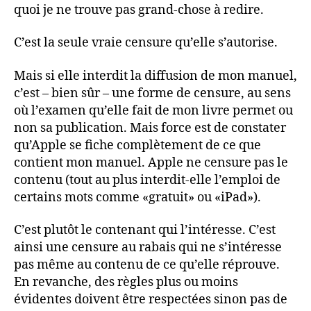
quoi je ne trouve pas grand-chose à redire.
C’est la seule vraie censure qu’elle s’autorise.
Mais si elle interdit la diffusion de mon manuel,
c’est – bien sûr – une forme de censure, au sens
où l’examen qu’elle fait de mon livre permet ou
non sa publication. Mais force est de constater
qu’Apple se fiche complètement de ce que
contient mon manuel. Apple ne censure pas le
contenu (tout au plus interdit-elle l’emploi de
certains mots comme «gratuit» ou «iPad»).
C’est plutôt le contenant qui l’intéresse. C’est
ainsi une censure au rabais qui ne s’intéresse
pas même au contenu de ce qu’elle réprouve.
En revanche, des règles plus ou moins
évidentes doivent être respectées sinon pas de