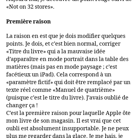
«Not on 32 stores».
Première raison
La raison en est que je dois modifier quelques
points. Je dois, et c’est bien normal, corriger
«Titre du livre» qui a la mauvaise idée
d’apparaître en mode portrait dans la table des
matières (mais pas en mode paysage ; c’est
facétieux un iPad). Cela correspond à un
«paramètre fictif» qui doit être remplacé par un
texte réel comme «Manuel de quatrième»
(puisque c’est le titre du livre). J’avais oublié de
changer ça !
C’est la première raison pour laquelle Apple ôte
mon livre de son magasin. Il est vrai que cet
oubli est absolument insupportable. Je ne peux
plus me regarder dans la glace. Je me hais, je