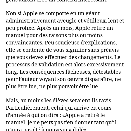
Non si Apple se comporte en un géant
administrativement aveugle et vétilleux, lent et
peu prolixe. Après un mois, Apple retire un
manuel pour des raisons plus ou moins
convaincantes. Peu soucieuse d’explications,
elle se contente de vous signifier sans préavis
que vous devez effectuer des changements. Le
processus de validation est alors excessivement
long. Les conséquences fâcheuses, détestables
pour l’auteur voyant son œuvre disparaître, ne
plus être lue, ne plus pouvoir être lue.
Mais, au moins les élèves seraient-ils ravis.
Particulièrement, celui qui arrive en cours
d’année à qui on dira : «Apple a retiré le
manuel, je ne peux pas t’en donner tant qu’il
n’aura pas été à nouveau validé».