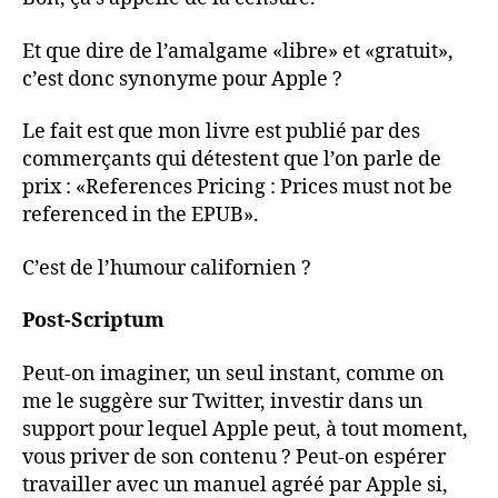
Et que dire de l’amalgame «libre» et «gratuit»,
c’est donc synonyme pour Apple ?
Le fait est que mon livre est publié par des
commerçants qui détestent que l’on parle de
prix : «References Pricing : Prices must not be
referenced in the EPUB».
C’est de l’humour californien ?
Post-Scriptum
Peut-on imaginer, un seul instant, comme on
me le suggère sur Twitter, investir dans un
support pour lequel Apple peut, à tout moment,
vous priver de son contenu ? Peut-on espérer
travailler avec un manuel agréé par Apple si,