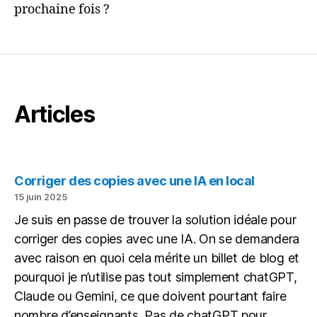
prochaine fois ?
Articles
Corriger des copies avec une IA en local
15 juin 2025
Je suis en passe de trouver la solution idéale pour
corriger des copies avec une IA. On se demandera
avec raison en quoi cela mérite un billet de blog et
pourquoi je n’utilise pas tout simplement chatGPT,
Claude ou Gemini, ce que doivent pourtant faire
nombre d’enseignants. Pas de chatGPT pour