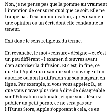
Non, je ne pense pas que la pomme ait vraiment
l’intention de censurer quoi que ce soit. Elle ne
frappe pas d’excommunication, après examen,
une opinion ou un écrit dont elle condamne la
teneur.
Exit donc le sens religieux du terme.
En revanche, le mot «censure» désigne – et c’est
un peu différent – l’examen d’œuvres avant
d’en autoriser la diffusion. Et c’est, in fine, ce
que fait Apple qui examine votre ouvrage et en
autorise ou non la diffusion sur son magasin en
ligne. Par exemple, si vous vous appelez B., et
que vous n’avez plus rien à dire de désagréable
sur l’Éducation nationale, et que vous désirez
publier un petit porno, ce ne sera pas sur
l’iTunes Store, Apple s’opposant à cela, ce en