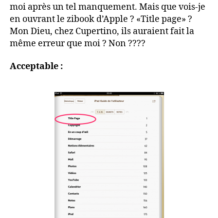
moi après un tel manquement. Mais que vois-je
en ouvrant le zibook d’Apple ? «Title page» ?
Mon Dieu, chez Cupertino, ils auraient fait la
même erreur que moi ? Non ????
Acceptable :