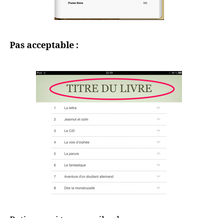
Pas acceptable :