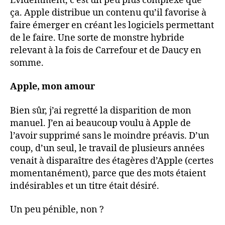
Évidemment, c’est un peu plus complexe que
ça. Apple distribue un contenu qu’il favorise à
faire émerger en créant les logiciels permettant
de le faire. Une sorte de monstre hybride
relevant à la fois de Carrefour et de Daucy en
somme.
Apple, mon amour
Bien sûr, j’ai regretté la disparition de mon
manuel. J’en ai beaucoup voulu à Apple de
l’avoir supprimé sans le moindre préavis. D’un
coup, d’un seul, le travail de plusieurs années
venait à disparaître des étagères d’Apple (certes
momentanément), parce que des mots étaient
indésirables et un titre était désiré.
Un peu pénible, non ?