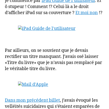
Je commence par
iPad Guide de l’utilisateur
. Et
ô stupeur ! Comment !? Celui-là a le droit
d’afficher iPad sur sa couverture ?
Et moi non
!?
Par ailleurs, on se souvient que je devais
rectifier un titre manquant. J’avais osé laisser
«Titre du livre» que je n’avais pas remplacé par
le véritable titre du livre.
Dans mon précédent billet
, j’avais évoqué les
velléités suicidaires qui s’étaient emparées de