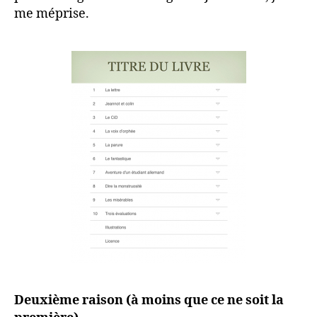
me méprise.
Deuxième raison (à moins que ce ne soit la