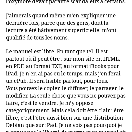
l’oxymore devait paraître scandaleux à certains.
J’aimerais quand même m’en expliquer une
dernière fois, parce que des gens, dont la
lecture a été hâtivement superficielle, m’ont
qualifié de tous les noms.
Le manuel est libre. En tant que tel, il est
partout où il peut être : sur mon site en HTML,
en PDF, au format TXT, au format iBooks pour
iPad. Je n’en ai pas eu le temps, mais j’en ferai
un ePub. Il sera lisible partout, pour tous.
Vous pouvez le copier, le diffuser, le partager, le
modifier. La seule chose que vous ne pouvez pas
faire, c’est le vendre. Je m’y oppose
catégoriquement. Mais cela doit être clair : être
libre, c’est l’être aussi bien sur une distribution
Debian que sur iPad. Je ne vois pas pourquoi je