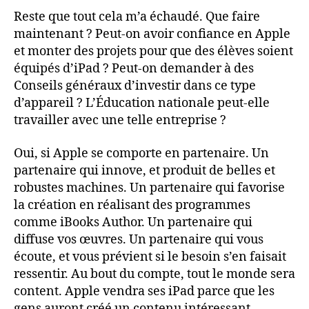
Reste que tout cela m’a échaudé. Que faire
maintenant ? Peut-on avoir confiance en Apple
et monter des projets pour que des élèves soient
équipés d’iPad ? Peut-on demander à des
Conseils généraux d’investir dans ce type
d’appareil ? L’Éducation nationale peut-elle
travailler avec une telle entreprise ?
Oui, si Apple se comporte en partenaire. Un
partenaire qui innove, et produit de belles et
robustes machines. Un partenaire qui favorise
la création en réalisant des programmes
comme iBooks Author. Un partenaire qui
diffuse vos œuvres. Un partenaire qui vous
écoute, et vous prévient si le besoin s’en faisait
ressentir. Au bout du compte, tout le monde sera
content. Apple vendra ses iPad parce que les
gens auront créé un contenu intéressant.