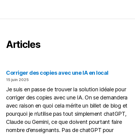
Articles
Corriger des copies avec une IA en local
15 juin 2025
Je suis en passe de trouver la solution idéale pour
corriger des copies avec une IA. On se demandera
avec raison en quoi cela mérite un billet de blog et
pourquoi je n’utilise pas tout simplement chatGPT,
Claude ou Gemini, ce que doivent pourtant faire
nombre d’enseignants. Pas de chatGPT pour