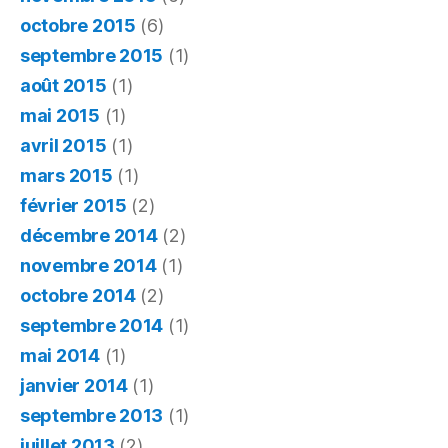
octobre 2015
(6)
septembre 2015
(1)
août 2015
(1)
mai 2015
(1)
avril 2015
(1)
mars 2015
(1)
février 2015
(2)
décembre 2014
(2)
novembre 2014
(1)
octobre 2014
(2)
septembre 2014
(1)
mai 2014
(1)
janvier 2014
(1)
septembre 2013
(1)
juillet 2013
(2)