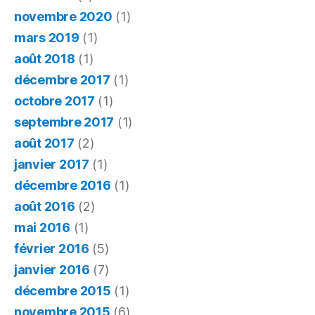
novembre 2020
(1)
mars 2019
(1)
août 2018
(1)
décembre 2017
(1)
octobre 2017
(1)
septembre 2017
(1)
août 2017
(2)
janvier 2017
(1)
décembre 2016
(1)
août 2016
(2)
mai 2016
(1)
février 2016
(5)
janvier 2016
(7)
décembre 2015
(1)
novembre 2015
(6)