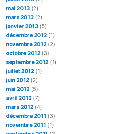
mai 2013
(2)
mars 2013
(2)
janvier 2013
(5)
décembre 2012
(1)
novembre 2012
(2)
octobre 2012
(3)
septembre 2012
(1)
juillet 2012
(1)
juin 2012
(2)
mai 2012
(5)
avril 2012
(7)
mars 2012
(4)
décembre 2011
(3)
novembre 2011
(1)
septembre 2011
(1)