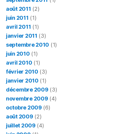
août 2011
(2)
juin 2011
(1)
avril 2011
(1)
janvier 2011
(3)
septembre 2010
(1)
juin 2010
(1)
avril 2010
(1)
février 2010
(3)
janvier 2010
(1)
décembre 2009
(3)
novembre 2009
(4)
octobre 2009
(6)
août 2009
(2)
juillet 2009
(4)