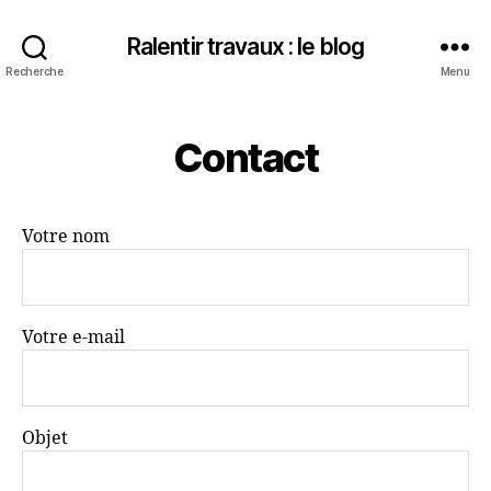
Ralentir travaux : le blog
Recherche
Menu
Contact
Votre nom
Votre e-mail
Objet