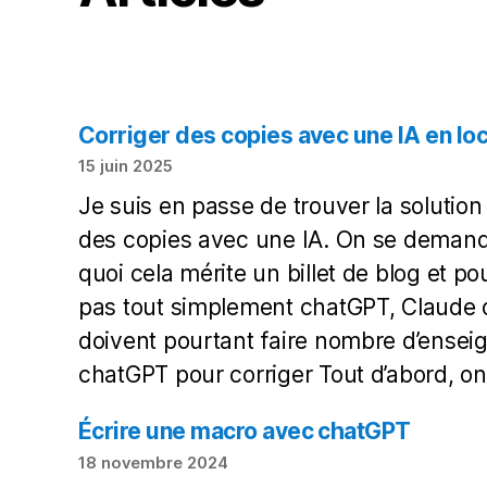
Corriger des copies avec une IA en loc
15 juin 2025
Je suis en passe de trouver la solution
des copies avec une IA. On se demand
quoi cela mérite un billet de blog et pou
pas tout simplement chatGPT, Claude 
doivent pourtant faire nombre d’ensei
chatGPT pour corriger Tout d’abord, 
Écrire une macro avec chatGPT
18 novembre 2024