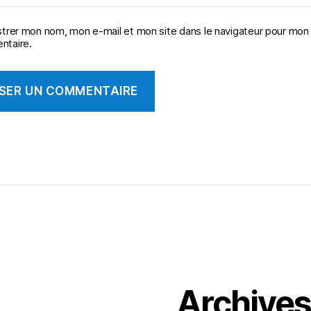
strer mon nom, mon e-mail et mon site dans le navigateur pour mon
taire.
Archive