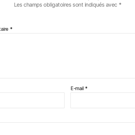
Les champs obligatoires sont indiqués avec
*
aire
*
E-mail
*