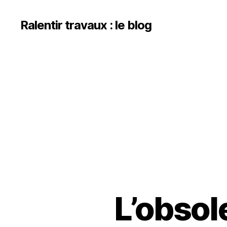
Ralentir travaux : le blog
L’obso