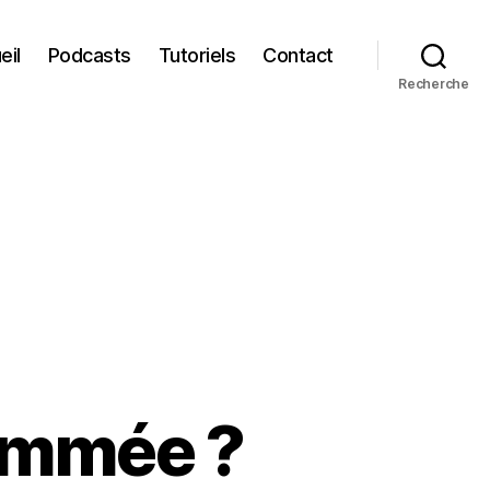
eil
Podcasts
Tutoriels
Contact
Recherche
ammée ?