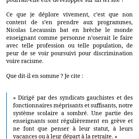
pourrait-elle être développée sur un tel site ?
Ce que je déplore vivement, c’est que non
content de s’en prendre aux programmes,
Nicolas Lecaussin bat en brèche le monde
enseignant comme personne n’oserait le faire
avec telle profession ou telle population, de
peur de se voir poursuivi pour discrimination
voire racisme.
Que dit-il en somme ? Je cite :
« Dirigé par des syndicats gauchistes et des
fonctionnaires méprisants et suffisants, notre
système scolaire a sombré. Une partie des
enseignants sont régulièrement en grève et
ne font que penser à leur statut, à leurs
vacances ou à leur départ à la retraite. »