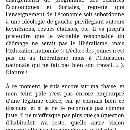
changements de programme des Sciences
Économiques et Sociales, regrette que
l’enseignement de l’économie soit subordonné
à une idéologie de gauche privilégiant auteurs
keynésiens, revues étatistes, etc. Il va jusqu’à
prétendre que le véritable responsable du
chômage ne serait pas le libéralisme, mais
l’Éducation nationale (« L’échec des jeunes n’est
pas dû au libéralisme mais à l’Éducation
nationale qui ne fait pas bien son travail. » ).
Diantre !
À ce moment, je suis encore sur ma chaise, et
mon teint pâle n’est pas encore empourpré
d’une légitime colère, car je connais bien ce
discours, et si je ne le reconnais pas comme
juste, il ne m’offusque pas plus que ça (question
d’habitude). Au reste, quelle autre vision