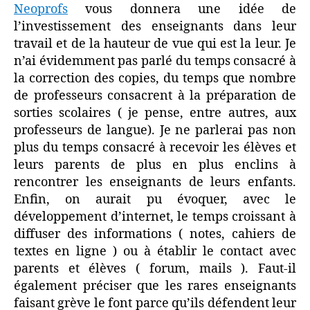
Neoprofs
vous donnera une idée de
l’investissement des enseignants dans leur
travail et de la hauteur de vue qui est la leur. Je
n’ai évidemment pas parlé du temps consacré à
la correction des copies, du temps que nombre
de professeurs consacrent à la préparation de
sorties scolaires ( je pense, entre autres, aux
professeurs de langue). Je ne parlerai pas non
plus du temps consacré à recevoir les élèves et
leurs parents de plus en plus enclins à
rencontrer les enseignants de leurs enfants.
Enfin, on aurait pu évoquer, avec le
développement d’internet, le temps croissant à
diffuser des informations ( notes, cahiers de
textes en ligne ) ou à établir le contact avec
parents et élèves ( forum, mails ). Faut-il
également préciser que les rares enseignants
faisant grève le font parce qu’ils défendent leur