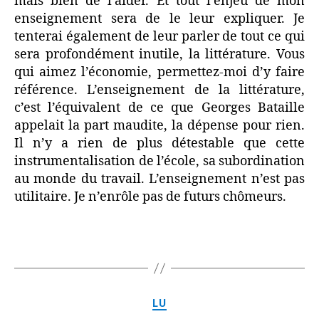
mais bien de l’aider. Et tout l’enjeu de mon
enseignement sera de le leur expliquer. Je
tenterai également de leur parler de tout ce qui
sera profondément inutile, la littérature. Vous
qui aimez l’économie, permettez-moi d’y faire
référence. L’enseignement de la littérature,
c’est l’équivalent de ce que Georges Bataille
appelait la part maudite, la dépense pour rien.
Il n’y a rien de plus détestable que cette
instrumentalisation de l’école, sa subordination
au monde du travail. L’enseignement n’est pas
utilitaire. Je n’enrôle pas de futurs chômeurs.
Catégories
LU