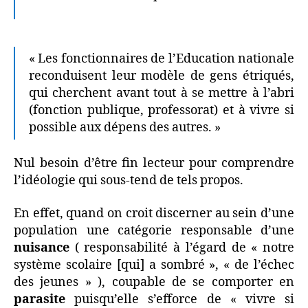
« Les fonctionnaires de l’Education nationale
reconduisent leur modèle de gens étriqués,
qui cherchent avant tout à se mettre à l’abri
(fonction publique, professorat) et à vivre si
possible aux dépens des autres. »
Nul besoin d’être fin lecteur pour comprendre
l’idéologie qui sous-tend de tels propos.
En effet, quand on croit discerner au sein d’une
population une catégorie responsable d’une
nuisance
( responsabilité à l’égard de « notre
système scolaire [qui] a sombré », « de l’échec
des jeunes » ), coupable de se comporter en
parasite
puisqu’elle s’efforce de « vivre si