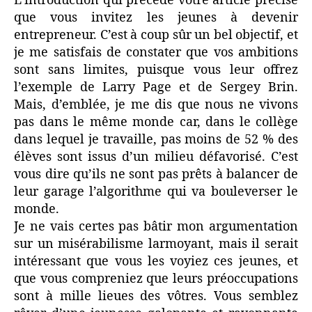
L’introduction qui précède votre article précise
que vous invitez les jeunes à devenir
entrepreneur. C’est à coup sûr un bel objectif, et
je me satisfais de constater que vos ambitions
sont sans limites, puisque vous leur offrez
l’exemple de Larry Page et de Sergey Brin.
Mais, d’emblée, je me dis que nous ne vivons
pas dans le même monde car, dans le collège
dans lequel je travaille, pas moins de 52 % des
élèves sont issus d’un milieu défavorisé. C’est
vous dire qu’ils ne sont pas prêts à balancer de
leur garage l’algorithme qui va bouleverser le
monde.
Je ne vais certes pas bâtir mon argumentation
sur un misérabilisme larmoyant, mais il serait
intéressant que vous les voyiez ces jeunes, et
que vous compreniez que leurs préoccupations
sont à mille lieues des vôtres. Vous semblez