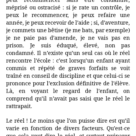
peut recommencer sans être condamné,
méprisé ou ostracisé : si je rate un contrôle, je
peux le recommencer, je peux refaire une
année, je peux recevoir de l’aide ; si, d’aventure,
je commets une bêtise (je me bats, par exemple)
je ne paie pas d’amende, je ne vais pas en
prison. Je suis éduqué, élevé, non pas
condamné. Il n’existe qu’un seul cas où le réel
rencontre l’école : c’est lorsqu’un enfant ayant
commis et répété de graves forfaits se voit
traîné en conseil de discipline et que celui-ci se
prononce pour l’exclusion définitive de l’élève.
Là, en voyant le regard de l’enfant, on
comprend qu’il n’avait pas saisi que le réel le
rattrapait.
Le réel ! Le moins que l’on puisse dire est qu’il
varie en fonction de divers facteurs. Qu’est-ce