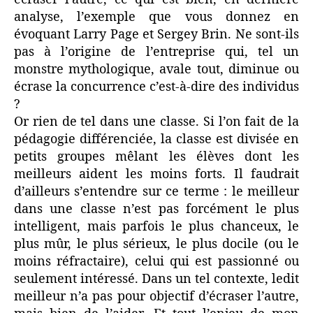
analyse, l’exemple que vous donnez en
évoquant Larry Page et Sergey Brin. Ne sont-ils
pas à l’origine de l’entreprise qui, tel un
monstre mythologique, avale tout, diminue ou
écrase la concurrence c’est-à-dire des individus
?
Or rien de tel dans une classe. Si l’on fait de la
pédagogie différenciée, la classe est divisée en
petits groupes mêlant les élèves dont les
meilleurs aident les moins forts. Il faudrait
d’ailleurs s’entendre sur ce terme : le meilleur
dans une classe n’est pas forcément le plus
intelligent, mais parfois le plus chanceux, le
plus mûr, le plus sérieux, le plus docile (ou le
moins réfractaire), celui qui est passionné ou
seulement intéressé. Dans un tel contexte, ledit
meilleur n’a pas pour objectif d’écraser l’autre,