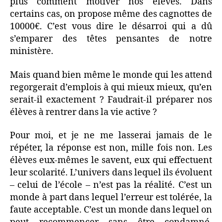
plus comment motiver nos élèves. Dans
certains cas, on propose même des cagnottes de
10000€. C’est vous dire le désarroi qui a dû
s’emparer des têtes pensantes de notre
ministère.
Mais quand bien même le monde qui les attend
regorgerait d’emplois à qui mieux mieux, qu’en
serait-il exactement ? Faudrait-il préparer nos
élèves à rentrer dans la vie active ?
Pour moi, et je ne me lasserai jamais de le
répéter, la réponse est non, mille fois non. Les
élèves eux-mêmes le savent, eux qui effectuent
leur scolarité. L’univers dans lequel ils évoluent
– celui de l’école – n’est pas la réalité. C’est un
monde à part dans lequel l’erreur est tolérée, la
faute acceptable. C’est un monde dans lequel on