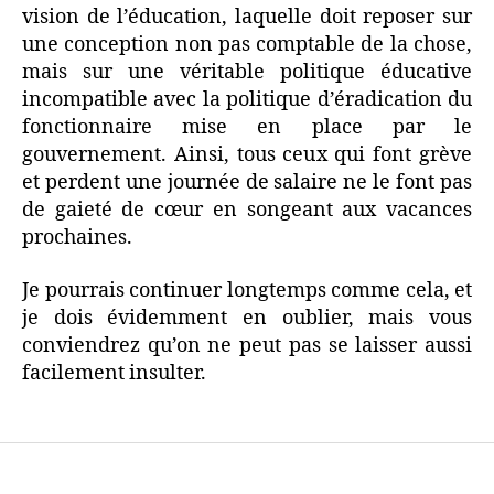
vision de l’éducation, laquelle doit reposer sur
une conception non pas comptable de la chose,
mais sur une véritable politique éducative
incompatible avec la politique d’éradication du
fonctionnaire mise en place par le
gouvernement. Ainsi, tous ceux qui font grève
et perdent une journée de salaire ne le font pas
de gaieté de cœur en songeant aux vacances
prochaines.
Je pourrais continuer longtemps comme cela, et
je dois évidemment en oublier, mais vous
conviendrez qu’on ne peut pas se laisser aussi
facilement insulter.