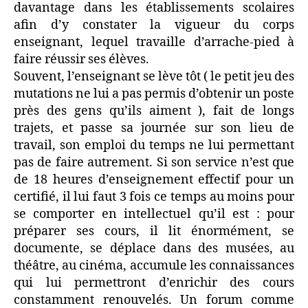
davantage dans les établissements scolaires
afin d’y constater la vigueur du corps
enseignant, lequel travaille d’arrache-pied à
faire réussir ses élèves.
Souvent, l’enseignant se lève tôt ( le petit jeu des
mutations ne lui a pas permis d’obtenir un poste
près des gens qu’ils aiment ), fait de longs
trajets, et passe sa journée sur son lieu de
travail, son emploi du temps ne lui permettant
pas de faire autrement. Si son service n’est que
de 18 heures d’enseignement effectif pour un
certifié, il lui faut 3 fois ce temps au moins pour
se comporter en intellectuel qu’il est : pour
préparer ses cours, il lit énormément, se
documente, se déplace dans des musées, au
théâtre, au cinéma, accumule les connaissances
qui lui permettront d’enrichir des cours
constamment renouvelés. Un forum comme