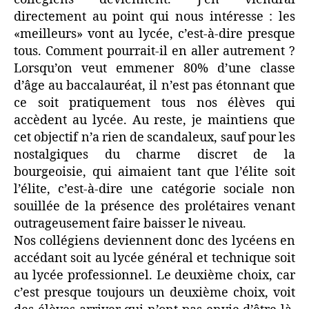
directement au point qui nous intéresse : les
«meilleurs» vont au lycée, c’est-à-dire presque
tous. Comment pourrait-il en aller autrement ?
Lorsqu’on veut emmener 80% d’une classe
d’âge au baccalauréat, il n’est pas étonnant que
ce soit pratiquement tous nos élèves qui
accèdent au lycée. Au reste, je maintiens que
cet objectif n’a rien de scandaleux, sauf pour les
nostalgiques du charme discret de la
bourgeoisie, qui aimaient tant que l’élite soit
l’élite, c’est-à-dire une catégorie sociale non
souillée de la présence des prolétaires venant
outrageusement faire baisser le niveau.
Nos collégiens deviennent donc des lycéens en
accédant soit au lycée général et technique soit
au lycée professionnel. Le deuxième choix, car
c’est presque toujours un deuxième choix, voit