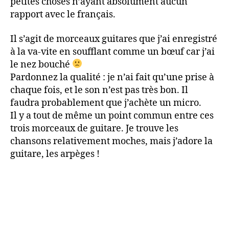
petites choses n’ayant absolument aucun
rapport avec le français.
Il s’agit de morceaux guitares que j’ai enregistré
à la va-vite en soufflant comme un bœuf car j’ai
le nez bouché
Pardonnez la qualité : je n’ai fait qu’une prise à
chaque fois, et le son n’est pas très bon. Il
faudra probablement que j’achète un micro.
Il y a tout de même un point commun entre ces
trois morceaux de guitare. Je trouve les
chansons relativement moches, mais j’adore la
guitare, les arpèges !