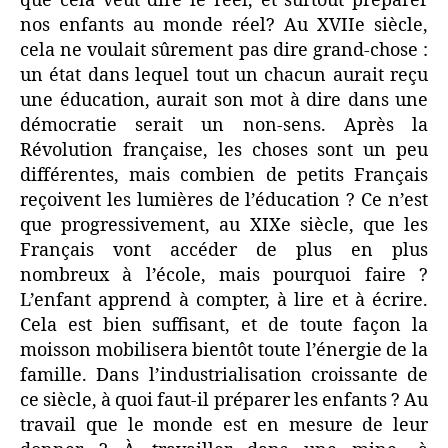
que cela veut dire le réel, et surtout préparer
nos enfants au monde réel? Au XVIIe siècle,
cela ne voulait sûrement pas dire grand-chose :
un état dans lequel tout un chacun aurait reçu
une éducation, aurait son mot à dire dans une
démocratie serait un non-sens. Après la
Révolution française, les choses sont un peu
différentes, mais combien de petits Français
reçoivent les lumières de l’éducation ? Ce n’est
que progressivement, au XIXe siècle, que les
Français vont accéder de plus en plus
nombreux à l’école, mais pourquoi faire ?
L’enfant apprend à compter, à lire et à écrire.
Cela est bien suffisant, et de toute façon la
moisson mobilisera bientôt toute l’énergie de la
famille. Dans l’industrialisation croissante de
ce siècle, à quoi faut-il préparer les enfants ? Au
travail que le monde est en mesure de leur