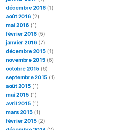
décembre 2016
(1)
août 2016
(2)
mai 2016
(1)
février 2016
(5)
janvier 2016
(7)
décembre 2015
(1)
novembre 2015
(6)
octobre 2015
(6)
septembre 2015
(1)
août 2015
(1)
mai 2015
(1)
avril 2015
(1)
mars 2015
(1)
février 2015
(2)
décembre 2014
(2)