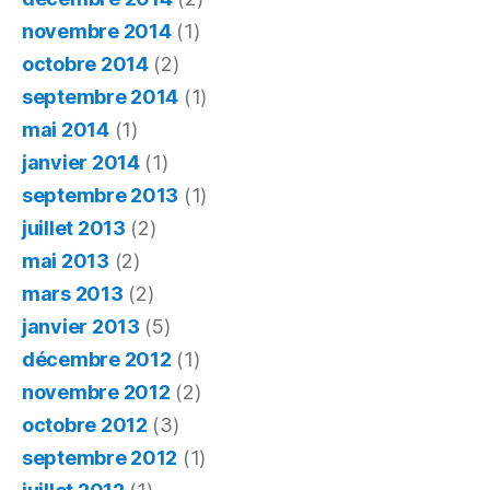
novembre 2014
(1)
octobre 2014
(2)
septembre 2014
(1)
mai 2014
(1)
janvier 2014
(1)
septembre 2013
(1)
juillet 2013
(2)
mai 2013
(2)
mars 2013
(2)
janvier 2013
(5)
décembre 2012
(1)
novembre 2012
(2)
octobre 2012
(3)
septembre 2012
(1)