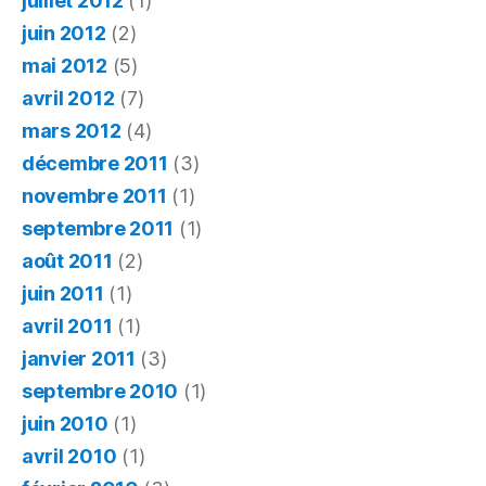
juillet 2012
(1)
juin 2012
(2)
mai 2012
(5)
avril 2012
(7)
mars 2012
(4)
décembre 2011
(3)
novembre 2011
(1)
septembre 2011
(1)
août 2011
(2)
juin 2011
(1)
avril 2011
(1)
janvier 2011
(3)
septembre 2010
(1)
juin 2010
(1)
avril 2010
(1)