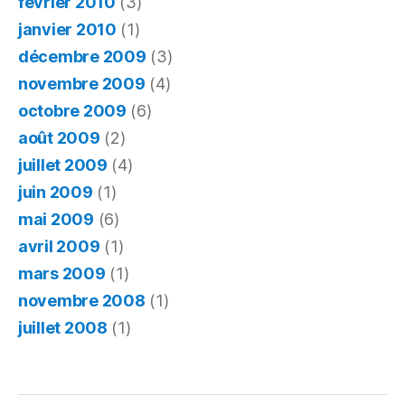
février 2010
(3)
janvier 2010
(1)
décembre 2009
(3)
novembre 2009
(4)
octobre 2009
(6)
août 2009
(2)
juillet 2009
(4)
juin 2009
(1)
mai 2009
(6)
avril 2009
(1)
mars 2009
(1)
novembre 2008
(1)
juillet 2008
(1)