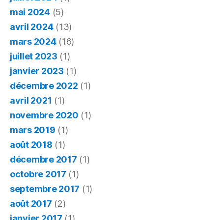
mai 2024
(5)
avril 2024
(13)
mars 2024
(16)
juillet 2023
(1)
janvier 2023
(1)
décembre 2022
(1)
avril 2021
(1)
novembre 2020
(1)
mars 2019
(1)
août 2018
(1)
décembre 2017
(1)
octobre 2017
(1)
septembre 2017
(1)
août 2017
(2)
janvier 2017
(1)