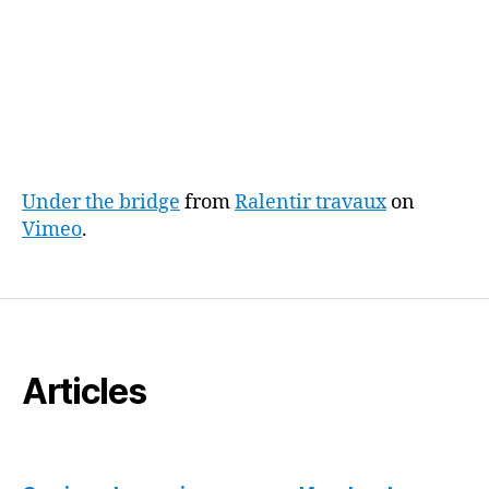
Under the bridge
from
Ralentir travaux
on
Vimeo
.
Articles