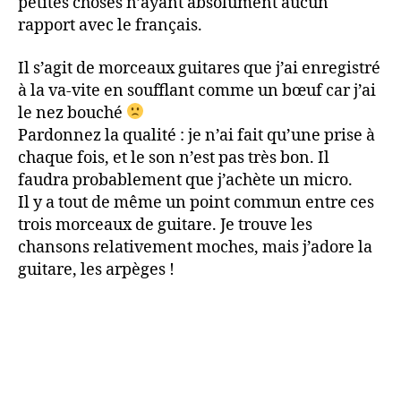
petites choses n’ayant absolument aucun
rapport avec le français.
Il s’agit de morceaux guitares que j’ai enregistré
à la va-vite en soufflant comme un bœuf car j’ai
le nez bouché
Pardonnez la qualité : je n’ai fait qu’une prise à
chaque fois, et le son n’est pas très bon. Il
faudra probablement que j’achète un micro.
Il y a tout de même un point commun entre ces
trois morceaux de guitare. Je trouve les
chansons relativement moches, mais j’adore la
guitare, les arpèges !