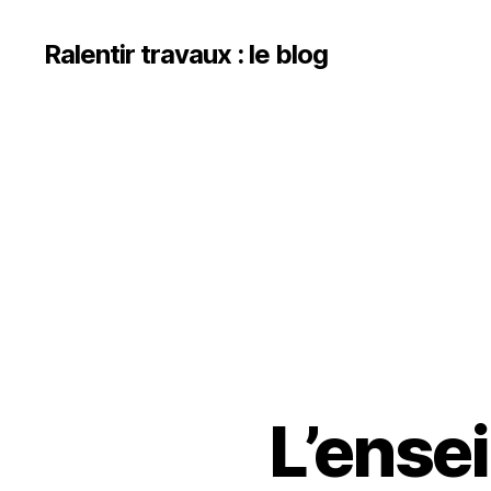
Ralentir travaux : le blog
L’ensei