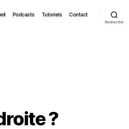
eil
Podcasts
Tutoriels
Contact
Recherche
droite ?