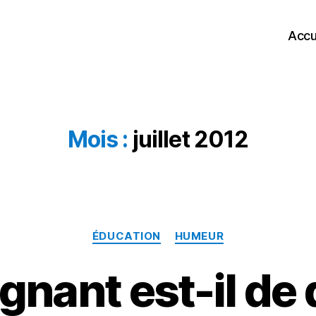
Accu
Mois :
juillet 2012
Catégories
ÉDUCATION
HUMEUR
gnant est-il de 