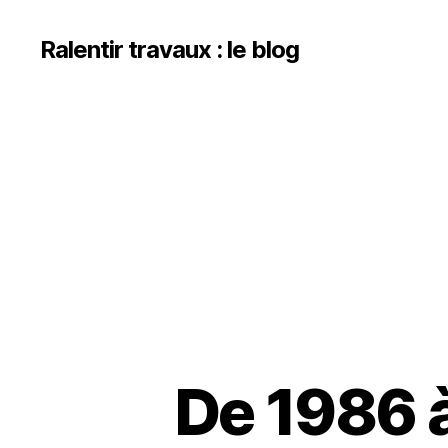
Ralentir travaux : le blog
De 1986 à