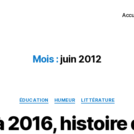
Accu
Mois :
juin 2012
Catégories
ÉDUCATION
HUMEUR
LITTÉRATURE
 2016, histoire 