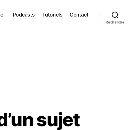
eil
Podcasts
Tutoriels
Contact
Recherche
d’un sujet