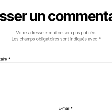
isser un commenta
Votre adresse e-mail ne sera pas publiée.
Les champs obligatoires sont indiqués avec
*
aire
*
E-mail
*