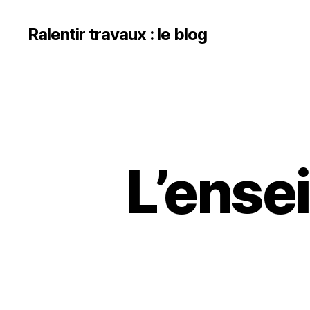
Ralentir travaux : le blog
L’ensei