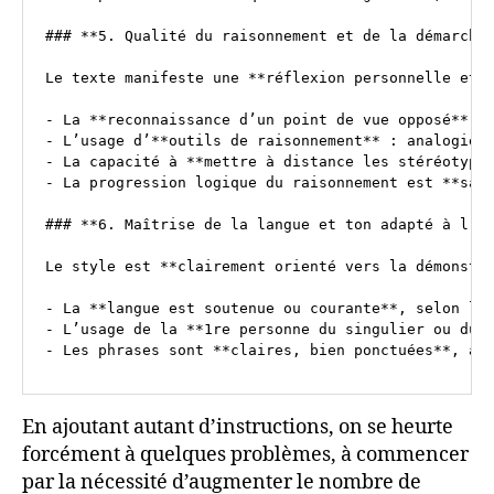
En ajoutant autant d’instructions, on se heurte
forcément à quelques problèmes, à commencer
par la nécessité d’augmenter le nombre de