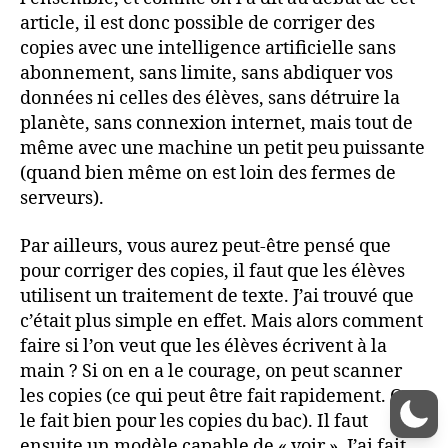
article, il est donc possible de corriger des
copies avec une intelligence artificielle sans
abonnement, sans limite, sans abdiquer vos
données ni celles des élèves, sans détruire la
planète, sans connexion internet, mais tout de
même avec une machine un petit peu puissante
(quand bien même on est loin des fermes de
serveurs).
Par ailleurs, vous aurez peut-être pensé que
pour corriger des copies, il faut que les élèves
utilisent un traitement de texte. J’ai trouvé que
c’était plus simple en effet. Mais alors comment
faire si l’on veut que les élèves écrivent à la
main ? Si on en a le courage, on peut scanner
les copies (ce qui peut être fait rapidement. On
le fait bien pour les copies du bac). Il faut
ensuite un modèle capable de « voir ». J’ai fait