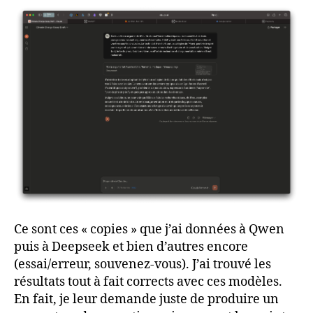
Ce sont ces « copies » que j’ai données à Qwen
puis à Deepseek et bien d’autres encore
(essai/erreur, souvenez-vous). J’ai trouvé les
résultats tout à fait corrects avec ces modèles.
En fait, je leur demande juste de produire un