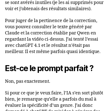
se sont avérés inutiles (je les ai supprimés pour
voir et j’obtenais des résultats similaires).
Pour juger de la pertinence de la correction,
vous pouvez consulter le texte généré par
Claude et la correction établie par Qwen en
regardant la vidéo ci-dessus. J’ai tenté l’essai
avec chatGPT 4.1 et le résultat n’était pas
meilleur. Il est même parfois quasi identique.
Est-ce le prompt parfait ?
Non, pas exactement.
Si pour ce que je veux faire, l’IA s’en sort plutôt
bien, je remarque qu’elle a parfois du mal à
évaluer la spécificité d’un genre. J’ai donc