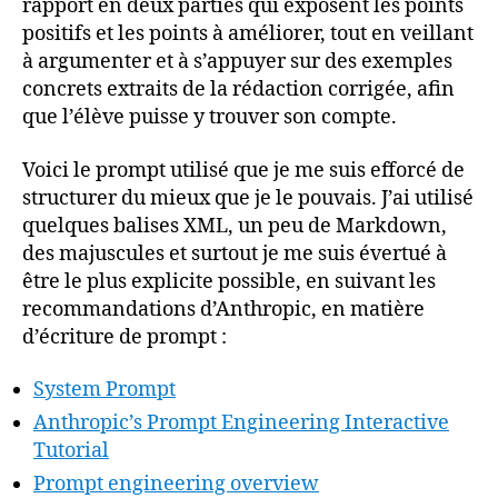
rapport en deux parties qui exposent les points
positifs et les points à améliorer, tout en veillant
à argumenter et à s’appuyer sur des exemples
concrets extraits de la rédaction corrigée, afin
que l’élève puisse y trouver son compte.
Voici le prompt utilisé que je me suis efforcé de
structurer du mieux que je le pouvais. J’ai utilisé
quelques balises XML, un peu de Markdown,
des majuscules et surtout je me suis évertué à
être le plus explicite possible, en suivant les
recommandations d’Anthropic, en matière
d’écriture de prompt :
System Prompt
Anthropic’s Prompt Engineering Interactive
Tutorial
Prompt engineering overview