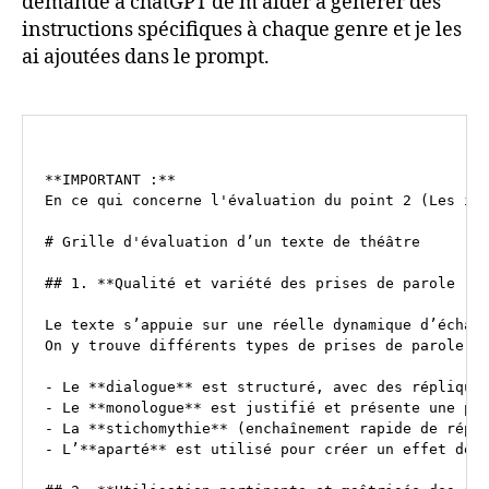
demandé à chatGPT de m’aider à générer des
instructions spécifiques à chaque genre et je les
ai ajoutées dans le prompt.