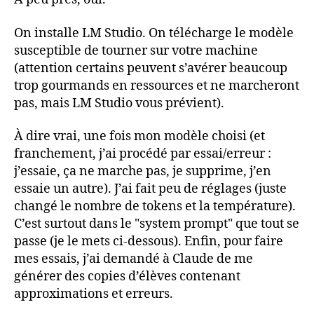
On installe LM Studio. On télécharge le modèle
susceptible de tourner sur votre machine
(attention certains peuvent s’avérer beaucoup
trop gourmands en ressources et ne marcheront
pas, mais LM Studio vous prévient).
À dire vrai, une fois mon modèle choisi (et
franchement, j’ai procédé par essai/erreur :
j’essaie, ça ne marche pas, je supprime, j’en
essaie un autre). J’ai fait peu de réglages (juste
changé le nombre de tokens et la température).
C’est surtout dans le "system prompt" que tout se
passe (je le mets ci-dessous). Enfin, pour faire
mes essais, j’ai demandé à Claude de me
générer des copies d’élèves contenant
approximations et erreurs.