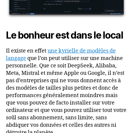
Le bonheur est dans le local
Il existe en effet
une kyrielle de modèles de
langage
que l’on peut utiliser sur une machine
personnelle. Que ce soit DeepSeek, Alibaba,
Meta, Mistral et même Apple ou Google, il n’est
pas d’entreprises qui ne vous donnent accès à
des modèles de tailles plus petites et donc de
performances généralement moindres mais
que vous pouvez de facto installer sur votre
ordinateur et que vous pouvez utiliser tout votre
soûl sans abonnement, sans limite, sans
abdiquer vos données et celles des autres ni
détruire la planète.