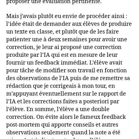
proposer une évaluation pertinente.
Mais j’avais plutôt eu envie de procéder ainsi :
l’idée était de demander aux élèves de produire
un texte en classe, et plutôt que de les faire
patienter une à deux semaines pour avoir une
correction, je leur ai proposé une correction
produite par l’IA qui est en mesure de leur
fournir un feedback immédiat. L’élève avait
pour tâche de modifier son travail en fonction
des observations de l’IA puis de me remettre sa
rédaction que je corrigeais à mon tour, en
m’appuyant éventuellement sur le rapport de
l’IA et les corrections faites a posteriori par
l’élève. En somme, l’élève a une double
correction. On évite alors le fameux feedback
post-mortem qui apporte conseils et autres
observations seulement quand la note a été