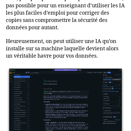
pas possible pour un enseignant d’utiliser les IA
les plus faciles d’emploi pour corriger des
copies sans compromettre la sécurité des
données pour autant.
Heureusement, on peut utiliser une IA qu’on
installe sur sa machine laquelle devient alors
un véritable havre pour vos données.