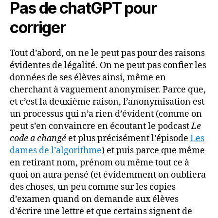
Pas de chatGPT pour
corriger
Tout d’abord, on ne le peut pas pour des raisons
évidentes de légalité. On ne peut pas confier les
données de ses élèves ainsi, même en
cherchant à vaguement anonymiser. Parce que,
et c’est la deuxième raison, l’anonymisation est
un processus qui n’a rien d’évident (comme on
peut s’en convaincre en écoutant le podcast
Le
code a changé
et plus précisément l’épisode
Les
dames de l’algorithme
) et puis parce que même
en retirant nom, prénom ou même tout ce à
quoi on aura pensé (et évidemment on oubliera
des choses, un peu comme sur les copies
d’examen quand on demande aux élèves
d’écrire une lettre et que certains signent de