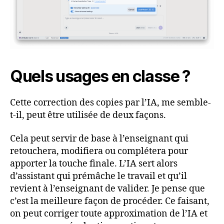
Quels usages en classe ?
Cette correction des copies par l’IA, me semble-
t-il, peut être utilisée de deux façons.
Cela peut servir de base à l’enseignant qui
retouchera, modifiera ou complétera pour
apporter la touche finale. L’IA sert alors
d’assistant qui prémâche le travail et qu’il
revient à l’enseignant de valider. Je pense que
c’est la meilleure façon de procéder. Ce faisant,
on peut corriger toute approximation de l’IA et