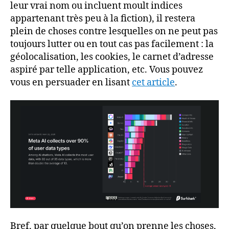
leur vrai nom ou incluent moult indices
appartenant très peu à la fiction), il restera
plein de choses contre lesquelles on ne peut pas
toujours lutter ou en tout cas pas facilement : la
géolocalisation, les cookies, le carnet d’adresse
aspiré par telle application, etc. Vous pouvez
vous en persuader en lisant
cet article
.
Bref, par quelque bout qu’on prenne les choses,