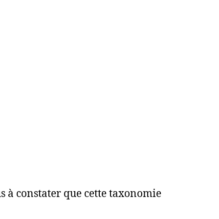
us à constater que cette taxonomie