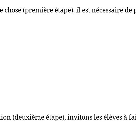
 chose (première étape), il est nécessaire de
n (deuxième étape), invitons les élèves à fair