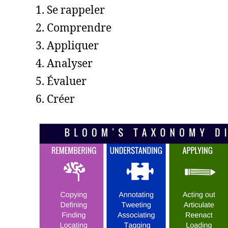
Se rappeler
Comprendre
Appliquer
Analyser
Évaluer
Créer