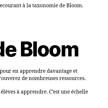
ecourant à la taxonomie de Bloom.
 de Bloom
pour en apprendre davantage et
 trouverez de nombreuses ressources.
 élèves à apprendre. C’est une échelle