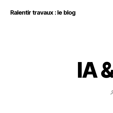
Ralentir travaux : le blog
IA 