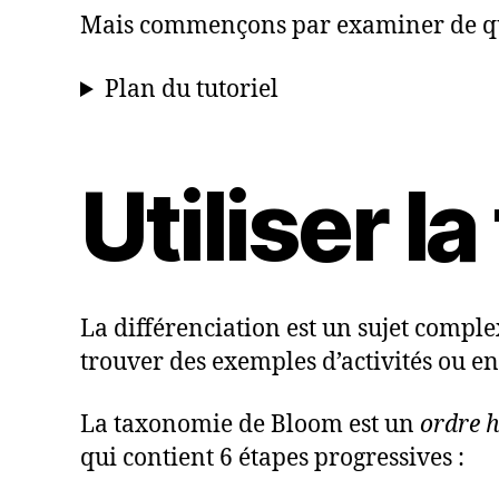
Mais commençons par examiner de que
Plan du tutoriel
Utiliser 
La différenciation est un sujet compl
trouver des exemples d’activités ou e
La taxonomie de Bloom est un
ordre 
qui contient 6 étapes progressives :