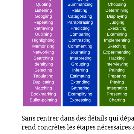
Sans rentrer dans des détails qui dépa
rend concrètes les étapes nécessaires