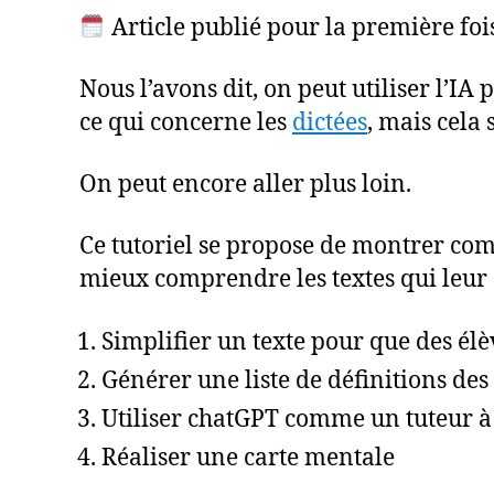
Article publié pour la première foi
Nous l’avons dit, on peut utiliser l’I
ce qui concerne les
dictées
, mais cela
On peut encore aller plus loin.
Ce tutoriel se propose de montrer comm
mieux comprendre les textes qui leur s
Simplifier un texte pour que des él
Générer une liste de définitions de
Utiliser chatGPT comme un tuteur à
Réaliser une carte mentale