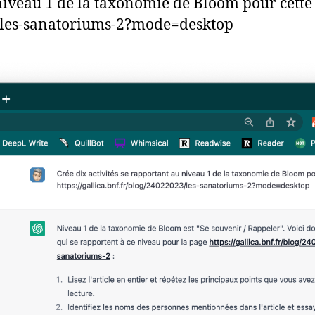
 niveau 1 de la taxonomie de Bloom pour cette
23/les-sanatoriums-2?mode=desktop