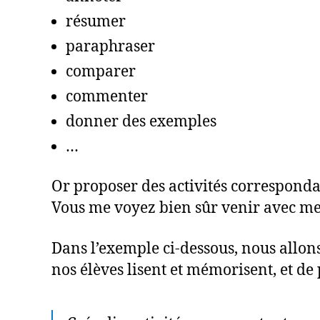
résumer
paraphraser
comparer
commenter
donner des exemples
…
Or proposer des activités corresponda
Vous me voyez bien sûr venir avec mes 
Dans l’exemple ci-dessous, nous allo
nos élèves lisent et mémorisent, et de