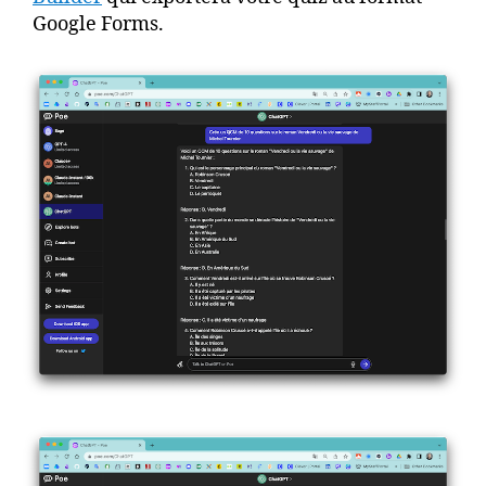
Google Forms.