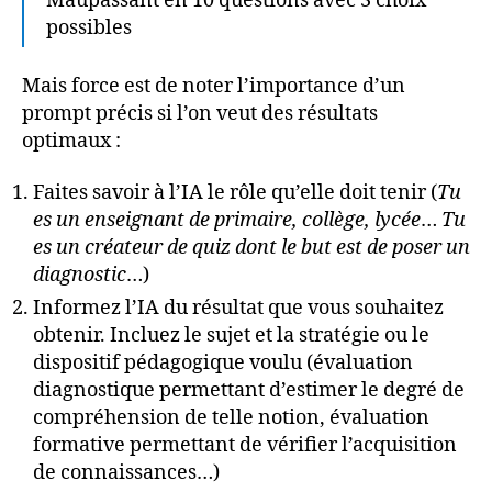
Maupassant en 10 questions avec 3 choix
possibles
Mais force est de noter l’importance d’un
prompt précis si l’on veut des résultats
optimaux :
Faites savoir à l’IA le rôle qu’elle doit tenir (
Tu
es un enseignant de primaire, collège, lycée
…
Tu
es un créateur de quiz dont le but est de poser un
diagnostic
…)
Informez l’IA du résultat que vous souhaitez
obtenir. Incluez le sujet et la stratégie ou le
dispositif pédagogique voulu (évaluation
diagnostique permettant d’estimer le degré de
compréhension de telle notion, évaluation
formative permettant de vérifier l’acquisition
de connaissances…)