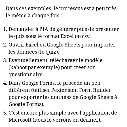
Dans ces exemples, le processus est à peu près
le même à chaque fois :
Demander à l’IA de générer puis de présenter
le quiz sous le format Excel ou csv.
Ouvrir Excel ou Google Sheets pour importer
les données (le quiz).
Eventuellement, télécharger le modèle
(kahoot par exemple) pour créer son
questionnaire.
Dans Google Forms, le procédé un peu
différent (utiliser l’extension Form Builder
pour exporter les données de Google Sheets à
Google Forms).
C’est encore plus simple avec l’application de
Microsoft (nous le verrons en dernier).