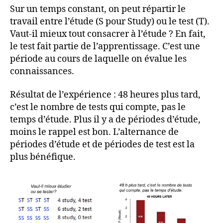
Sur un temps constant, on peut répartir le
travail entre l’étude (S pour Study) ou le test (T).
Vaut-il mieux tout consacrer à l’étude ? En fait,
le test fait partie de l’apprentissage. C’est une
période au cours de laquelle on évalue les
connaissances.
Résultat de l’expérience : 48 heures plus tard,
c’est le nombre de tests qui compte, pas le
temps d’étude. Plus il y a de périodes d’étude,
moins le rappel est bon. L’alternance de
périodes d’étude et de périodes de test est la
plus bénéfique.