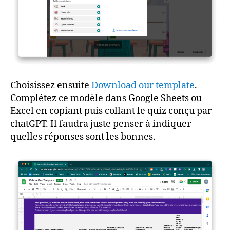
Choisissez ensuite
Download our template
.
Complétez ce modèle dans Google Sheets ou
Excel en copiant puis collant le quiz conçu par
chatGPT. Il faudra juste penser à indiquer
quelles réponses sont les bonnes.