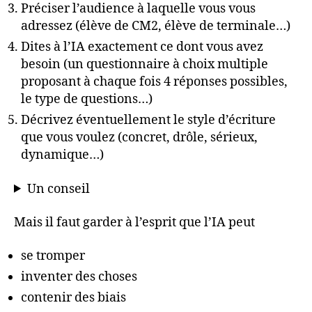
Préciser l’audience à laquelle vous vous
adressez (élève de CM2, élève de terminale…)
Dites à l’IA exactement ce dont vous avez
besoin (un questionnaire à choix multiple
proposant à chaque fois 4 réponses possibles,
le type de questions…)
Décrivez éventuellement le style d’écriture
que vous voulez (concret, drôle, sérieux,
dynamique…)
Un conseil
Mais il faut garder à l’esprit que l’IA peut
se tromper
inventer des choses
contenir des biais