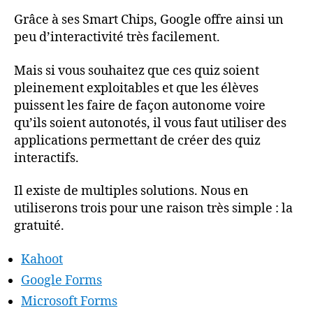
Grâce à ses Smart Chips, Google offre ainsi un
peu d’interactivité très facilement.
Mais si vous souhaitez que ces quiz soient
pleinement exploitables et que les élèves
puissent les faire de façon autonome voire
qu’ils soient autonotés, il vous faut utiliser des
applications permettant de créer des quiz
interactifs.
Il existe de multiples solutions. Nous en
utiliserons trois pour une raison très simple : la
gratuité.
Kahoot
Google Forms
Microsoft Forms