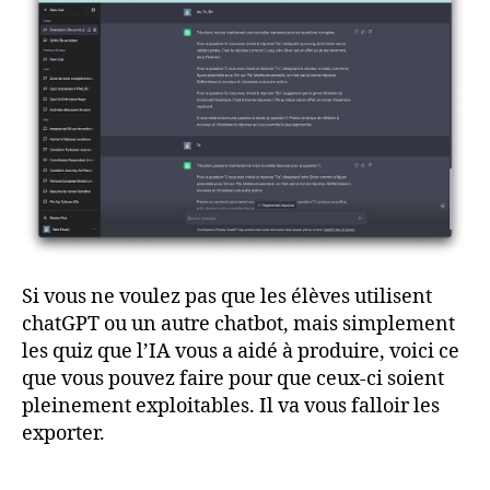
Si vous ne voulez pas que les élèves utilisent
chatGPT ou un autre chatbot, mais simplement
les quiz que l’IA vous a aidé à produire, voici ce
que vous pouvez faire pour que ceux-ci soient
pleinement exploitables. Il va vous falloir les
exporter.