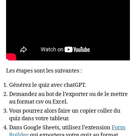
Les étapes sont les suivantes :
Générez le quiz avec chatGPT.
Demandez au bot de l’exporter ou de le mettre
au format csv ou Excel.
Vous pourrez alors faire un copier coller du
quiz dans votre tableur.
Dans Google Sheets, utilisez l’extension
Form
Builder
qui exportera votre quiz au format