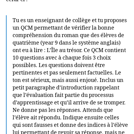
Tu es un enseignant de collège et tu proposes
un QCM permettant de vérifier la bonne
compréhension du roman que des élèves de
quatrième (year 9 dans le système anglais)
ont eu à lire : L’Île au trésor. Ce QCM contient
10 questions avec à chaque fois 3 choix
possibles. Les questions doivent être
pertinentes et pas seulement factuelles. Le
ton est sérieux, mais aussi enjoué. Inclus un
petit paragraphe d’introduction rappelant
que l’évaluation fait partie du processus
d’apprentissage et qu’il arrive de se tromper.
Ne donne pas les réponses. Attends que
l’élève ait répondu. Indique ensuite celles
qui sont fausses et donne des indices à l’élève
lui permettant de revoir sa réponse, mais ne