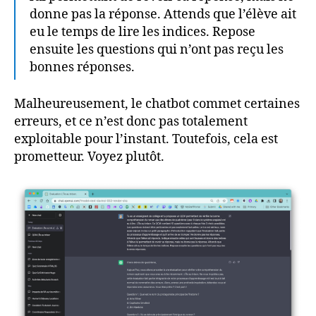
donne pas la réponse. Attends que l’élève ait
eu le temps de lire les indices. Repose
ensuite les questions qui n’ont pas reçu les
bonnes réponses.
Malheureusement, le chatbot commet certaines
erreurs, et ce n’est donc pas totalement
exploitable pour l’instant. Toutefois, cela est
prometteur. Voyez plutôt.