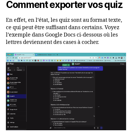
Comment exporter vos quiz
En effet, en l’état, les quiz sont au format texte,
ce qui peut être suffisant dans certains. Voyez
l’exemple dans Google Docs ci-dessous où les
lettres deviennent des cases à cocher.