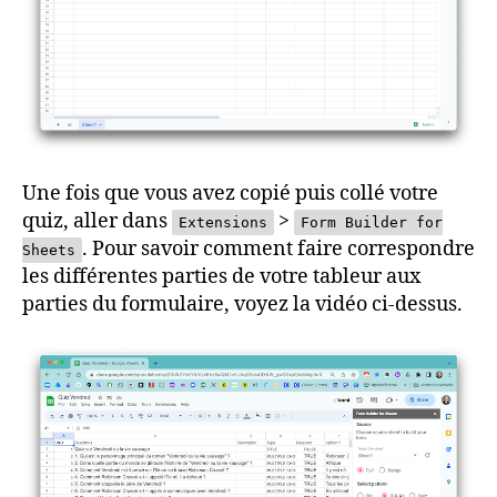
Une fois que vous avez copié puis collé votre
quiz, aller dans
>
Extensions
Form Builder for
. Pour savoir comment faire correspondre
Sheets
les différentes parties de votre tableur aux
parties du formulaire, voyez la vidéo ci-dessus.