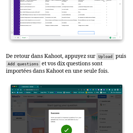
De retour dans Kahoot, appuyez sur
puis
Upload
et vos dix questions sont
Add questions
importées dans Kahoot en une seule fois.