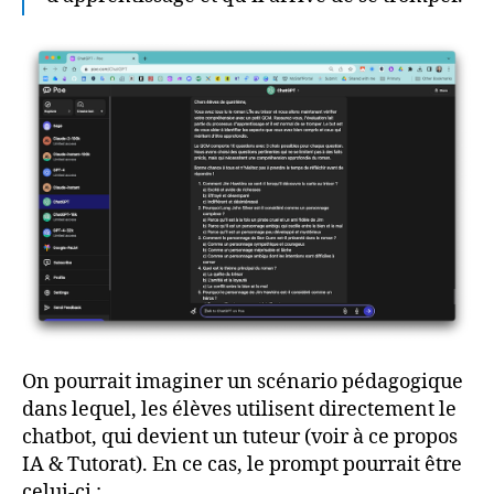
On pourrait imaginer un scénario pédagogique
dans lequel, les élèves utilisent directement le
chatbot, qui devient un tuteur (voir à ce propos
IA & Tutorat). En ce cas, le prompt pourrait être
celui-ci :