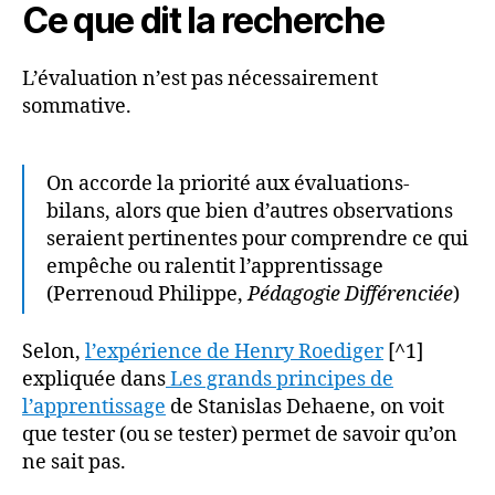
Ce que dit la recherche
L’évaluation n’est pas nécessairement
sommative.
On accorde la priorité aux évaluations-
bilans, alors que bien d’autres observations
seraient pertinentes pour comprendre ce qui
empêche ou ralentit l’apprentissage
(Perrenoud Philippe,
Pédagogie Différenciée
)
Selon,
l’expérience de Henry Roediger
[^1]
expliquée dans
Les grands principes de
l’apprentissage
de Stanislas Dehaene, on voit
que tester (ou se tester) permet de savoir qu’on
ne sait pas.