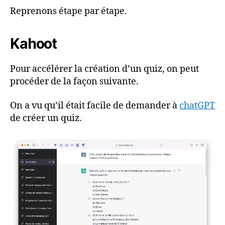
Reprenons étape par étape.
Kahoot
Pour accélérer la création d’un quiz, on peut
procéder de la façon suivante.
On a vu qu’il était facile de demander à
chatGPT
de créer un quiz.