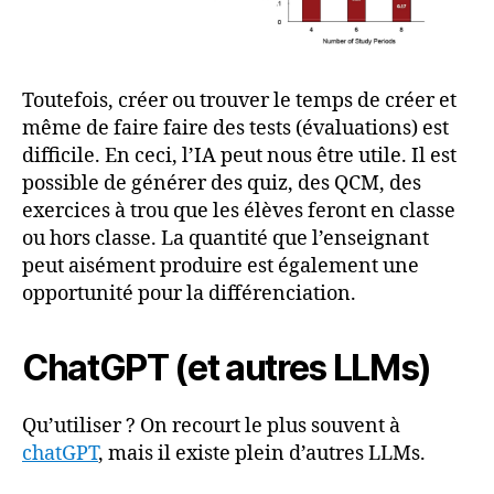
Toutefois, créer ou trouver le temps de créer et
même de faire faire des tests (évaluations) est
difficile. En ceci, l’IA peut nous être utile. Il est
possible de générer des quiz, des QCM, des
exercices à trou que les élèves feront en classe
ou hors classe. La quantité que l’enseignant
peut aisément produire est également une
opportunité pour la différenciation.
ChatGPT (et autres LLMs)
Qu’utiliser ? On recourt le plus souvent à
chatGPT
, mais il existe plein d’autres LLMs.