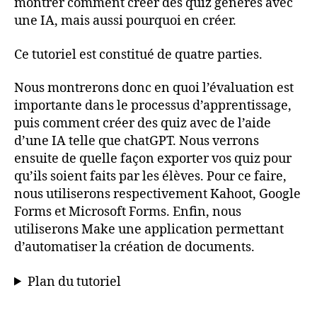
montrer comment créer des quiz générés avec
une IA, mais aussi pourquoi en créer.
Ce tutoriel est constitué de quatre parties.
Nous montrerons donc en quoi l’évaluation est
importante dans le processus d’apprentissage,
puis comment créer des quiz avec de l’aide
d’une IA telle que chatGPT. Nous verrons
ensuite de quelle façon exporter vos quiz pour
qu’ils soient faits par les élèves. Pour ce faire,
nous utiliserons respectivement Kahoot, Google
Forms et Microsoft Forms. Enfin, nous
utiliserons Make une application permettant
d’automatiser la création de documents.
Plan du tutoriel