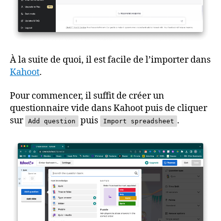
À la suite de quoi, il est facile de l’importer dans
Kahoot
.
Pour commencer, il suffit de créer un
questionnaire vide dans Kahoot puis de cliquer
sur
puis
.
Add question
Import spreadsheet