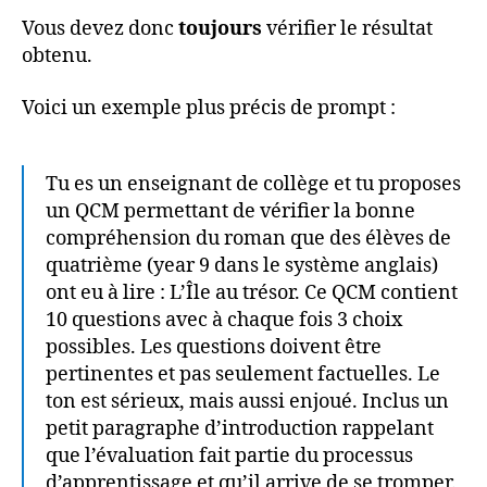
Vous devez donc
toujours
vérifier le résultat
obtenu.
Voici un exemple plus précis de prompt :
Tu es un enseignant de collège et tu proposes
un QCM permettant de vérifier la bonne
compréhension du roman que des élèves de
quatrième (year 9 dans le système anglais)
ont eu à lire : L’Île au trésor. Ce QCM contient
10 questions avec à chaque fois 3 choix
possibles. Les questions doivent être
pertinentes et pas seulement factuelles. Le
ton est sérieux, mais aussi enjoué. Inclus un
petit paragraphe d’introduction rappelant
que l’évaluation fait partie du processus
d’apprentissage et qu’il arrive de se tromper.