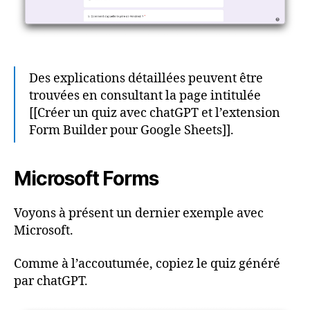
Des explications détaillées peuvent être
trouvées en consultant la page intitulée
[[Créer un quiz avec chatGPT et l’extension
Form Builder pour Google Sheets]].
Microsoft Forms
Voyons à présent un dernier exemple avec
Microsoft.
Comme à l’accoutumée, copiez le quiz généré
par chatGPT.