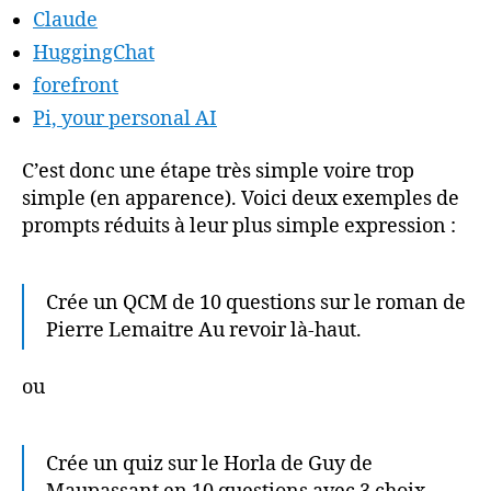
Claude
HuggingChat
forefront
Pi, your personal AI
C’est donc une étape très simple voire trop
simple (en apparence). Voici deux exemples de
prompts réduits à leur plus simple expression :
Crée un QCM de 10 questions sur le roman de
Pierre Lemaitre Au revoir là-haut.
ou
Crée un quiz sur le Horla de Guy de