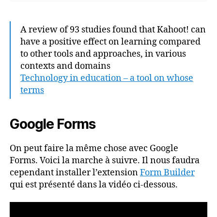
A review of 93 studies found that Kahoot! can
have a positive effect on learning compared
to other tools and approaches, in various
contexts and domains
Technology in education – a tool on whose
terms
Google Forms
On peut faire la même chose avec Google
Forms. Voici la marche à suivre. Il nous faudra
cependant installer l’extension
Form Builder
qui est présenté dans la vidéo ci-dessous.