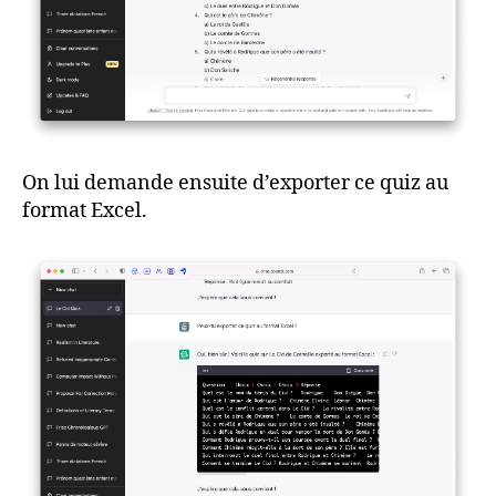
On lui demande ensuite d’exporter ce quiz au
format Excel.