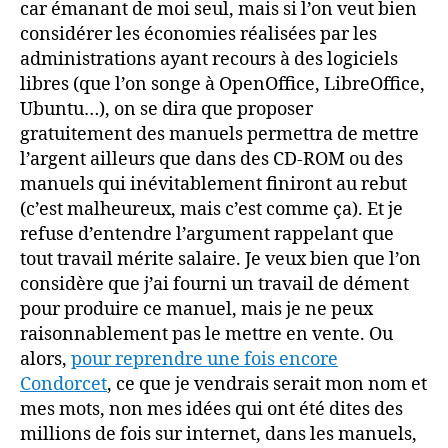
car émanant de moi seul, mais si l’on veut bien
considérer les économies réalisées par les
administrations ayant recours à des logiciels
libres (que l’on songe à OpenOffice, LibreOffice,
Ubuntu…), on se dira que proposer
gratuitement des manuels permettra de mettre
l’argent ailleurs que dans des CD-ROM ou des
manuels qui inévitablement finiront au rebut
(c’est malheureux, mais c’est comme ça). Et je
refuse d’entendre l’argument rappelant que
tout travail mérite salaire. Je veux bien que l’on
considère que j’ai fourni un travail de dément
pour produire ce manuel, mais je ne peux
raisonnablement pas le mettre en vente. Ou
alors,
pour reprendre une fois encore
Condorcet
, ce que je vendrais serait mon nom et
mes mots, non mes idées qui ont été dites des
millions de fois sur internet, dans les manuels,