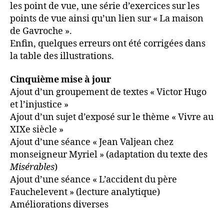
les point de vue, une série d’exercices sur les
points de vue ainsi qu’un lien sur « La maison
de Gavroche ».
Enfin, quelques erreurs ont été corrigées dans
la table des illustrations.
Cinquième mise à jour
Ajout d’un groupement de textes « Victor Hugo
et l’injustice »
Ajout d’un sujet d’exposé sur le thème « Vivre au
XIXe siècle »
Ajout d’une séance « Jean Valjean chez
monseigneur Myriel » (adaptation du texte des
Misérables
)
Ajout d’une séance « L’accident du père
Fauchelevent » (lecture analytique)
Améliorations diverses