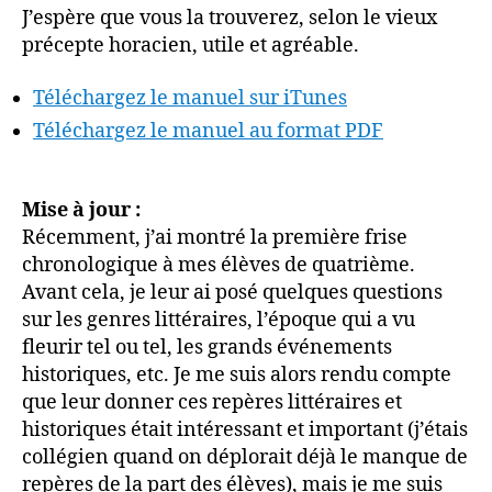
J’espère que vous la trouverez, selon le vieux
précepte horacien, utile et agréable.
Téléchargez le manuel sur iTunes
Téléchargez le manuel au format PDF
Mise à jour :
Récemment, j’ai montré la première frise
chronologique à mes élèves de quatrième.
Avant cela, je leur ai posé quelques questions
sur les genres littéraires, l’époque qui a vu
fleurir tel ou tel, les grands événements
historiques, etc. Je me suis alors rendu compte
que leur donner ces repères littéraires et
historiques était intéressant et important (j’étais
collégien quand on déplorait déjà le manque de
repères de la part des élèves), mais je me suis