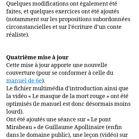
Quelques modifications ont également été
faites, et quelques exercices ont été ajoutés
(notamment sur les propositions subordonnées
circonstancielles et sur l’écriture d’un conte
réaliste).
Quatrième mise à jour
Cette mise à jour apporte une nouvelle
couverture (pour se conformer à celle du
manuel de 6e
).
Le fichier multimédia d’introduction ainsi que
la vidéo « Le masque de la mort rouge » ont été
optimisés (le manuel est donc désormais moins
lourd).
Ont été ajoutés une séance sur « Le pont
Mirabeau » de Guillaume Apollinaire (enfin
dans le domaine public), une leçon (vidéo) sur