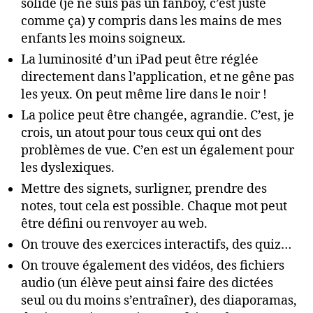
solide (je ne suis pas un fanboy, c’est juste
comme ça) y compris dans les mains de mes
enfants les moins soigneux.
La luminosité d’un iPad peut être réglée
directement dans l’application, et ne gêne pas
les yeux. On peut même lire dans le noir !
La police peut être changée, agrandie. C’est, je
crois, un atout pour tous ceux qui ont des
problèmes de vue. C’en est un également pour
les dyslexiques.
Mettre des signets, surligner, prendre des
notes, tout cela est possible. Chaque mot peut
être défini ou renvoyer au web.
On trouve des exercices interactifs, des quiz…
On trouve également des vidéos, des fichiers
audio (un élève peut ainsi faire des dictées
seul ou du moins s’entraîner), des diaporamas,