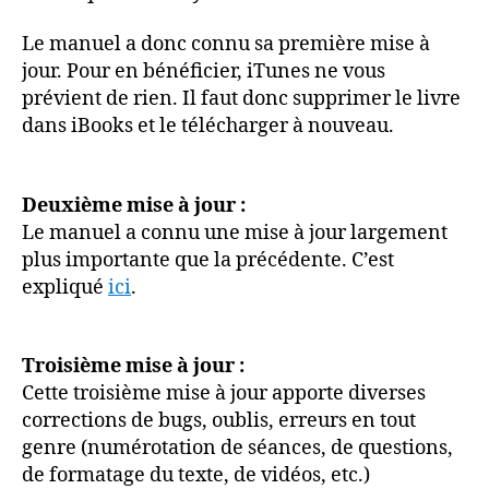
Le manuel a donc connu sa première mise à
jour. Pour en bénéficier, iTunes ne vous
prévient de rien. Il faut donc supprimer le livre
dans iBooks et le télécharger à nouveau.
Deuxième mise à jour :
Le manuel a connu une mise à jour largement
plus importante que la précédente. C’est
expliqué
ici
.
Troisième mise à jour :
Cette troisième mise à jour apporte diverses
corrections de bugs, oublis, erreurs en tout
genre (numérotation de séances, de questions,
de formatage du texte, de vidéos, etc.)