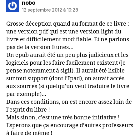
dit :
nobo
12 septembre 2012 à 10:28
Grosse déception quand au format de ce livre :
une version pdf qui est une version light du
livre et difficilement modifiable. Et ne parlons
pas de la version Itunes…
Un epub aurait été un peu plus judicieux et les
logiciels pour les faire facilement existent (je
pense notemment à sigil). Il aurait été lisible
sur tout support (dont l’Ipad), on aurait accès
aux sources (si quelqu’un veut traduire le livre
par exemple)…
Dans ces conditions, on est encore assez loin de
l’esprit du libre !
Mais sinon, c’est une très bonne initiative !
Esperons que ça encourage d’autres professeurs
à faire de même !