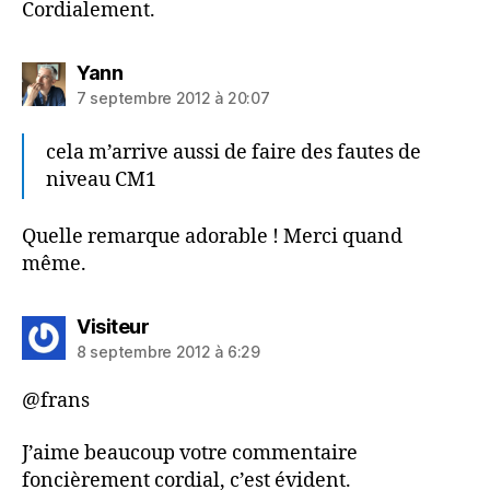
Cordialement.
dit :
Yann
7 septembre 2012 à 20:07
cela m’arrive aussi de faire des fautes de
niveau CM1
Quelle remarque adorable ! Merci quand
même.
dit :
Visiteur
8 septembre 2012 à 6:29
@frans
J’aime beaucoup votre commentaire
foncièrement cordial, c’est évident.