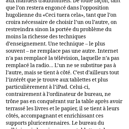
aux manuels traditionnels. De toute façon, tant
que l’on restera engoncé dans l’opposition
hugolienne du «Ceci tuera cela», tant que l’on
croira nécessaire de choisir l’un ou l’autre, on
restreindra sinon la portée du problème du
moins la richesse des techniques
d’enseignement. Une technique – le plus
souvent – ne remplace pas une autre. Internet
n’a pas remplacé la télévision, laquelle n’a pas
remplacé la radio… L’un ne se substitue pas à
l’autre, mais se tient à côté. C’est d’ailleurs tout
l’intérêt que je trouve aux tablettes et plus
particulièrement à l’iPad. Celui-ci,
contrairement à l’ordinateur de bureau, ne
trône pas en conquérant sur la table après avoir
terrassé les livres et le papier, il se tient à leurs
côtés, accompagnant et enrichissant ces
supports pluricentenaires. Le bureau du