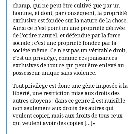
champ, qui ne peut être cultivé que par un
homme, et dont, par conséquent, la propriété
exclusive est fondée sur la nature de la chose.
Ainsi ce n’est point ici une propriété dérivée
de l’ordre naturel, et défendue par la force
sociale ; c’est une propriété fondée par la
société même. Ce n’est pas un véritable droit,
c’est un privilège, comme ces jouissances
exclusives de tout ce qui peut être enlevé au
possesseur unique sans violence.
Tout privilège est donc une gêne imposée à la
liberté, une restriction mise aux droits des
autres citoyens ; dans ce genre il est nuisible
non seulement aux droits des autres qui
veulent copier, mais aux droits de tous ceux
qui veulent avoir des copies […]»