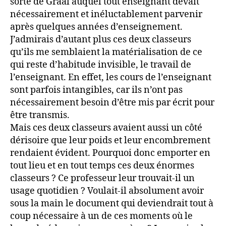
sorte de Graal auquel tout enseignant devait
nécessairement et inéluctablement parvenir
après quelques années d’enseignement.
J’admirais d’autant plus ces deux classeurs
qu’ils me semblaient la matérialisation de ce
qui reste d’habitude invisible, le travail de
l’enseignant. En effet, les cours de l’enseignant
sont parfois intangibles, car ils n’ont pas
nécessairement besoin d’être mis par écrit pour
être transmis.
Mais ces deux classeurs avaient aussi un côté
dérisoire que leur poids et leur encombrement
rendaient évident. Pourquoi donc emporter en
tout lieu et en tout temps ces deux énormes
classeurs ? Ce professeur leur trouvait-il un
usage quotidien ? Voulait-il absolument avoir
sous la main le document qui deviendrait tout à
coup nécessaire à un de ces moments où le