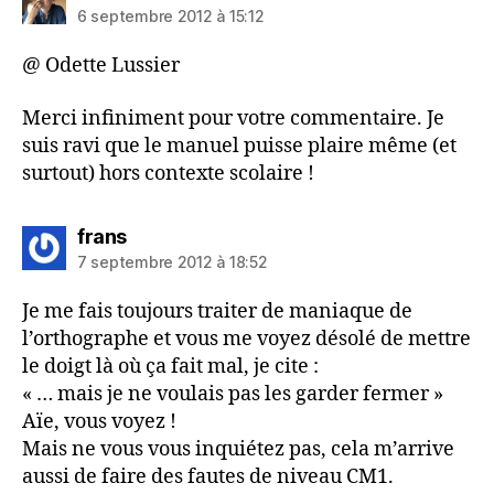
6 septembre 2012 à 15:12
@ Odette Lussier
Merci infiniment pour votre commentaire. Je
suis ravi que le manuel puisse plaire même (et
surtout) hors contexte scolaire !
dit :
frans
7 septembre 2012 à 18:52
Je me fais toujours traiter de maniaque de
l’orthographe et vous me voyez désolé de mettre
le doigt là où ça fait mal, je cite :
« … mais je ne voulais pas les garder fermer »
Aïe, vous voyez !
Mais ne vous vous inquiétez pas, cela m’arrive
aussi de faire des fautes de niveau CM1.