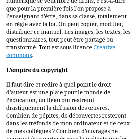
numérique se veut libre de droits, c’est-à-dire
que pour la première fois l’on propose à
l’enseignant d’être, dans sa classe, totalement
en règle avec la loi. On peut copier, modifier,
distribuer ce manuel. Les images, les textes, les
questionnaires, tout peut être partagé ou
transformé. Tout est sous licence
Creative
commons
.
L’empire du copyright
Il faut dire et redire à quel point le droit
d’auteur est une plaie pour le monde de
l’éducation, un fléau qui restreint
drastiquement la diffusion des œuvres.
Combien de pépites, de découvertes resteront
dans les tréfonds de mon ordinateur et de ceux
de mes collègues ? Combien d’ouvrages ne