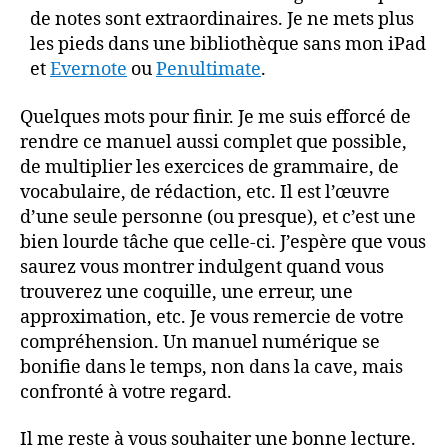
de notes sont extraordinaires. Je ne mets plus
les pieds dans une bibliothèque sans mon iPad
et
Evernote
ou
Penultimate
.
Quelques mots pour finir. Je me suis efforcé de
rendre ce manuel aussi complet que possible,
de multiplier les exercices de grammaire, de
vocabulaire, de rédaction, etc. Il est l’œuvre
d’une seule personne (ou presque), et c’est une
bien lourde tâche que celle-ci. J’espère que vous
saurez vous montrer indulgent quand vous
trouverez une coquille, une erreur, une
approximation, etc. Je vous remercie de votre
compréhension. Un manuel numérique se
bonifie dans le temps, non dans la cave, mais
confronté à votre regard.
Il me reste à vous souhaiter une bonne lecture.