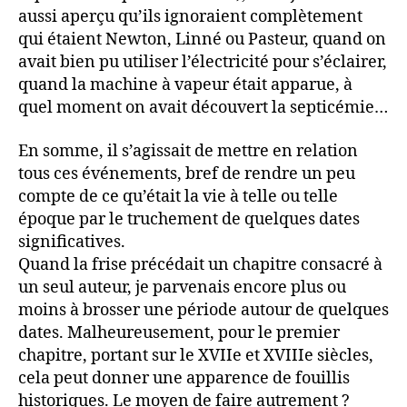
aussi aperçu qu’ils ignoraient complètement
qui étaient Newton, Linné ou Pasteur, quand on
avait bien pu utiliser l’électricité pour s’éclairer,
quand la machine à vapeur était apparue, à
quel moment on avait découvert la septicémie…
En somme, il s’agissait de mettre en relation
tous ces événements, bref de rendre un peu
compte de ce qu’était la vie à telle ou telle
époque par le truchement de quelques dates
significatives.
Quand la frise précédait un chapitre consacré à
un seul auteur, je parvenais encore plus ou
moins à brosser une période autour de quelques
dates. Malheureusement, pour le premier
chapitre, portant sur le XVIIe et XVIIIe siècles,
cela peut donner une apparence de fouillis
historiques. Le moyen de faire autrement ?