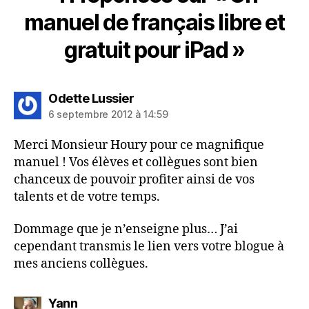
manuel de français libre et
gratuit pour iPad »
dit :
Odette Lussier
6 septembre 2012 à 14:59
Merci Monsieur Houry pour ce magnifique
manuel ! Vos élèves et collègues sont bien
chanceux de pouvoir profiter ainsi de vos
talents et de votre temps.
Dommage que je n’enseigne plus… J’ai
cependant transmis le lien vers votre blogue à
mes anciens collègues.
dit :
Yann