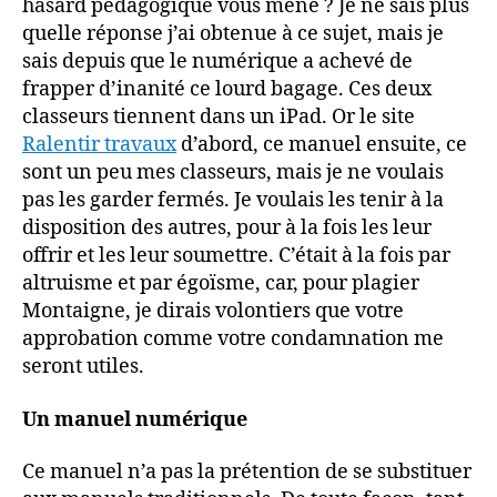
hasard pédagogique vous mène ? Je ne sais plus
quelle réponse j’ai obtenue à ce sujet, mais je
sais depuis que le numérique a achevé de
frapper d’inanité ce lourd bagage. Ces deux
classeurs tiennent dans un iPad. Or le site
Ralentir travaux
d’abord, ce manuel ensuite, ce
sont un peu mes classeurs, mais je ne voulais
pas les garder fermés. Je voulais les tenir à la
disposition des autres, pour à la fois les leur
offrir et les leur soumettre. C’était à la fois par
altruisme et par égoïsme, car, pour plagier
Montaigne, je dirais volontiers que votre
approbation comme votre condamnation me
seront utiles.
Un manuel numérique
Ce manuel n’a pas la prétention de se substituer