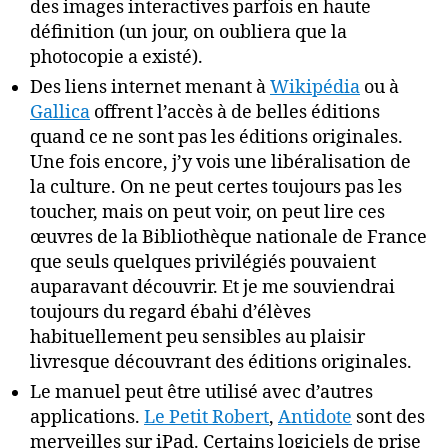
des images interactives parfois en haute
définition (un jour, on oubliera que la
photocopie a existé).
Des liens internet menant à
Wikipédia
ou à
Gallica
offrent l’accès à de belles éditions
quand ce ne sont pas les éditions originales.
Une fois encore, j’y vois une libéralisation de
la culture. On ne peut certes toujours pas les
toucher, mais on peut voir, on peut lire ces
œuvres de la Bibliothèque nationale de France
que seuls quelques privilégiés pouvaient
auparavant découvrir. Et je me souviendrai
toujours du regard ébahi d’élèves
habituellement peu sensibles au plaisir
livresque découvrant des éditions originales.
Le manuel peut être utilisé avec d’autres
applications.
Le Petit Robert
,
Antidote
sont des
merveilles sur iPad. Certains logiciels de prise