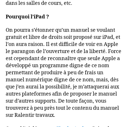
dans les salles de cours, etc.
Pourquoi l’iPad ?
On pourra s’étonner qu’un manuel se voulant
gratuit et libre de droits soit proposé sur iPad, et
l’on aura raison. Il est difficile de voir en Apple
le parangon de l’ouverture et de la liberté. Force
est cependant de reconnaître que seule Apple a
développé un programme digne de ce nom
permettant de produire à peu de frais un
manuel numérique digne de ce nom, mais, dès
que j’en aurai la possibilité, je m’attaquerai aux
autres plateformes afin de proposer le manuel
sur d’autres supports. De toute façon, vous
trouverez à peu près tout le contenu du manuel
sur Ralentir travaux.