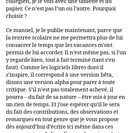
collégien, je le vois avec une tablette et du
papier. Ce n’est pas l’un ou l’autre. Pourquoi
choisir ?
Ce manuel, je le publie maintenant, parce que
la rentrée scolaire ne me permettra plus de lui
consacrer le temps que les vacances m’ont
permis de lui accorder. Il n’est même pas, si l’on
y regarde bien, tout à fait terminé (tant s’en
faut). Comme les logiciels libres dont il
s’inspire, il correspond à une version bêta,
disons une version alpha pour parer à toute
critique. S’il n’est pas totalement achevé, il
pourra – du fait de sa nature – être mis à jour en
un rien de temps. Et j’ose espérer qu’il le sera
du fait des contributions, des observations et
remarques en tout genre que je vous propose
dès aujourd’hui d’écrire ici même dans ces