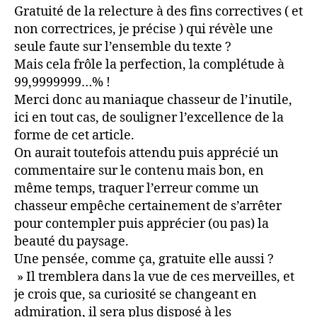
Gratuité de la relecture à des fins correctives ( et
non correctrices, je précise ) qui révèle une
seule faute sur l’ensemble du texte ?
Mais cela frôle la perfection, la complétude à
99,9999999…% !
Merci donc au maniaque chasseur de l’inutile,
ici en tout cas, de souligner l’excellence de la
forme de cet article.
On aurait toutefois attendu puis apprécié un
commentaire sur le contenu mais bon, en
même temps, traquer l’erreur comme un
chasseur empêche certainement de s’arrêter
pour contempler puis apprécier (ou pas) la
beauté du paysage.
Une pensée, comme ça, gratuite elle aussi ?
» Il tremblera dans la vue de ces merveilles, et
je crois que, sa curiosité se changeant en
admiration, il sera plus disposé à les