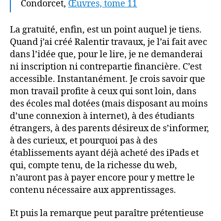
Condorcet,
Œuvres, tome 11
La gratuité, enfin, est un point auquel je tiens.
Quand j’ai créé Ralentir travaux, je l’ai fait avec
dans l’idée que, pour le lire, je ne demanderai
ni inscription ni contrepartie financière. C’est
accessible. Instantanément. Je crois savoir que
mon travail profite à ceux qui sont loin, dans
des écoles mal dotées (mais disposant au moins
d’une connexion à internet), à des étudiants
étrangers, à des parents désireux de s’informer,
à des curieux, et pourquoi pas à des
établissements ayant déjà acheté des iPads et
qui, compte tenu, de la richesse du web,
n’auront pas à payer encore pour y mettre le
contenu nécessaire aux apprentissages.
Et puis la remarque peut paraître prétentieuse