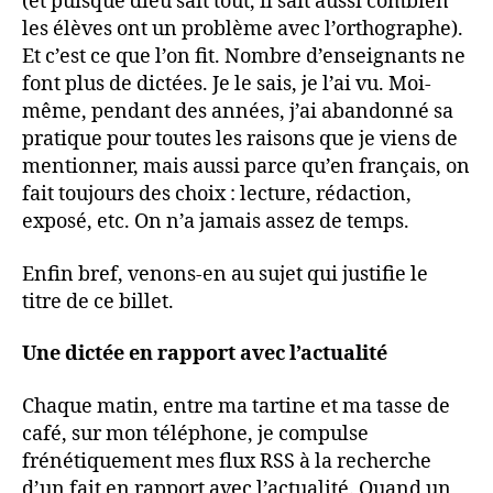
(et puisque dieu sait tout, il sait aussi combien
les élèves ont un problème avec l’orthographe).
Et c’est ce que l’on fit. Nombre d’enseignants ne
font plus de dictées. Je le sais, je l’ai vu. Moi-
même, pendant des années, j’ai abandonné sa
pratique pour toutes les raisons que je viens de
mentionner, mais aussi parce qu’en français, on
fait toujours des choix : lecture, rédaction,
exposé, etc. On n’a jamais assez de temps.
Enfin bref, venons-en au sujet qui justifie le
titre de ce billet.
Une dictée en rapport avec l’actualité
Chaque matin, entre ma tartine et ma tasse de
café, sur mon téléphone, je compulse
frénétiquement mes flux RSS à la recherche
d’un fait en rapport avec l’actualité. Quand un