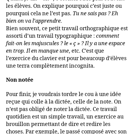
les élèves. On explique pourquoi c’est juste ou
pourquoi cela ne l’est pas.
Tu ne sais pas ? Eh
bien on va l’apprendre.
Bien souvent, ce petit travail orthographique est
assorti d’un travail typographique :
comment
fait-on les majuscules ? le « ç » ? Il y a une espace
en trop. Il en manque une
, etc. C’est que
l’exercice du clavier est pour beaucoup d’élèves
une terra complètement incognita.
Non notée
Pour finir, je voudrais tordre le cou à une idée
reçue qui colle à la dictée, celle de la note. On
n’est pas obligé de noter la dictée. Ce travail
quotidien est un simple travail, un exercice au
brouillon permettant de dire et redire les
choses. Par exemple, le passé composé avec son