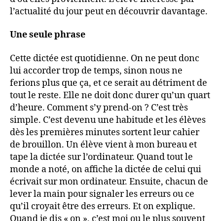
l’actualité du jour peut en découvrir davantage.
Une seule phrase
Cette dictée est quotidienne. On ne peut donc
lui accorder trop de temps, sinon nous ne
ferions plus que ça, et ce serait au détriment de
tout le reste. Elle ne doit donc durer qu’un quart
d’heure. Comment s’y prend-on ? C’est très
simple. C’est devenu une habitude et les élèves
dès les premières minutes sortent leur cahier
de brouillon. Un élève vient à mon bureau et
tape la dictée sur l’ordinateur. Quand tout le
monde a noté, on affiche la dictée de celui qui
écrivait sur mon ordinateur. Ensuite, chacun de
lever la main pour signaler les erreurs ou ce
qu’il croyait être des erreurs. Et on explique.
Quand je dis « on », c’est moi ou le plus souvent