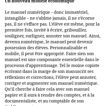
Un nouveau modèle économique
Le manuel numérique – donc immatériel,
intangible – ne s’abîme jamais, il ne s’écorne
pas, il ne s’efface pas. L’élève est même, pour la
première fois, invité à écrire, gribouiller,
souligner, surligner, annoter son manuel. Ainsi,
devenu numérique, le manuel peut devenir
possession des élèves. Personnalisable et
mobile, il peut être approprié. Faire sien son
manuel est une composante essentielle dans le
processus d’apprentissage. Tel le moine copiste
écrivant dans la marge de son manuscrit ses
réflexions et corrections, l’élève peut annoter,
corriger et augmenter son manuel numérique.
Qu’il cherche à faire cela avec son manuel
papier et il aura à rendre des comptes, et à la
documentaliste, et au comptable de son