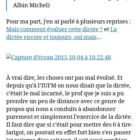
Albin Michel)
Pour ma part, j’en ai parlé à plusieurs reprises :
Mais comment évaluer cette dictée ?
et
La
dictée encore et toujours, oui mais
…
À vrai dire, les choses ont pas mal évolué. Et
depuis qu’à l’IUFM on nous disait que la dictée,
c’était le mal incarné, le prof que je suis a pu
prendre un peu de distance avec ce genre de
propos qui nous a conduits à abandonner
purement et simplement l’exercice de la dictée.
Il faut dire que si c’était pour mettre des 0 à tire-
larigot, on pouvait en effet fort bien s’en passer