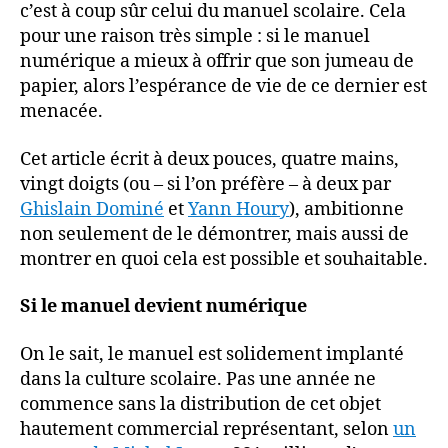
c’est à coup sûr celui du manuel scolaire. Cela
pour une raison très simple : si le manuel
numérique a mieux à offrir que son jumeau de
papier, alors l’espérance de vie de ce dernier est
menacée.
Cet article écrit à deux pouces, quatre mains,
vingt doigts (ou – si l’on préfère – à deux par
Ghislain Dominé
et
Yann Houry
), ambitionne
non seulement de le démontrer, mais aussi de
montrer en quoi cela est possible et souhaitable.
Si le manuel devient numérique
On le sait, le manuel est solidement implanté
dans la culture scolaire. Pas une année ne
commence sans la distribution de cet objet
hautement commercial représentant, selon
un