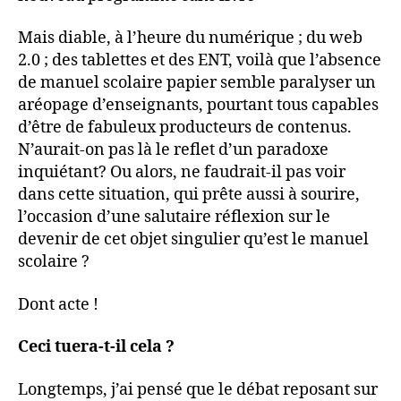
Mais diable, à l’heure du numérique ; du web
2.0 ; des tablettes et des ENT, voilà que l’absence
de manuel scolaire papier semble paralyser un
aréopage d’enseignants, pourtant tous capables
d’être de fabuleux producteurs de contenus.
N’aurait-on pas là le reflet d’un paradoxe
inquiétant? Ou alors, ne faudrait-il pas voir
dans cette situation, qui prête aussi à sourire,
l’occasion d’une salutaire réflexion sur le
devenir de cet objet singulier qu’est le manuel
scolaire ?
Dont acte !
Ceci tuera-t-il cela ?
Longtemps, j’ai pensé que le débat reposant sur