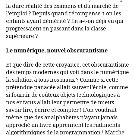
la dure réalité des examens et du marché de
l’emploi ? Depuis quand récompense-t-on les
enfants ayant démérité ? En a-t-on déjà vu qui
progressaient en passant dans la classe
supérieure ?
Le numérique, nouvel obscurantisme
Et que dire de cette croyance, cet obscurantisme
des temps modernes qui voit dans le numérique
la solution à tous nos maux ? Comme si cette
prétendue panacée allait sauver l’école, comme
si fournir de coûteux objets technologiques à
nos enfants allait leur permettre de mieux
savoir lire, écrire et compter ! L’on voudrait
même que des analphabètes n’ayant jamais
approché un livre apprennent les rudiments
algorithmiques de la programmation ! Marche-