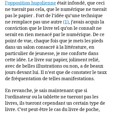
l’opposition hugolienne
était infondé, que ceci
ne tuerait pas cela, que le numérique ne tuerait
pas le papier . Fort de l’idée qu’une technique
ne remplace pas une autre
(1)
, j’avais acquis la
conviction que le livre tel qu’on le connaît ne
serait en rien menacé par le numérique. De ce
point de vue, chaque fois que je mets les pieds
dans un salon consacré à la littérature, en
particulier de jeunesse, je me conforte dans
cette idée. Le livre sur papier, joliment relié,
avec de belles illustrations ou non, a de beaux
jours devant lui. Il n’est que de constater le taux
de fréquentation de telles manifestations.
En revanche, je sais maintenant que si
l’ordinateur ou la tablette ne tueront pas les
livres, ils tueront cependant un certain type de
livre. C’est peut-être le cas du livre de poche,