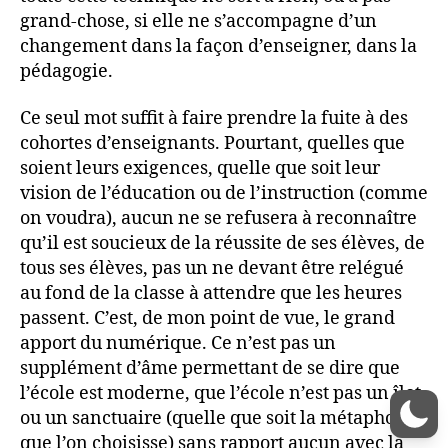
grand-chose, si elle ne s’accompagne d’un
changement dans la façon d’enseigner, dans la
pédagogie.
Ce seul mot suffit à faire prendre la fuite à des
cohortes d’enseignants. Pourtant, quelles que
soient leurs exigences, quelle que soit leur
vision de l’éducation ou de l’instruction (comme
on voudra), aucun ne se refusera à reconnaître
qu’il est soucieux de la réussite de ses élèves, de
tous ses élèves, pas un ne devant être relégué
au fond de la classe à attendre que les heures
passent. C’est, de mon point de vue, le grand
apport du numérique. Ce n’est pas un
supplément d’âme permettant de se dire que
l’école est moderne, que l’école n’est pas un îlot
ou un sanctuaire (quelle que soit la métaphore
que l’on choisisse) sans rapport aucun avec la