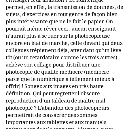
envisager leur abandon ? Le numérique
permet, en effet, la transmission de données, de
sujets, d’exercices en tout genre de façon bien
plus intéressante que ne le fait le papier. On
pourrait même rêver ceci : aucun enseignant
n’aurait plus à se ruer sur la photocopieuse
encore en état de marche, celle devant qui deux
collègues trépignent déjà, attendant qu’un lève-
tôt (ou un retardataire comme les trois autres)
achève son collage pour distribuer une
photocopie de qualité médiocre (médiocre
parce que le numérique a tellement mieux à
offrir) ! Songez aux images en très haute
définition. Qui peut regretter l’obscure
reproduction d’un tableau de maître mal
photocopié ? L’abandon des photocopieurs
permettrait de consacrer des sommes
importantes aux tablettes et aux manuels