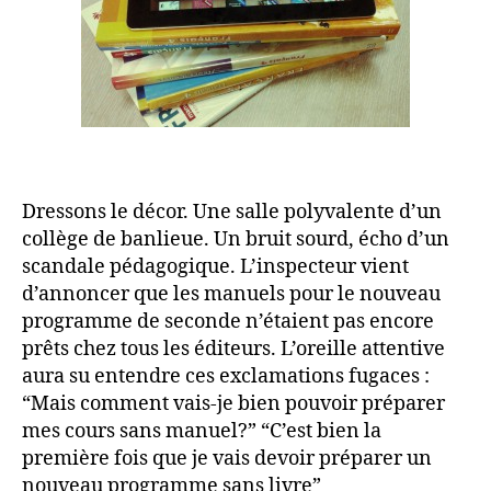
Dressons le décor. Une salle polyvalente d’un
collège de banlieue. Un bruit sourd, écho d’un
scandale pédagogique. L’inspecteur vient
d’annoncer que les manuels pour le nouveau
programme de seconde n’étaient pas encore
prêts chez tous les éditeurs. L’oreille attentive
aura su entendre ces exclamations fugaces :
“Mais comment vais-je bien pouvoir préparer
mes cours sans manuel?” “C’est bien la
première fois que je vais devoir préparer un
nouveau programme sans livre”