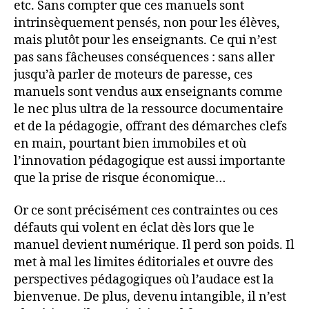
etc. Sans compter que ces manuels sont
intrinsèquement pensés, non pour les élèves,
mais plutôt pour les enseignants. Ce qui n’est
pas sans fâcheuses conséquences : sans aller
jusqu’à parler de moteurs de paresse, ces
manuels sont vendus aux enseignants comme
le nec plus ultra de la ressource documentaire
et de la pédagogie, offrant des démarches clefs
en main, pourtant bien immobiles et où
l’innovation pédagogique est aussi importante
que la prise de risque économique…
Or ce sont précisément ces contraintes ou ces
défauts qui volent en éclat dès lors que le
manuel devient numérique. Il perd son poids. Il
met à mal les limites éditoriales et ouvre des
perspectives pédagogiques où l’audace est la
bienvenue. De plus, devenu intangible, il n’est