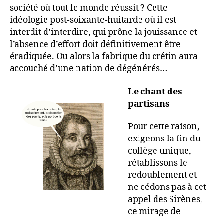
société où tout le monde réussit ? Cette
idéologie post-soixante-huitarde où il est
interdit d’interdire, qui prône la jouissance et
l’absence d’effort doit définitivement être
éradiquée. Ou alors la fabrique du crétin aura
accouché d’une nation de dégénérés…
Le chant des
partisans
Pour cette raison,
exigeons la fin du
collège unique,
rétablissons le
redoublement et
ne cédons pas à cet
appel des Sirènes,
ce mirage de