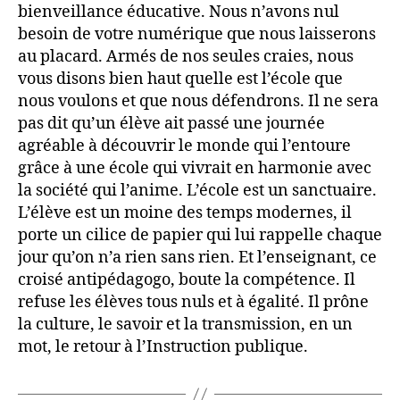
bienveillance éducative. Nous n’avons nul
besoin de votre numérique que nous laisserons
au placard. Armés de nos seules craies, nous
vous disons bien haut quelle est l’école que
nous voulons et que nous défendrons. Il ne sera
pas dit qu’un élève ait passé une journée
agréable à découvrir le monde qui l’entoure
grâce à une école qui vivrait en harmonie avec
la société qui l’anime. L’école est un sanctuaire.
L’élève est un moine des temps modernes, il
porte un cilice de papier qui lui rappelle chaque
jour qu’on n’a rien sans rien. Et l’enseignant, ce
croisé antipédagogo, boute la compétence. Il
refuse les élèves tous nuls et à égalité. Il prône
la culture, le savoir et la transmission, en un
mot, le retour à l’Instruction publique.