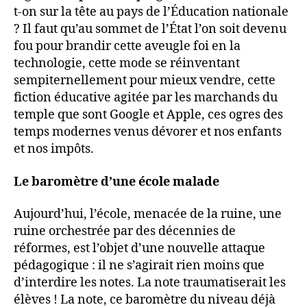
t-on sur la tête au pays de l’Éducation nationale
? Il faut qu’au sommet de l’État l’on soit devenu
fou pour brandir cette aveugle foi en la
technologie, cette mode se réinventant
sempiternellement pour mieux vendre, cette
fiction éducative agitée par les marchands du
temple que sont Google et Apple, ces ogres des
temps modernes venus dévorer et nos enfants
et nos impôts.
Le baromètre d’une école malade
Aujourd’hui, l’école, menacée de la ruine, une
ruine orchestrée par des décennies de
réformes, est l’objet d’une nouvelle attaque
pédagogique : il ne s’agirait rien moins que
d’interdire les notes. La note traumatiserait les
élèves ! La note, ce baromètre du niveau déjà