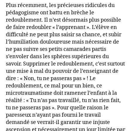
Plus récemment, les précieuses ridicules du
pédagogisme ont battu en brèche le
redoublement. Il n’est désormais plus possible
de faire redoubler « l’apprenant ». L’élève en
difficulté ne peut plus saisir sa chance, et subir
l’humiliation douloureuse mais nécessaire de
ne pas suivre ses petits camarades partis
s’envoler dans les sphères supérieures du
savoir. Supprimer le redoublement, c’est surtout
une mise à mal du pouvoir de l’enseignant de
dire : « Non, tu ne passeras pas » ! Le
redoublement, ce mal pour un bien, ce
microtraumatisme doit ramener l’enfant à la
réalité : « Tu n’as pas travaillé, tu n’as rien fait,
tu ne passeras pas ». Pour quelle raison le
paresseux n’ayant pas fourni le travail
demandé se verrait-il garantir une injuste
ascension et nécessairement un jour limitée par