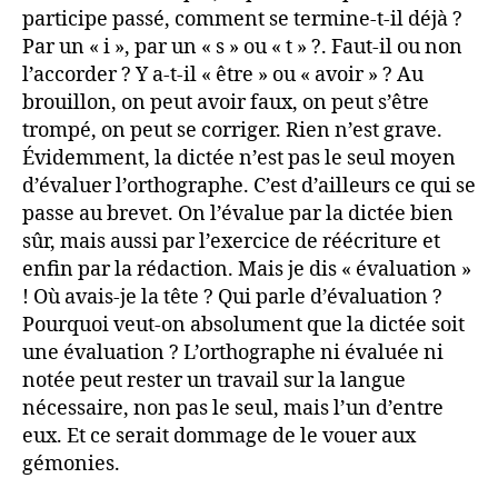
participe passé, comment se termine-t-il déjà ?
Par un « i », par un « s » ou « t » ?. Faut-il ou non
l’accorder ? Y a-t-il « être » ou « avoir » ? Au
brouillon, on peut avoir faux, on peut s’être
trompé, on peut se corriger. Rien n’est grave.
Évidemment, la dictée n’est pas le seul moyen
d’évaluer l’orthographe. C’est d’ailleurs ce qui se
passe au brevet. On l’évalue par la dictée bien
sûr, mais aussi par l’exercice de réécriture et
enfin par la rédaction. Mais je dis « évaluation »
! Où avais-je la tête ? Qui parle d’évaluation ?
Pourquoi veut-on absolument que la dictée soit
une évaluation ? L’orthographe ni évaluée ni
notée peut rester un travail sur la langue
nécessaire, non pas le seul, mais l’un d’entre
eux. Et ce serait dommage de le vouer aux
gémonies.