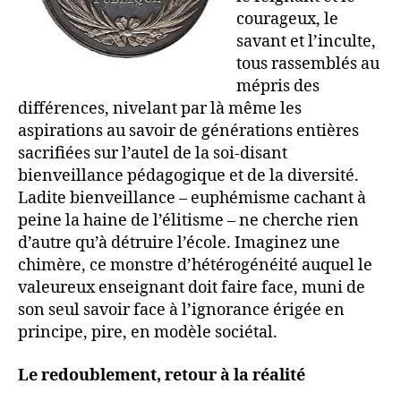
courageux, le
savant et l’inculte,
tous rassemblés au
mépris des
différences, nivelant par là même les
aspirations au savoir de générations entières
sacrifiées sur l’autel de la soi-disant
bienveillance pédagogique et de la diversité.
Ladite bienveillance – euphémisme cachant à
peine la haine de l’élitisme – ne cherche rien
d’autre qu’à détruire l’école. Imaginez une
chimère, ce monstre d’hétérogénéité auquel le
valeureux enseignant doit faire face, muni de
son seul savoir face à l’ignorance érigée en
principe, pire, en modèle sociétal.
Le redoublement, retour à la réalité