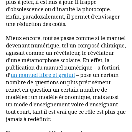
plus à jeter, il est mis à jour. Il frappe
d’obsolescence ou d’inanité la photocopie.
Enfin, paradoxalement, il permet d’envisager
une réduction des coûts.
Mieux encore, tout se passe comme si le manuel
devenant numérique, tel un composé chimique,
agissait comme un révélateur, le révélateur
d’une métamorphose scolaire. En effet, la
publication du manuel numérique – a fortiori
d’
un manuel libre et gratuit
– pose un certain
nombre de questions ou plus précisément
remet en question un certain nombre de
modèles : un modèle économique, mais aussi
un mode d’enseignement voire d’enseignant
tout court, tant il est vrai que ce rôle est plus que
jamais à redéfinir.