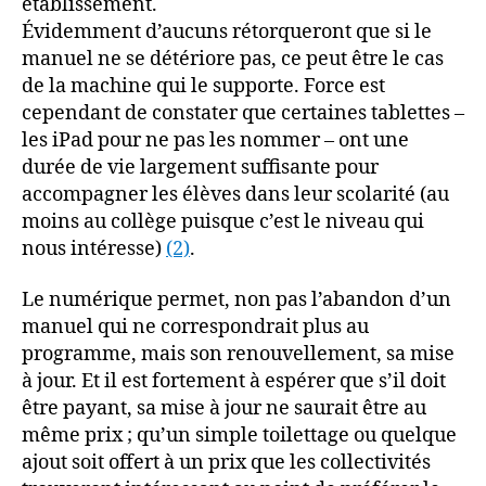
établissement.
Évidemment d’aucuns rétorqueront que si le
manuel ne se détériore pas, ce peut être le cas
de la machine qui le supporte. Force est
cependant de constater que certaines tablettes –
les iPad pour ne pas les nommer – ont une
durée de vie largement suffisante pour
accompagner les élèves dans leur scolarité (au
moins au collège puisque c’est le niveau qui
nous intéresse)
(2)
.
Le numérique permet, non pas l’abandon d’un
manuel qui ne correspondrait plus au
programme, mais son renouvellement, sa mise
à jour. Et il est fortement à espérer que s’il doit
être payant, sa mise à jour ne saurait être au
même prix ; qu’un simple toilettage ou quelque
ajout soit offert à un prix que les collectivités