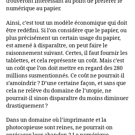
trouveront intéressant au point de préférer le
numérique au papier.
Ainsi, c’est tout un modèle économique qui doit
être redéfini. Si l’on considère que le papier, ou
plus précisément un certain usage du papier,
est amené à disparaître, on peut faire le
raisonnement suivant. Certes, il faut fournir les
tablettes, et cela représente un coût. Mais c’est
un coût que l’on doit mettre en regard des 280
millions susmentionnés. Ce coût ne pourrait-il
s’amoindrir ? D’une certaine façon, et sans que
cela ne relève du domaine de l’utopie, ne
pourrait-il sinon disparaître du moins diminuer
drastiquement ?
Dans un domaine où l’imprimante et la
photocopieuse sont reines, ne pourrait-on