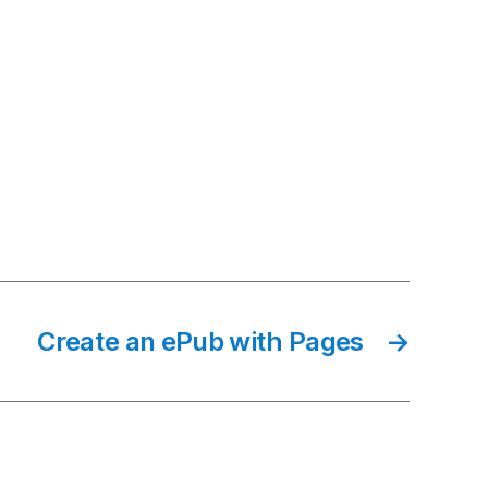
Create an ePub with Pages
→