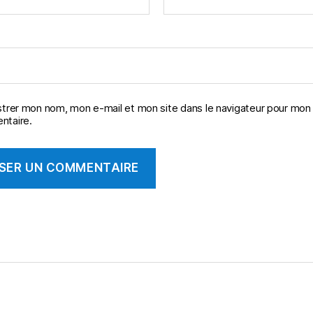
strer mon nom, mon e-mail et mon site dans le navigateur pour mon
taire.