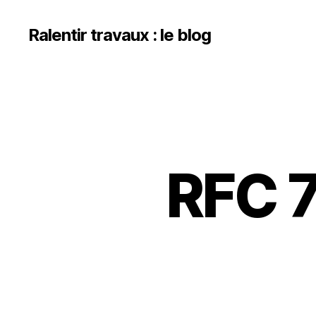
Ralentir travaux : le blog
RFC 