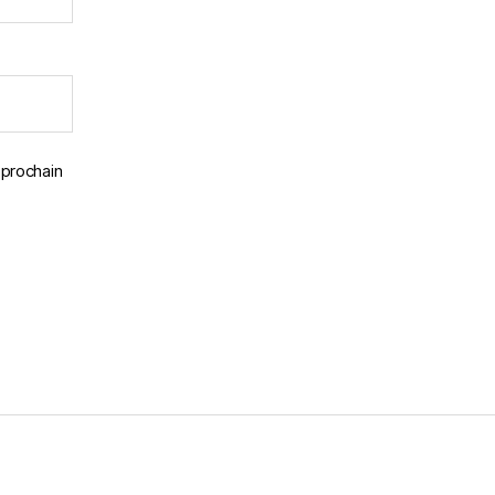
 prochain