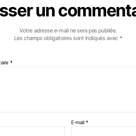
isser un commenta
Votre adresse e-mail ne sera pas publiée.
Les champs obligatoires sont indiqués avec
*
aire
*
E-mail
*