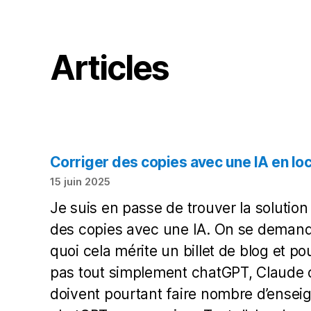
Articles
Corriger des copies avec une IA en loc
15 juin 2025
Je suis en passe de trouver la solution
des copies avec une IA. On se demand
quoi cela mérite un billet de blog et pou
pas tout simplement chatGPT, Claude 
doivent pourtant faire nombre d’ensei