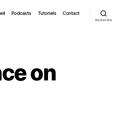
eil
Podcasts
Tutoriels
Contact
Recherche
ce on