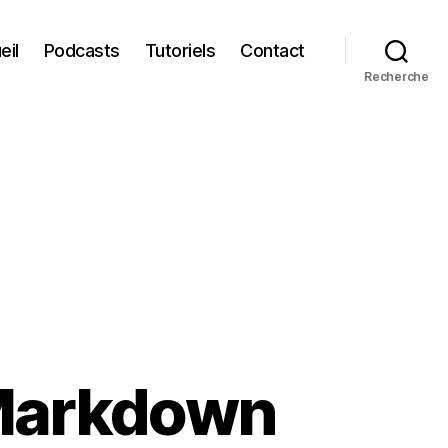
eil
Podcasts
Tutoriels
Contact
Recherche
Markdown