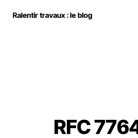
Ralentir travaux : le blog
RFC 776