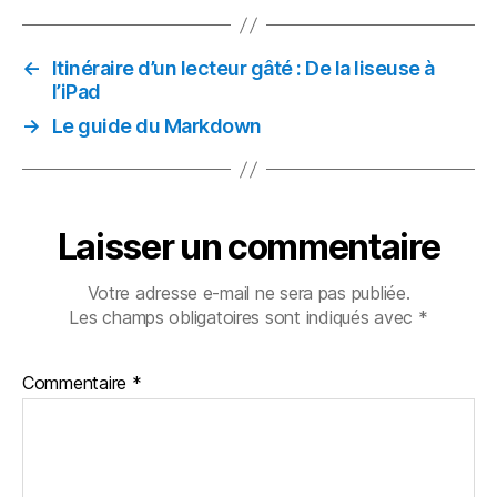
←
Itinéraire d’un lecteur gâté : De la liseuse à
l’iPad
→
Le guide du Markdown
Laisser un commentaire
Votre adresse e-mail ne sera pas publiée.
Les champs obligatoires sont indiqués avec
*
Commentaire
*