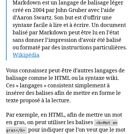
Markdown est un langage de balisage léger
créé en 2004 par John Gruber avec l’aide
d’Aaron Swartz. Son but est d’offrir une
syntaxe facile à lire et à écrire. Un document
balisé par Markdown peut être lu en l’état
sans donner l’impression d’avoir été balisé
ou formaté par des instructions particulières.
Wikipédia
Vous connaissez peut-être d’autres langages de
balisage comme le HTML ou la syntaxe wiki.
Ces « langages » consistent simplement à
insérer des balises afin de mettre en forme le
texte proposé à la lecture.
Par exemple, en HTML, afin de mettre un mot
en gras, on peut utiliser les balises
<b>Mot en
pour indiquer que l’on veut que le mot
gras</b>