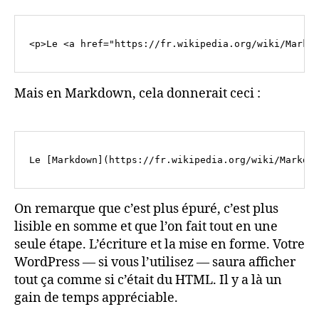
Mais en Markdown, cela donnerait ceci :
On remarque que c’est plus épuré, c’est plus
lisible en somme et que l’on fait tout en une
seule étape. L’écriture et la mise en forme. Votre
WordPress — si vous l’utilisez — saura afficher
tout ça comme si c’était du HTML. Il y a là un
gain de temps appréciable.