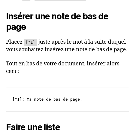
Insérer une note de bas de
page
Placez
juste après le mot à la suite duquel
[^1]
vous souhaitez insérez une note de bas de page.
Tout en bas de votre document, insérer alors
ceci :
Faire une liste