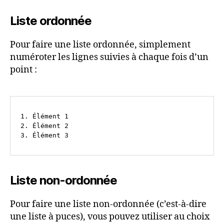
Liste ordonnée
Pour faire une liste ordonnée, simplement
numéroter les lignes suivies à chaque fois d’un
point :
1. Élément 1

2. Élément 2

Liste non-ordonnée
Pour faire une liste non-ordonnée (c’est-à-dire
une liste à puces), vous pouvez utiliser au choix