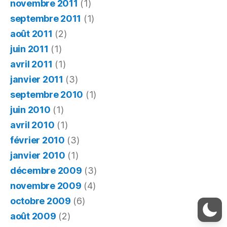
novembre 2011
(1)
septembre 2011
(1)
août 2011
(2)
juin 2011
(1)
avril 2011
(1)
janvier 2011
(3)
septembre 2010
(1)
juin 2010
(1)
avril 2010
(1)
février 2010
(3)
janvier 2010
(1)
décembre 2009
(3)
novembre 2009
(4)
octobre 2009
(6)
août 2009
(2)