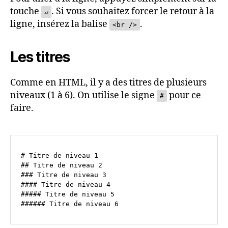
touche
. Si vous souhaitez forcer le retour à la
↵
ligne, insérez la balise
.
<br />
Les titres
Comme en HTML, il y a des titres de plusieurs
niveaux (1 à 6). On utilise le signe
pour ce
#
faire.
# Titre de niveau 1

## Titre de niveau 2

### Titre de niveau 3

#### Titre de niveau 4

##### Titre de niveau 5
