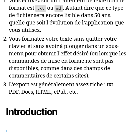
Vous écrivez sur un traitement de texte dont le
format est
ou
. Autant dire que ce type
txt
md
de fichier sera encore lisible dans 50 ans,
quelle que soit l’évolution de l’application que
vous utilisez.
Vous formatez votre texte sans quitter votre
clavier et sans avoir à plonger dans un sous-
menu pour obtenir l’effet désiré (ou lorsque les
commandes de mise en forme ne sont pas
disponibles, comme dans des champs de
commentaires de certains sites).
L’export est généralement assez riche : txt,
PDF, Docs, HTML, ePub, etc.
Introduction