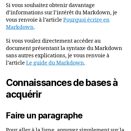
Si vous souhaitez obtenir davantage
d’informations sur l’intérêt du Markdown, je
vous renvoie à l’article
Pourquoi écrire en
Markdown
.
Si vous voulez directement accéder au
document présentant la syntaxe du Markdown
sans autres explications, je vous renvoie à
l’article
Le guide du Markdown
.
Connaissances de bases à
acquérir
Faire un paragraphe
Pour aller à la ligne, appuyez simplement sur la