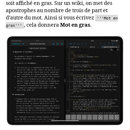
soit affiché en gras. Sur un wiki, on met des
apostrophes au nombre de trois de part et
d’autre du mot. Ainsi si vous écrivez
'''Mot en
, cela donnera
Mot en gras
.
gras'''