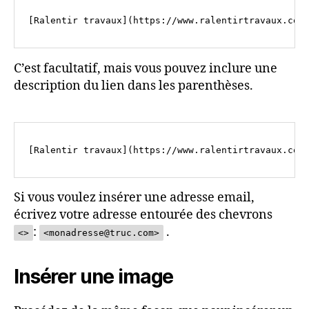
C’est facultatif, mais vous pouvez inclure une
description du lien dans les parenthèses.
Si vous voulez insérer une adresse email,
écrivez votre adresse entourée des chevrons
:
.
<>
<monadresse@truc.com>
Insérer une image