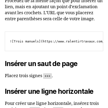
Procédez de la même façon que pour insérer un
lien, mais en ajoutant un point d’exclamation
avant les crochets. L’URL que vous placerez
entre parenthèses sera celle de votre image.
Insérer un saut de page
Placez trois signes
.
+++
Insérer une ligne horizontale
Pour créer une ligne horizontale, insérez trois