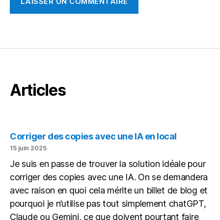
Articles
Corriger des copies avec une IA en local
15 juin 2025
Je suis en passe de trouver la solution idéale pour
corriger des copies avec une IA. On se demandera
avec raison en quoi cela mérite un billet de blog et
pourquoi je n’utilise pas tout simplement chatGPT,
Claude ou Gemini, ce que doivent pourtant faire