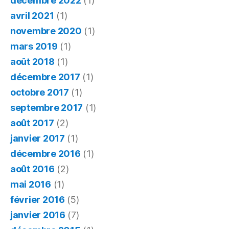
décembre 2022
(1)
avril 2021
(1)
novembre 2020
(1)
mars 2019
(1)
août 2018
(1)
décembre 2017
(1)
octobre 2017
(1)
septembre 2017
(1)
août 2017
(2)
janvier 2017
(1)
décembre 2016
(1)
août 2016
(2)
mai 2016
(1)
février 2016
(5)
janvier 2016
(7)