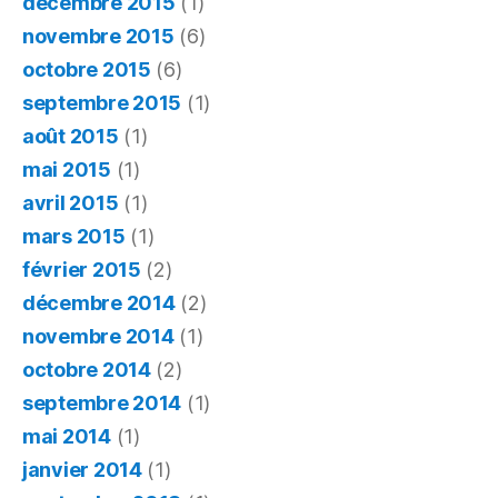
décembre 2015
(1)
novembre 2015
(6)
octobre 2015
(6)
septembre 2015
(1)
août 2015
(1)
mai 2015
(1)
avril 2015
(1)
mars 2015
(1)
février 2015
(2)
décembre 2014
(2)
novembre 2014
(1)
octobre 2014
(2)
septembre 2014
(1)
mai 2014
(1)
janvier 2014
(1)