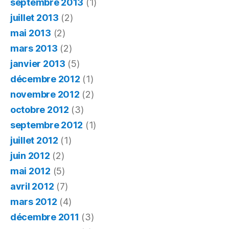
septembre 2013
(1)
juillet 2013
(2)
mai 2013
(2)
mars 2013
(2)
janvier 2013
(5)
décembre 2012
(1)
novembre 2012
(2)
octobre 2012
(3)
septembre 2012
(1)
juillet 2012
(1)
juin 2012
(2)
mai 2012
(5)
avril 2012
(7)
mars 2012
(4)
décembre 2011
(3)