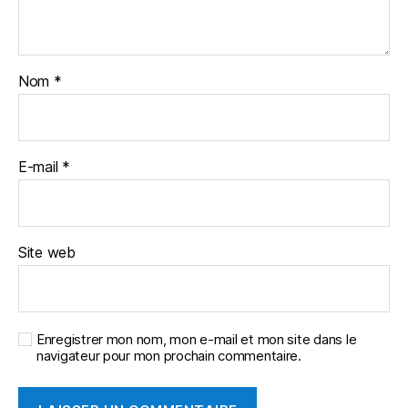
Nom
*
E-mail
*
Site web
Enregistrer mon nom, mon e-mail et mon site dans le
navigateur pour mon prochain commentaire.