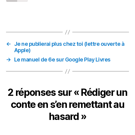
←
Je ne publierai plus chez toi (lettre ouverte à
Apple)
→
Le manuel de 6e sur Google Play Livres
2 réponses sur « Rédiger un
conte en s’en remettant au
hasard »