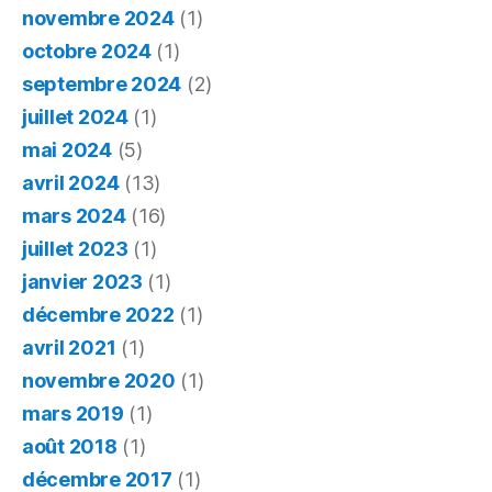
novembre 2024
(1)
octobre 2024
(1)
septembre 2024
(2)
juillet 2024
(1)
mai 2024
(5)
avril 2024
(13)
mars 2024
(16)
juillet 2023
(1)
janvier 2023
(1)
décembre 2022
(1)
avril 2021
(1)
novembre 2020
(1)
mars 2019
(1)
août 2018
(1)
décembre 2017
(1)