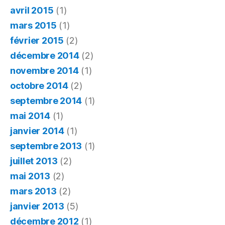
avril 2015
(1)
mars 2015
(1)
février 2015
(2)
décembre 2014
(2)
novembre 2014
(1)
octobre 2014
(2)
septembre 2014
(1)
mai 2014
(1)
janvier 2014
(1)
septembre 2013
(1)
juillet 2013
(2)
mai 2013
(2)
mars 2013
(2)
janvier 2013
(5)
décembre 2012
(1)