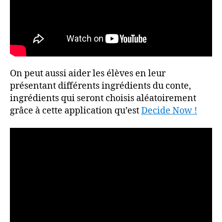
On peut aussi aider les élèves en leur
présentant différents ingrédients du conte,
ingrédients qui seront choisis aléatoirement
grâce à cette application qu’est
Decide Now !