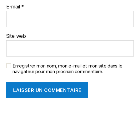
E-mail
*
Site web
Enregistrer mon nom, mon e-mail et mon site dans le
navigateur pour mon prochain commentaire.