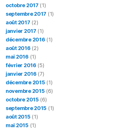
octobre 2017
(1)
septembre 2017
(1)
août 2017
(2)
janvier 2017
(1)
décembre 2016
(1)
août 2016
(2)
mai 2016
(1)
février 2016
(5)
janvier 2016
(7)
décembre 2015
(1)
novembre 2015
(6)
octobre 2015
(6)
septembre 2015
(1)
août 2015
(1)
mai 2015
(1)