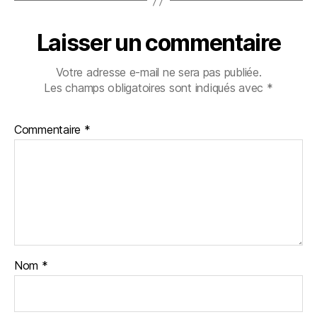
Laisser un commentaire
Votre adresse e-mail ne sera pas publiée.
Les champs obligatoires sont indiqués avec
*
Commentaire
*
Nom
*