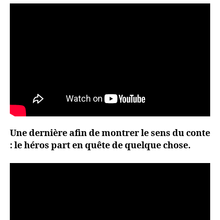
Une dernière afin de montrer le sens du conte
: le héros part en quête de quelque chose.