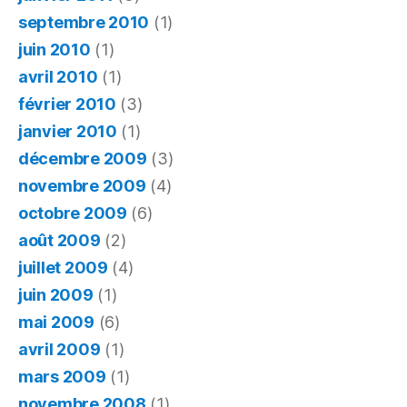
septembre 2010
(1)
juin 2010
(1)
avril 2010
(1)
février 2010
(3)
janvier 2010
(1)
décembre 2009
(3)
novembre 2009
(4)
octobre 2009
(6)
août 2009
(2)
juillet 2009
(4)
juin 2009
(1)
mai 2009
(6)
avril 2009
(1)
mars 2009
(1)
novembre 2008
(1)