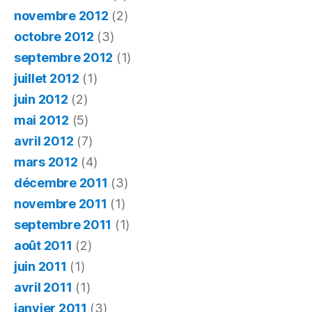
novembre 2012
(2)
octobre 2012
(3)
septembre 2012
(1)
juillet 2012
(1)
juin 2012
(2)
mai 2012
(5)
avril 2012
(7)
mars 2012
(4)
décembre 2011
(3)
novembre 2011
(1)
septembre 2011
(1)
août 2011
(2)
juin 2011
(1)
avril 2011
(1)
janvier 2011
(3)