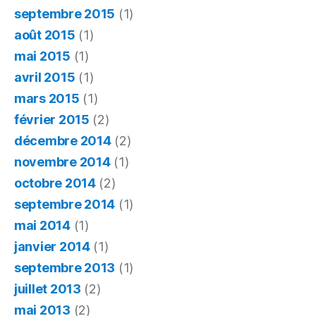
septembre 2015
(1)
août 2015
(1)
mai 2015
(1)
avril 2015
(1)
mars 2015
(1)
février 2015
(2)
décembre 2014
(2)
novembre 2014
(1)
octobre 2014
(2)
septembre 2014
(1)
mai 2014
(1)
janvier 2014
(1)
septembre 2013
(1)
juillet 2013
(2)
mai 2013
(2)