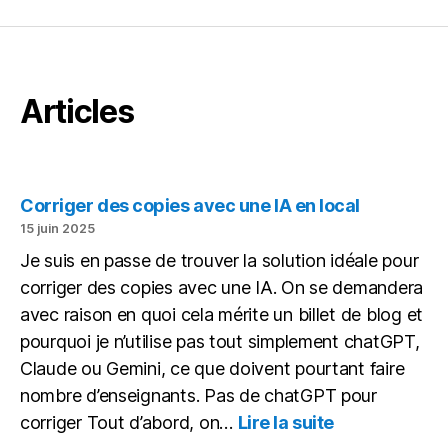
Articles
Corriger des copies avec une IA en local
15 juin 2025
Je suis en passe de trouver la solution idéale pour
corriger des copies avec une IA. On se demandera
avec raison en quoi cela mérite un billet de blog et
pourquoi je n’utilise pas tout simplement chatGPT,
Claude ou Gemini, ce que doivent pourtant faire
nombre d’enseignants. Pas de chatGPT pour
:
corriger Tout d’abord, on…
Lire la suite
Corriger