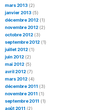
mars 2013
(2)
janvier 2013
(5)
décembre 2012
(1)
novembre 2012
(2)
octobre 2012
(3)
septembre 2012
(1)
juillet 2012
(1)
juin 2012
(2)
mai 2012
(5)
avril 2012
(7)
mars 2012
(4)
décembre 2011
(3)
novembre 2011
(1)
septembre 2011
(1)
août 2011
(2)