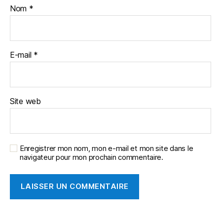
Nom
*
E-mail
*
Site web
Enregistrer mon nom, mon e-mail et mon site dans le
navigateur pour mon prochain commentaire.