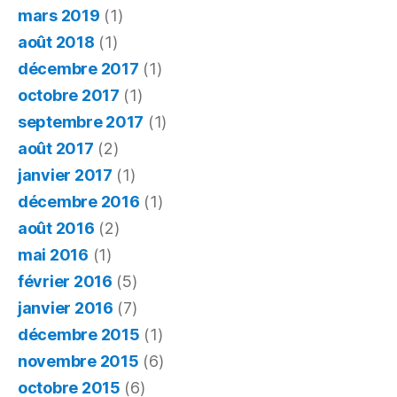
mars 2019
(1)
août 2018
(1)
décembre 2017
(1)
octobre 2017
(1)
septembre 2017
(1)
août 2017
(2)
janvier 2017
(1)
décembre 2016
(1)
août 2016
(2)
mai 2016
(1)
février 2016
(5)
janvier 2016
(7)
décembre 2015
(1)
novembre 2015
(6)
octobre 2015
(6)