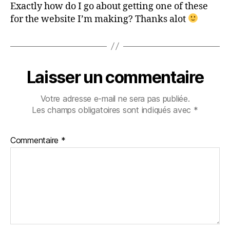
Exactly how do I go about getting one of these
for the website I’m making? Thanks alot
Laisser un commentaire
Votre adresse e-mail ne sera pas publiée.
Les champs obligatoires sont indiqués avec
*
Commentaire
*