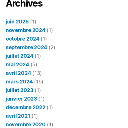
maux
Archives
du
numéri
juin 2025
(1)
novembre 2024
(1)
octobre 2024
(1)
septembre 2024
(2)
juillet 2024
(1)
mai 2024
(5)
avril 2024
(13)
mars 2024
(16)
juillet 2023
(1)
janvier 2023
(1)
décembre 2022
(1)
avril 2021
(1)
novembre 2020
(1)