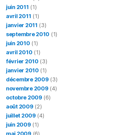
juin 2011
(1)
avril 2011
(1)
janvier 2011
(3)
septembre 2010
(1)
juin 2010
(1)
avril 2010
(1)
février 2010
(3)
janvier 2010
(1)
décembre 2009
(3)
novembre 2009
(4)
octobre 2009
(6)
août 2009
(2)
juillet 2009
(4)
juin 2009
(1)
mai 2009
(6)