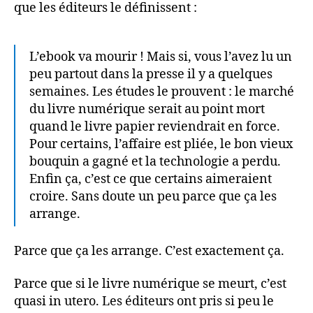
que les éditeurs le définissent :
L’ebook va mourir ! Mais si, vous l’avez lu un
peu partout dans la presse il y a quelques
semaines. Les études le prouvent : le marché
du livre numérique serait au point mort
quand le livre papier reviendrait en force.
Pour certains, l’affaire est pliée, le bon vieux
bouquin a gagné et la technologie a perdu.
Enfin ça, c’est ce que certains aimeraient
croire. Sans doute un peu parce que ça les
arrange.
Parce que ça les arrange. C’est exactement ça.
Parce que si le livre numérique se meurt, c’est
quasi in utero. Les éditeurs ont pris si peu le