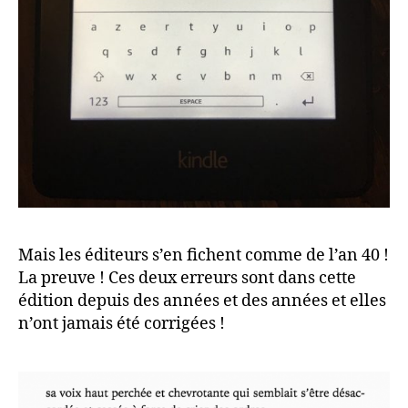
Mais les éditeurs s’en fichent comme de l’an 40 !
La preuve ! Ces deux erreurs sont dans cette
édition depuis des années et des années et elles
n’ont jamais été corrigées !