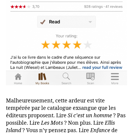
Malheureusement, cette ardeur est vite
tempérée par le catalogue exsangue que les
éditeurs proposent. Lire
Si c’est un homme
? Pas
possible. Lire
Les Mots
? Non plus. Lire
Ellis
Island
? Vous n’y pensez pas. Lire
Enfance
de