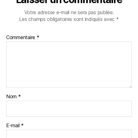
Votre adresse e-mail ne sera pas publiée.
Les champs obligatoires sont indiqués avec
*
Commentaire
*
Nom
*
E-mail
*