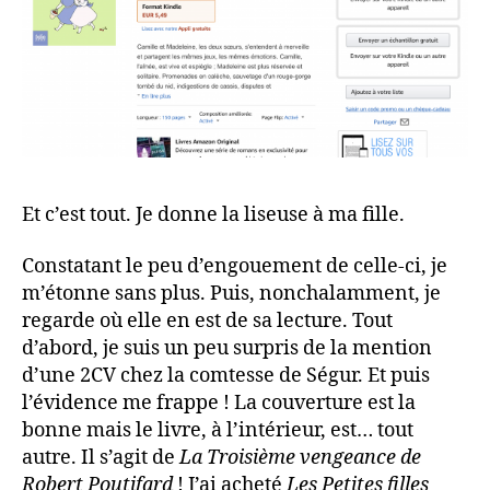
Et c’est tout. Je donne la liseuse à ma fille.
Constatant le peu d’engouement de celle-ci, je
m’étonne sans plus. Puis, nonchalamment, je
regarde où elle en est de sa lecture. Tout
d’abord, je suis un peu surpris de la mention
d’une 2CV chez la comtesse de Ségur. Et puis
l’évidence me frappe ! La couverture est la
bonne mais le livre, à l’intérieur, est… tout
autre. Il s’agit de
La Troisième vengeance de
Robert Poutifard
! J’ai acheté
Les Petites filles