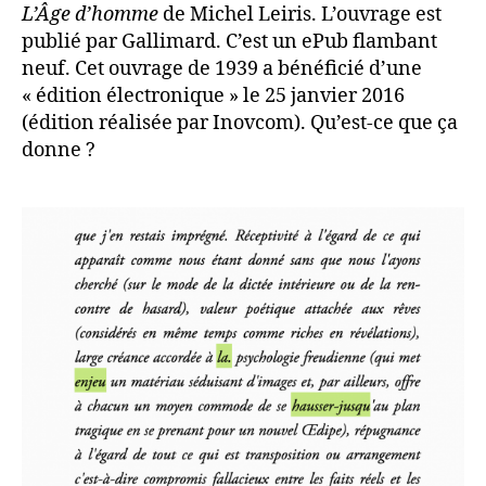
L’Âge d’homme
de Michel Leiris. L’ouvrage est
publié par Gallimard. C’est un ePub flambant
neuf. Cet ouvrage de 1939 a bénéficié d’une
« édition électronique » le 25 janvier 2016
(édition réalisée par Inovcom). Qu’est-ce que ça
donne ?