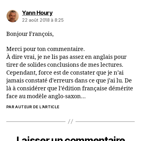
dit :
Yann Houry
22 août 2018 à 8:25
Bonjour François,
Merci pour ton commentaire.
À dire vrai, je ne lis pas assez en anglais pour
tirer de solides conclusions de mes lectures.
Cependant, force est de constater que je n’ai
jamais constaté d’erreurs dans ce que j’ai lu. De
là à considérer que l’édition française démérite
face au modèle anglo-saxon…
PAR AUTEUR DE L’ARTICLE
Laisser un commentaire