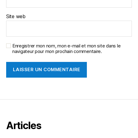
Site web
Enregistrer mon nom, mon e-mail et mon site dans le
navigateur pour mon prochain commentaire.
Articles