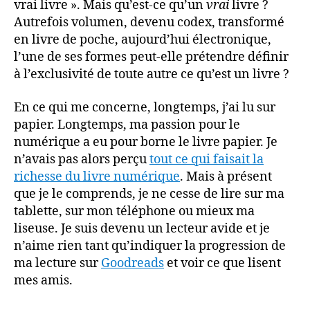
vrai livre ». Mais qu’est-ce qu’un
vrai
livre ?
Autrefois volumen, devenu codex, transformé
en livre de poche, aujourd’hui électronique,
l’une de ses formes peut-elle prétendre définir
à l’exclusivité de toute autre ce qu’est un livre ?
En ce qui me concerne, longtemps, j’ai lu sur
papier. Longtemps, ma passion pour le
numérique a eu pour borne le livre papier. Je
n’avais pas alors perçu
tout ce qui faisait la
richesse du livre numérique
. Mais à présent
que je le comprends, je ne cesse de lire sur ma
tablette, sur mon téléphone ou mieux ma
liseuse. Je suis devenu un lecteur avide et je
n’aime rien tant qu’indiquer la progression de
ma lecture sur
Goodreads
et voir ce que lisent
mes amis.