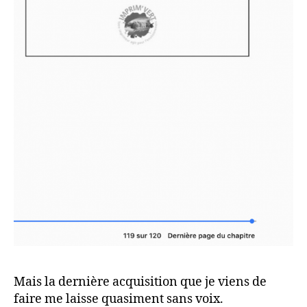
Mais la dernière acquisition que je viens de
faire me laisse quasiment sans voix.