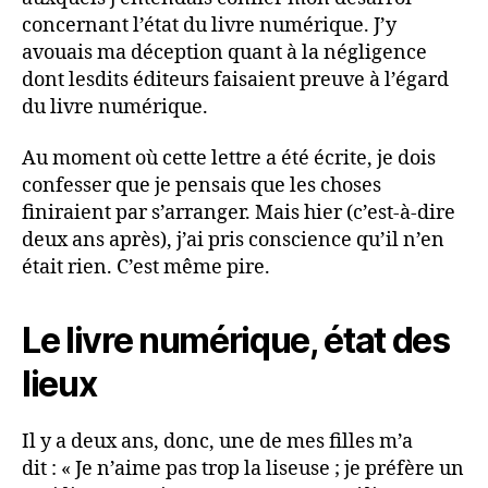
concernant l’état du livre numérique. J’y
avouais ma déception quant à la négligence
dont lesdits éditeurs faisaient preuve à l’égard
du livre numérique.
Au moment où cette lettre a été écrite, je dois
confesser que je pensais que les choses
finiraient par s’arranger. Mais hier (c’est-à-dire
deux ans après), j’ai pris conscience qu’il n’en
était rien. C’est même pire.
Le livre numérique, état des
lieux
Il y a deux ans, donc, une de mes filles m’a
dit : « Je n’aime pas trop la liseuse ; je préfère un