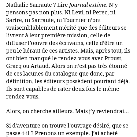
Nathalie Sarraute ? Lire
Journal extime
. N’y
pensons pas non plus. Ni Levi, ni Perec, ni
Sartre, ni Sarraute, ni Tournier n’ont
vraisemblablement mérité que des éditeurs se
livrent à leur première mission, celle de
diffuser l’œuvre des écrivains, celle d’être un
peu le héraut de ces artistes. Mais, après tout, ils
ont bien manqué le rendez-vous avec Proust,
Gracq ou Artaud. Alors on n’est pas très étonné
de ces lacunes du catalogue que donc, par
définition, les éditeurs possèdent pourtant déjà.
Ils sont capables de rater deux fois le même
rendez-vous.
Alors, on cherche ailleurs. Mais j’y reviendrai…
Si d’aventure on trouve l’ouvrage désiré, que se
passe-t-il ? Prenons un exemple. J’ai acheté