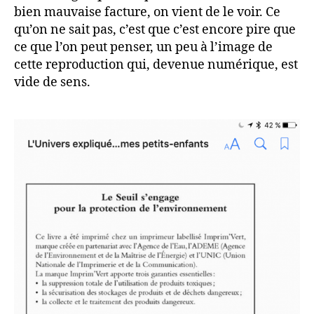
bien mauvaise facture, on vient de le voir. Ce
qu’on ne sait pas, c’est que c’est encore pire que
ce que l’on peut penser, un peu à l’image de
cette reproduction qui, devenue numérique, est
vide de sens.