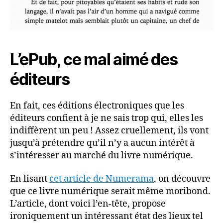
L’ePub, ce mal aimé des
éditeurs
En fait, ces éditions électroniques que les
éditeurs confient à je ne sais trop qui, elles les
indiffèrent un peu ! Assez cruellement, ils vont
jusqu’à prétendre qu’il n’y a aucun intérêt à
s’intéresser au marché du livre numérique.
En lisant
cet article de Numerama
, on découvre
que ce livre numérique serait même moribond.
L’article, dont voici l’en-tête, propose
ironiquement un intéressant état des lieux tel