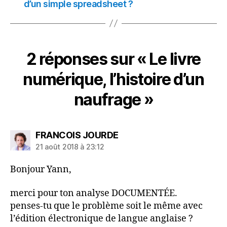
d’un simple spreadsheet ?
2 réponses sur « Le livre
numérique, l’histoire d’un
naufrage »
dit :
FRANCOIS JOURDE
21 août 2018 à 23:12
Bonjour Yann,
merci pour ton analyse DOCUMENTÉE.
penses-tu que le problème soit le même avec
l’édition électronique de langue anglaise ?