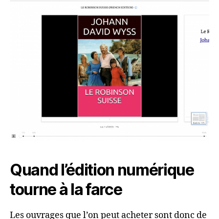
Quand l’édition numérique
tourne à la farce
Les ouvrages que l’on peut acheter sont donc de