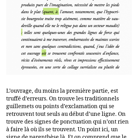
L’ouvrage, du moins la première partie, est
truffé d’erreurs. On trouve les traditionnels
guillemets ou points d’exclamation qui se
retrouvent tout seuls au début d’une ligne. On
trouve des signes de ponctuation qui n’ont rien
à faire là où ils se trouvent. Un point ici, un
signe de parenthèse là. Et on comprend que le