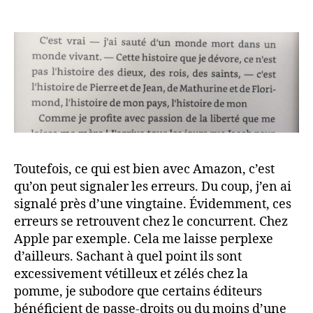
Toutefois, ce qui est bien avec Amazon, c’est
qu’on peut signaler les erreurs. Du coup, j’en ai
signalé près d’une vingtaine. Évidemment, ces
erreurs se retrouvent chez le concurrent. Chez
Apple par exemple. Cela me laisse perplexe
d’ailleurs. Sachant à quel point ils sont
excessivement vétilleux et zélés chez la
pomme, je subodore que certains éditeurs
bénéficient de passe-droits ou du moins d’une