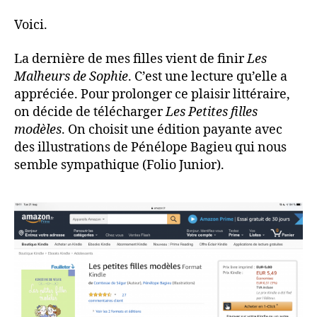
Voici.
La dernière de mes filles vient de finir
Les
Malheurs de Sophie
. C’est une lecture qu’elle a
appréciée. Pour prolonger ce plaisir littéraire,
on décide de télécharger
Les Petites filles
modèles
. On choisit une édition payante avec
des illustrations de Pénélope Bagieu qui nous
semble sympathique (Folio Junior).