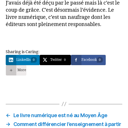
J’avais déjà été déçu par le passé mais là c’est le
coup de grâce. C’est désormais l’évidence. Le
livre numérique, c’est un naufrage dont les
éditeurs sont pleinement responsables.
Sharing is Caring:
LinkedIn
Twitter
Facebook
0
0
0
More
←
Le livre numérique est né au Moyen Âge
→
Comment différencier l’enseignement à partir