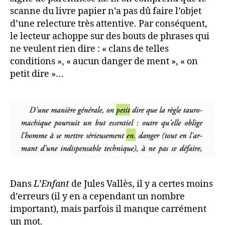
scanne du livre papier n’a pas dû faire l’objet
d’une relecture très attentive. Par conséquent,
le lecteur achoppe sur des bouts de phrases qui
ne veulent rien dire : « clans de telles
conditions », « aucun danger de ment », « on
petit dire »…
Dans
L’Enfant
de Jules Vallès, il y a certes moins
d’erreurs (il y en a cependant un nombre
important), mais parfois il manque carrément
un mot.