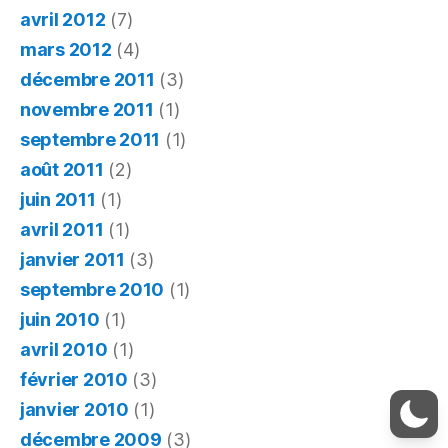
avril 2012
(7)
mars 2012
(4)
décembre 2011
(3)
novembre 2011
(1)
septembre 2011
(1)
août 2011
(2)
juin 2011
(1)
avril 2011
(1)
janvier 2011
(3)
septembre 2010
(1)
juin 2010
(1)
avril 2010
(1)
février 2010
(3)
janvier 2010
(1)
décembre 2009
(3)