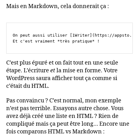
Mais en Markdown, cela donnerait ça :
On peut aussi utiliser [1Writer](https://appsto.re/
C’est plus épuré et on fait tout en une seule
étape. L’écriture
et
la mise en forme. Votre
WordPress saura afficher tout ça comme si
c’était du HTML.
Pas convaincu ? C’est normal, mon exemple
n’est pas terrible. Essayons autre chose. Vous
avez déjà créé une liste en HTML ? Rien de
compliqué mais ça peut être long… Encore une
fois comparons HTML vs Markdown :