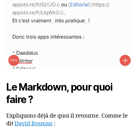
Le Markdown, pour quoi
faire ?
Expliquons déjà de quoi il retourne. Comme le
dit
David Bosman
: