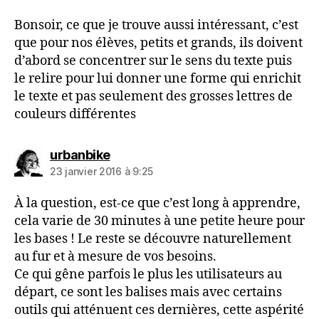
Bonsoir, ce que je trouve aussi intéressant, c’est
que pour nos élèves, petits et grands, ils doivent
d’abord se concentrer sur le sens du texte puis
le relire pour lui donner une forme qui enrichit
le texte et pas seulement des grosses lettres de
couleurs différentes
dit :
urbanbike
23 janvier 2016 à 9:25
À la question, est-ce que c’est long à apprendre,
cela varie de 30 minutes à une petite heure pour
les bases ! Le reste se découvre naturellement
au fur et à mesure de vos besoins.
Ce qui gêne parfois le plus les utilisateurs au
départ, ce sont les balises mais avec certains
outils qui atténuent ces dernières, cette aspérité