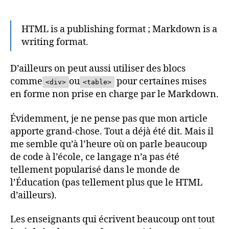
HTML is a publishing format ; Markdown is a
writing format.
D’ailleurs on peut aussi utiliser des blocs
comme
ou
pour certaines mises
<div>
<table>
en forme non prise en charge par le Markdown.
Évidemment, je ne pense pas que mon article
apporte grand-chose. Tout a déjà été dit. Mais il
me semble qu’à l’heure où on parle beaucoup
de code à l’école, ce langage n’a pas été
tellement popularisé dans le monde de
l’Éducation (pas tellement plus que le HTML
d’ailleurs).
Les enseignants qui écrivent beaucoup ont tout