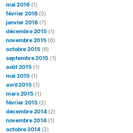
mai 2016
(1)
février 2016
(5)
janvier 2016
(7)
décembre 2015
(1)
novembre 2015
(6)
octobre 2015
(6)
septembre 2015
(1)
août 2015
(1)
mai 2015
(1)
avril 2015
(1)
mars 2015
(1)
février 2015
(2)
décembre 2014
(2)
novembre 2014
(1)
octobre 2014
(2)