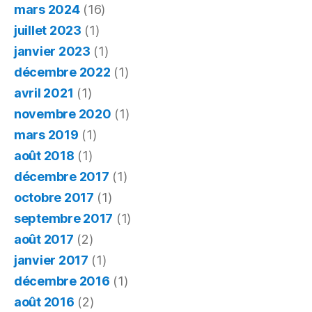
mars 2024
(16)
juillet 2023
(1)
janvier 2023
(1)
décembre 2022
(1)
avril 2021
(1)
novembre 2020
(1)
mars 2019
(1)
août 2018
(1)
décembre 2017
(1)
octobre 2017
(1)
septembre 2017
(1)
août 2017
(2)
janvier 2017
(1)
décembre 2016
(1)
août 2016
(2)