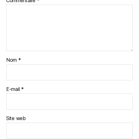
Commentaire
*
Nom
*
E-mail
*
Site web