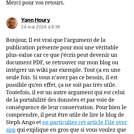
Merci pour vos retours.
dit :
Yann Houry
24 mai 2024 à 8:36
Bonjour, Il est vrai que l’argument de la
publication présente pour moi une véritable
plus-value car ce que j’écris peut devenir un
document PDF, se retrouver sur mon blog ou
intégrer un wiki par exemple. Tout ça en une
seule fois. Si vous n’avez pas ce besoin, il est
possible qu’en effet, ça ne soit pas très utile.
Toutefois, il est un autre argument qui est celui
de la portabilité des données et par voie de
conséquence de leur conservation. Pour bien le
comprendre, il peut être utile de lire le blog de
Steph Ango et
en particulier cet article File over
app
qui explique en gros que si vous voulez que