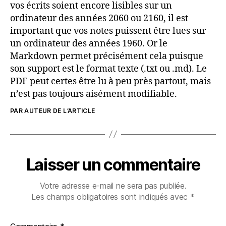
vos écrits soient encore lisibles sur un
ordinateur des années 2060 ou 2160, il est
important que vos notes puissent être lues sur
un ordinateur des années 1960. Or le
Markdown permet précisément cela puisque
son support est le format texte (.txt ou .md). Le
PDF peut certes être lu à peu près partout, mais
n’est pas toujours aisément modifiable.
PAR AUTEUR DE L’ARTICLE
Laisser un commentaire
Votre adresse e-mail ne sera pas publiée.
Les champs obligatoires sont indiqués avec
*