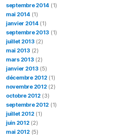
septembre 2014
(1)
mai 2014
(1)
janvier 2014
(1)
septembre 2013
(1)
juillet 2013
(2)
mai 2013
(2)
mars 2013
(2)
janvier 2013
(5)
décembre 2012
(1)
novembre 2012
(2)
octobre 2012
(3)
septembre 2012
(1)
juillet 2012
(1)
juin 2012
(2)
mai 2012
(5)