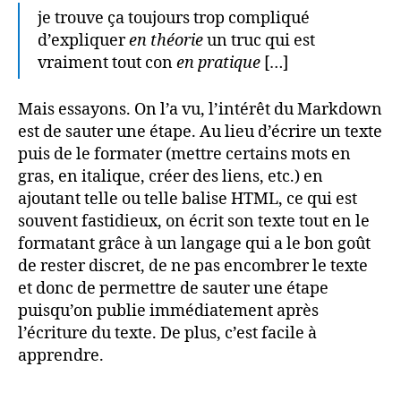
je trouve ça toujours trop compliqué
d’expliquer
en théorie
un truc qui est
vraiment tout con
en pratique
[…]
Mais essayons. On l’a vu, l’intérêt du Markdown
est de sauter une étape. Au lieu d’écrire un texte
puis de le formater (mettre certains mots en
gras, en italique, créer des liens, etc.) en
ajoutant telle ou telle balise HTML, ce qui est
souvent fastidieux, on écrit son texte tout en le
formatant grâce à un langage qui a le bon goût
de rester discret, de ne pas encombrer le texte
et donc de permettre de sauter une étape
puisqu’on publie immédiatement après
l’écriture du texte. De plus, c’est facile à
apprendre.