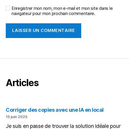
Enregistrer mon nom, mon e-mail et mon site dans le
navigateur pour mon prochain commentaire.
Articles
Corriger des copies avec une IA en local
15 juin 2025
Je suis en passe de trouver la solution idéale pour