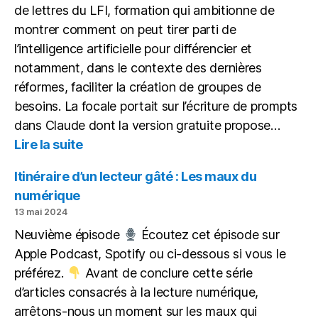
de lettres du LFI, formation qui ambitionne de
montrer comment on peut tirer parti de
l’intelligence artificielle pour différencier et
notamment, dans le contexte des dernières
réformes, faciliter la création de groupes de
besoins. La focale portait sur l’écriture de prompts
dans Claude dont la version gratuite propose…
:
Lire la suite
IA
&
Itinéraire d’un lecteur gâté : Les maux du
Différenciation
numérique
13 mai 2024
Neuvième épisode
Écoutez cet épisode sur
Apple Podcast, Spotify ou ci-dessous si vous le
préférez.
Avant de conclure cette série
d’articles consacrés à la lecture numérique,
arrêtons-nous un moment sur les maux qui