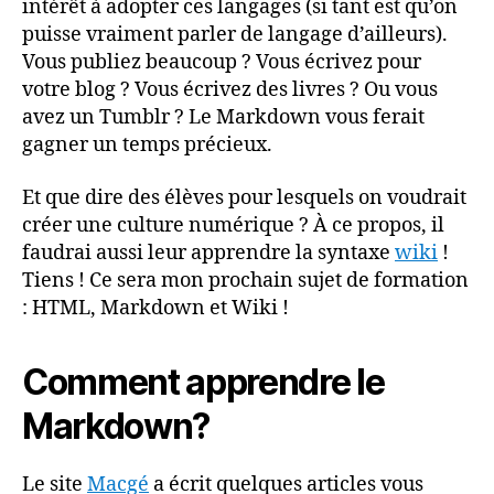
intérêt à adopter ces langages (si tant est qu’on
puisse vraiment parler de langage d’ailleurs).
Vous publiez beaucoup ? Vous écrivez pour
votre blog ? Vous écrivez des livres ? Ou vous
avez un Tumblr ? Le Markdown vous ferait
gagner un temps précieux.
Et que dire des élèves pour lesquels on voudrait
créer une culture numérique ? À ce propos, il
faudrai aussi leur apprendre la syntaxe
wiki
!
Tiens ! Ce sera mon prochain sujet de formation
: HTML, Markdown et Wiki !
Comment apprendre le
Markdown?
Le site
Macgé
a écrit quelques articles vous