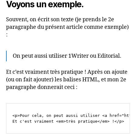
Voyons un exemple.
Souvent, on écrit son texte (je prends le 2e
paragraphe du présent article comme exemple)
:
On peut aussi utiliser 1Writer ou Editorial.
Et c’est vraiment très pratique ! Après on ajoute
(ou on fait ajouter) les balises HTML, et mon 2e
paragraphe donnerait ceci :
<p>Pour cela, on peut aussi utiliser <a href="https