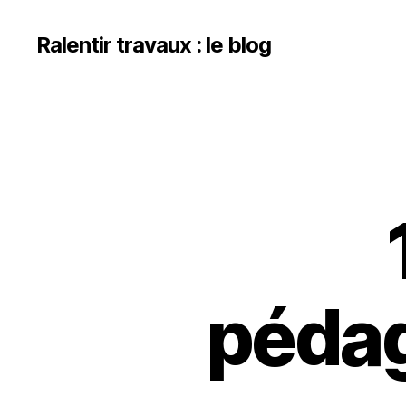
Ralentir travaux : le blog
pédag