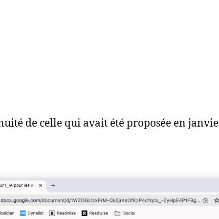
nuité de celle qui avait été proposée en janvier