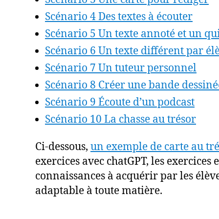
Scénario 4 Des textes à écouter
Scénario 5 Un texte annoté et un qu
Scénario 6 Un texte différent par él
Scénario 7 Un tuteur personnel
Scénario 8 Créer une bande dessiné
Scénario 9 Écoute d’un podcast
Scénario 10 La chasse au trésor
Ci-dessous,
un exemple de carte au tr
exercices avec chatGPT, les exercices 
connaissances à acquérir par les élève
adaptable à toute matière.