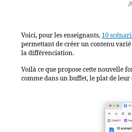
l
Voici, pour les enseignants,
10 scénari
permettant de créer un contenu varié 
la différenciation.
Voilà ce que propose cette nouvelle f
comme dans un buffet, le plat de leur 