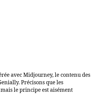
érée avec Midjourney, le contenu des
enially. Précisons que les
 mais le principe est aisément