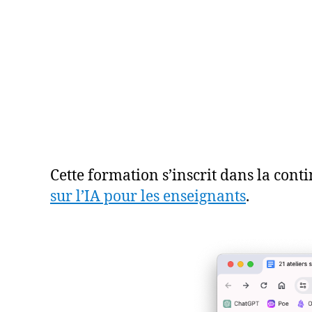
Cette formation s’inscrit dans la conti
sur l’IA pour les enseignants
.