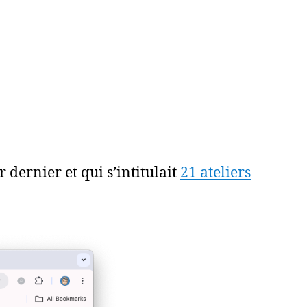
 dernier et qui s’intitulait
21 ateliers