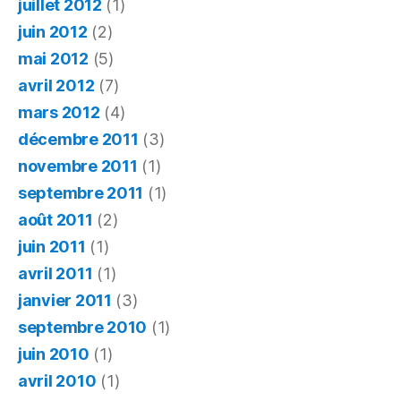
juillet 2012
(1)
juin 2012
(2)
mai 2012
(5)
avril 2012
(7)
mars 2012
(4)
décembre 2011
(3)
novembre 2011
(1)
septembre 2011
(1)
août 2011
(2)
juin 2011
(1)
avril 2011
(1)
janvier 2011
(3)
septembre 2010
(1)
juin 2010
(1)
avril 2010
(1)