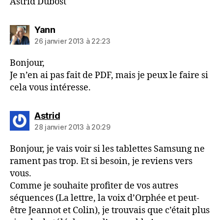
Astrid Dubost
dit :
Yann
26 janvier 2013 à 22:23
Bonjour,
Je n’en ai pas fait de PDF, mais je peux le faire si
cela vous intéresse.
dit :
Astrid
28 janvier 2013 à 20:29
Bonjour, je vais voir si les tablettes Samsung ne
rament pas trop. Et si besoin, je reviens vers
vous.
Comme je souhaite profiter de vos autres
séquences (La lettre, la voix d’Orphée et peut-
être Jeannot et Colin), je trouvais que c’était plus