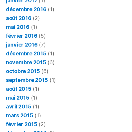
janvier 2017
(1)
décembre 2016
(1)
août 2016
(2)
mai 2016
(1)
février 2016
(5)
janvier 2016
(7)
décembre 2015
(1)
novembre 2015
(6)
octobre 2015
(6)
septembre 2015
(1)
août 2015
(1)
mai 2015
(1)
avril 2015
(1)
mars 2015
(1)
février 2015
(2)