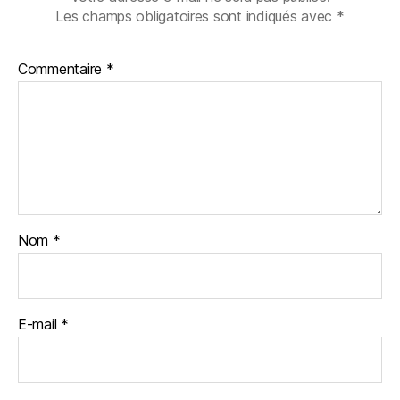
Les champs obligatoires sont indiqués avec
*
Commentaire
*
Nom
*
E-mail
*