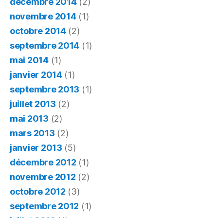
décembre 2014
(2)
novembre 2014
(1)
octobre 2014
(2)
septembre 2014
(1)
mai 2014
(1)
janvier 2014
(1)
septembre 2013
(1)
juillet 2013
(2)
mai 2013
(2)
mars 2013
(2)
janvier 2013
(5)
décembre 2012
(1)
novembre 2012
(2)
octobre 2012
(3)
septembre 2012
(1)