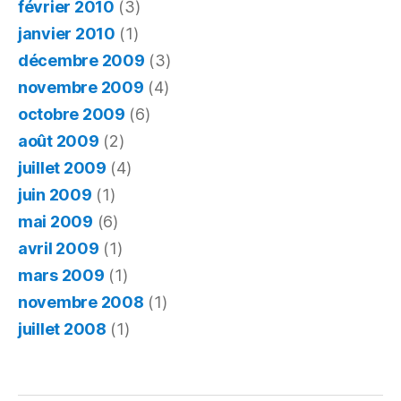
février 2010
(3)
janvier 2010
(1)
décembre 2009
(3)
novembre 2009
(4)
octobre 2009
(6)
août 2009
(2)
juillet 2009
(4)
juin 2009
(1)
mai 2009
(6)
avril 2009
(1)
mars 2009
(1)
novembre 2008
(1)
juillet 2008
(1)