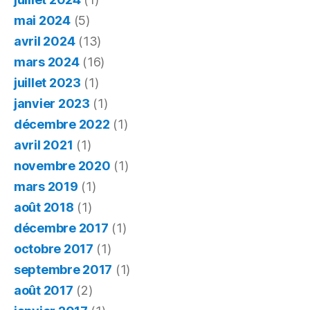
mai 2024
(5)
avril 2024
(13)
mars 2024
(16)
juillet 2023
(1)
janvier 2023
(1)
décembre 2022
(1)
avril 2021
(1)
novembre 2020
(1)
mars 2019
(1)
août 2018
(1)
décembre 2017
(1)
octobre 2017
(1)
septembre 2017
(1)
août 2017
(2)