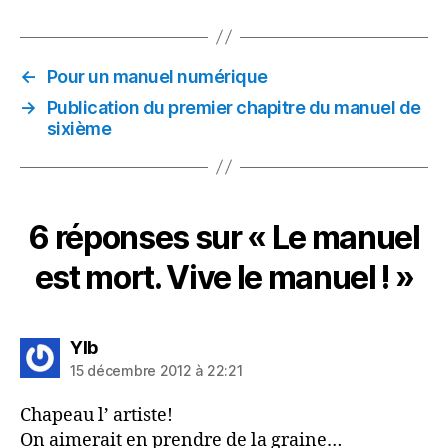
←
Pour un manuel numérique
→
Publication du premier chapitre du manuel de
sixième
6 réponses sur « Le manuel
est mort. Vive le manuel ! »
dit :
Ylb
15 décembre 2012 à 22:21
Chapeau l’ artiste!
On aimerait en prendre de la graine…