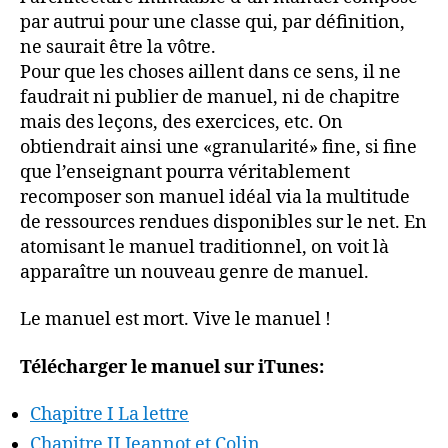
par autrui pour une classe qui, par définition,
ne saurait être la vôtre.
Pour que les choses aillent dans ce sens, il ne
faudrait ni publier de manuel, ni de chapitre
mais des leçons, des exercices, etc. On
obtiendrait ainsi une «granularité» fine, si fine
que l’enseignant pourra véritablement
recomposer son manuel idéal via la multitude
de ressources rendues disponibles sur le net. En
atomisant le manuel traditionnel, on voit là
apparaître un nouveau genre de manuel.
Le manuel est mort. Vive le manuel !
Télécharger le manuel sur iTunes:
Chapitre I La lettre
Chapitre II Jeannot et Colin