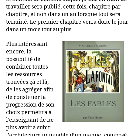
travailler sera publié, cette fois, chapitre par
chapitre, et non dans un an lorsque tout sera
terminé. Le premier chapitre verra donc le jour
dans un mois tout au plus.
Plus intéressant
encore, la
possibilité de
combiner toutes
les ressources
trouvées çà et là,
de les agréger afin
de constituer la
progression de son
choix permettra à
l’enseignant de ne
plus avoir à subir
l’architecture immuable d’un manuel composé