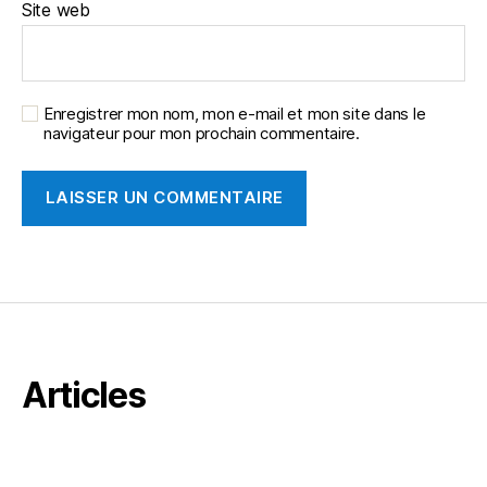
Site web
Enregistrer mon nom, mon e-mail et mon site dans le
navigateur pour mon prochain commentaire.
Articles