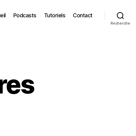
eil
Podcasts
Tutoriels
Contact
Recherche
ures