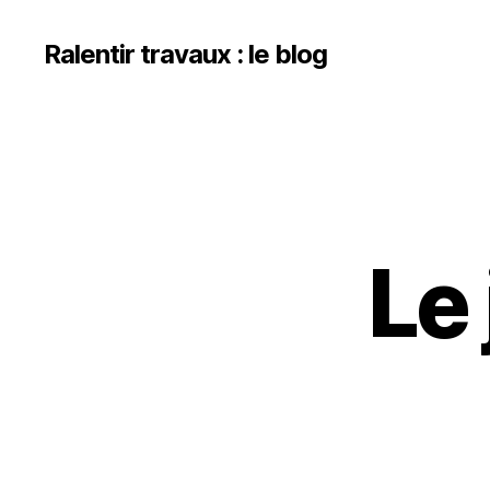
Ralentir travaux : le blog
Le 