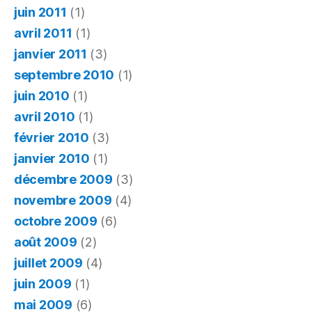
juin 2011
(1)
avril 2011
(1)
janvier 2011
(3)
septembre 2010
(1)
juin 2010
(1)
avril 2010
(1)
février 2010
(3)
janvier 2010
(1)
décembre 2009
(3)
novembre 2009
(4)
octobre 2009
(6)
août 2009
(2)
juillet 2009
(4)
juin 2009
(1)
mai 2009
(6)