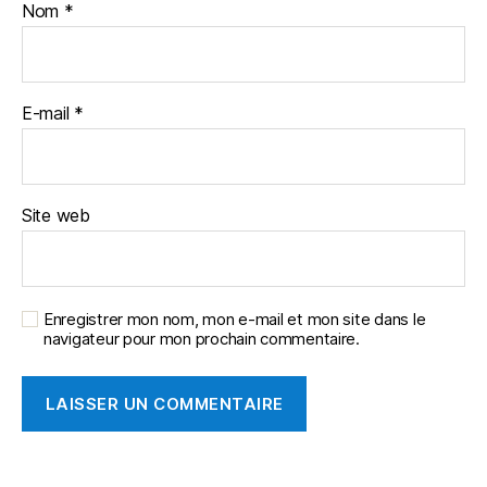
Nom
*
E-mail
*
Site web
Enregistrer mon nom, mon e-mail et mon site dans le
navigateur pour mon prochain commentaire.