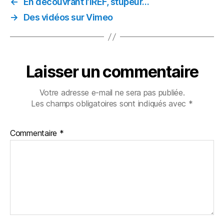
←
En découvrant l’IREF, stupeur…
→
Des vidéos sur Vimeo
Laisser un commentaire
Votre adresse e-mail ne sera pas publiée.
Les champs obligatoires sont indiqués avec
*
Commentaire
*