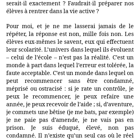
serait-il exactement ? Faudrait-il préparer nos
élèves à rentrer dans la vie active ?
Pour moi, et je ne me lasserai jamais de le
répéter, la réponse est non, mille fois non. Les
élèves eux-mêmes le savent, eux qui effectuent
leur scolarité. L’univers dans lequel ils évoluent
– celui de l’école – n’est pas la réalité. C’est un
monde à part dans lequel l’erreur est tolérée, la
faute acceptable. C’est un monde dans lequel on
peut recommencer sans être condamné,
méprisé ou ostracisé : si je rate un contrôle, je
peux le recommencer, je peux refaire une
année, je peux recevoir de l’aide ; si, d’aventure,
je commets une bêtise (je me bats, par exemple)
je ne paie pas d’amende, je ne vais pas en
prison. Je suis éduqué, élevé, non pas
condamné. Il n’existe qu’un seul cas où le réel