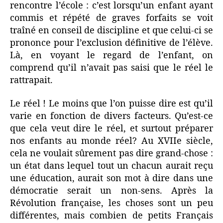
rencontre l’école : c’est lorsqu’un enfant ayant
commis et répété de graves forfaits se voit
traîné en conseil de discipline et que celui-ci se
prononce pour l’exclusion définitive de l’élève.
Là, en voyant le regard de l’enfant, on
comprend qu’il n’avait pas saisi que le réel le
rattrapait.
Le réel ! Le moins que l’on puisse dire est qu’il
varie en fonction de divers facteurs. Qu’est-ce
que cela veut dire le réel, et surtout préparer
nos enfants au monde réel? Au XVIIe siècle,
cela ne voulait sûrement pas dire grand-chose :
un état dans lequel tout un chacun aurait reçu
une éducation, aurait son mot à dire dans une
démocratie serait un non-sens. Après la
Révolution française, les choses sont un peu
différentes, mais combien de petits Français