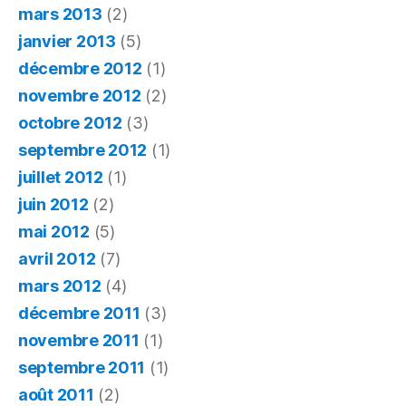
mars 2013
(2)
janvier 2013
(5)
décembre 2012
(1)
novembre 2012
(2)
octobre 2012
(3)
septembre 2012
(1)
juillet 2012
(1)
juin 2012
(2)
mai 2012
(5)
avril 2012
(7)
mars 2012
(4)
décembre 2011
(3)
novembre 2011
(1)
septembre 2011
(1)
août 2011
(2)