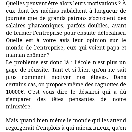
Quelles peuvent être alors leurs motivations ? À
eux dont les médias rabâchent à longueur de
journée que de grands patrons s’octroient des
salaires pharaoniques, parfois doubles, avant
de fermer l’entreprise pour ensuite délocaliser.
Quelle est à votre avis leur opinion sur le
monde de l’entreprise, eux qui voient papa et
maman chômer ?
Le problème est donc là : l’école n’est plus un
gage de réussite. Tant et si bien qu’on ne sait
plus comment motiver nos élèves. Dans
certains cas, on propose même des cagnottes de
10000€. C’est vous dire le désarroi qui a dû
s’emparer des têtes pensantes de notre
ministère.
Mais quand bien même le monde qui les attend
regorgerait d’emplois à qui mieux mieux, qu’en