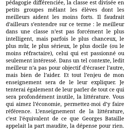
pédagogie différenciée, la classe est divisée en
petits groupes mêlant les élèves dont les
meilleurs aident les moins forts. Il faudrait
d’ailleurs s’entendre sur ce terme : le meilleur
dans une classe n’est pas forcément le plus
intelligent, mais parfois le plus chanceux, le
plus mûr, le plus sérieux, le plus docile (ou le
moins réfractaire), celui qui est passionné ou
seulement intéressé. Dans un tel contexte, ledit
meilleur n’a pas pour objectif d’écraser l’autre,
mais bien de l’aider. Et tout l’enjeu de mon
enseignement sera de le leur expliquer. Je
tenterai également de leur parler de tout ce qui
sera profondément inutile, la littérature. Vous
qui aimez l’économie, permettez-moi d’y faire
référence. L’enseignement de la littérature,
c’est l’équivalent de ce que Georges Bataille
appelait la part maudite, la dépense pour rien.