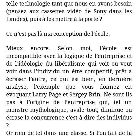
telle technologie tant que nous en avons besoin
(pensez aux cassettes vidéo de Sony dans les
Landes), puis à les mettre à la porte ?
Ce n’est pas là ma conception de l’école.
Mieux encore. Selon moi, l’école est
incompatible avec la logique de l’entreprise et
de l’idéologie du libéralisme qui voit ou veut
voir dans l’individu un être compétitif, prêt à
écraser l’autre, ce qui est bien, en dernière
analyse, l’exemple que vous donnez en
évoquant Larry Page et Sergey Brin. Ne sont-ils
pas à l’origine de l’entreprise qui, tel un
monstre mythologique, avale tout, diminue ou
écrase la concurrence c’est-à-dire des individus
?
Or rien de tel dans une classe. Si l’on fait de la