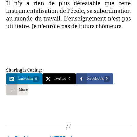
Il n’y a rien de plus détestable que cette
instrumentalisation de l’école, sa subordination
au monde du travail. L’enseignement n’est pas
utilitaire. Je n’enrôle pas de futurs chômeurs.
Sharing is Caring:
LinkedIn
Twitter
Facebook
0
0
0
More