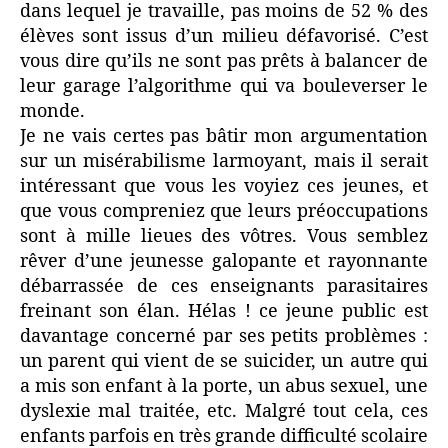
dans lequel je travaille, pas moins de 52 % des
élèves sont issus d’un milieu défavorisé. C’est
vous dire qu’ils ne sont pas prêts à balancer de
leur garage l’algorithme qui va bouleverser le
monde.
Je ne vais certes pas bâtir mon argumentation
sur un misérabilisme larmoyant, mais il serait
intéressant que vous les voyiez ces jeunes, et
que vous compreniez que leurs préoccupations
sont à mille lieues des vôtres. Vous semblez
rêver d’une jeunesse galopante et rayonnante
débarrassée de ces enseignants parasitaires
freinant son élan. Hélas ! ce jeune public est
davantage concerné par ses petits problèmes :
un parent qui vient de se suicider, un autre qui
a mis son enfant à la porte, un abus sexuel, une
dyslexie mal traitée, etc. Malgré tout cela, ces
enfants parfois en très grande difficulté scolaire