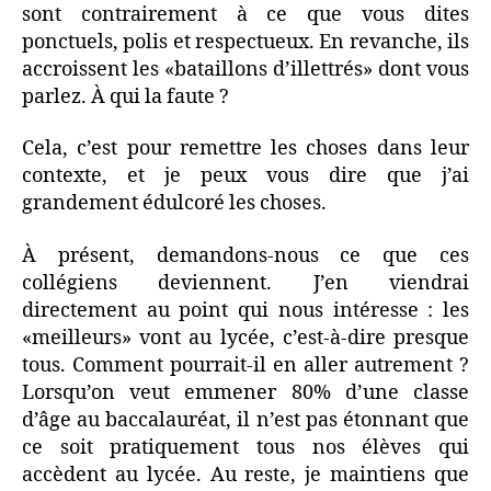
sont contrairement à ce que vous dites
ponctuels, polis et respectueux. En revanche, ils
accroissent les «bataillons d’illettrés» dont vous
parlez. À qui la faute ?
Cela, c’est pour remettre les choses dans leur
contexte, et je peux vous dire que j’ai
grandement édulcoré les choses.
À présent, demandons-nous ce que ces
collégiens deviennent. J’en viendrai
directement au point qui nous intéresse : les
«meilleurs» vont au lycée, c’est-à-dire presque
tous. Comment pourrait-il en aller autrement ?
Lorsqu’on veut emmener 80% d’une classe
d’âge au baccalauréat, il n’est pas étonnant que
ce soit pratiquement tous nos élèves qui
accèdent au lycée. Au reste, je maintiens que