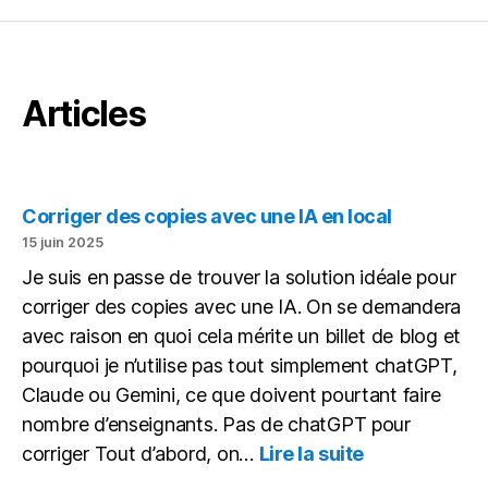
Articles
Corriger des copies avec une IA en local
15 juin 2025
Je suis en passe de trouver la solution idéale pour
corriger des copies avec une IA. On se demandera
avec raison en quoi cela mérite un billet de blog et
pourquoi je n’utilise pas tout simplement chatGPT,
Claude ou Gemini, ce que doivent pourtant faire
nombre d’enseignants. Pas de chatGPT pour
:
corriger Tout d’abord, on…
Lire la suite
Corriger