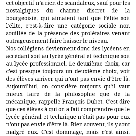
cet objectif n’a rien de scandaleux, sauf pour les
nostalgiques du charme discret de la
bourgeoisie, qui aimaient tant que l’élite soit
l’élite, c’est-à-dire une catégorie sociale non
souillée de la présence des prolétaires venant
outrageusement faire baisser le niveau.
Nos collégiens deviennent donc des lycéens en
accédant soit au lycée général et technique soit
au lycée professionnel. Le deuxième choix, car
c’est presque toujours un deuxième choix, voit
des élèves arriver qui n’ont pas envie d’être là.
Aujourd’hui, on considère toujours qu’il vaut
mieux faire de la philosophie que de la
mécanique, rappelle François Dubet. C’est dire
que ces élèves à qui on a fait comprendre que le
lycée général et technique n’était pas pour eux
n’ont pas envie d’être là. Bien souvent, ils y sont
malgré eux. C’est dommage, mais c’est ainsi.