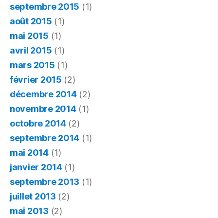
septembre 2015
(1)
août 2015
(1)
mai 2015
(1)
avril 2015
(1)
mars 2015
(1)
février 2015
(2)
décembre 2014
(2)
novembre 2014
(1)
octobre 2014
(2)
septembre 2014
(1)
mai 2014
(1)
janvier 2014
(1)
septembre 2013
(1)
juillet 2013
(2)
mai 2013
(2)