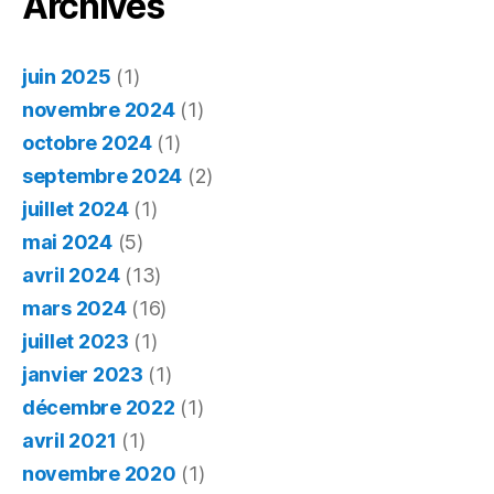
Archives
du
numéri
juin 2025
(1)
novembre 2024
(1)
octobre 2024
(1)
septembre 2024
(2)
juillet 2024
(1)
mai 2024
(5)
avril 2024
(13)
mars 2024
(16)
juillet 2023
(1)
janvier 2023
(1)
décembre 2022
(1)
avril 2021
(1)
novembre 2020
(1)