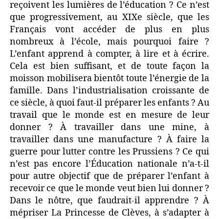
reçoivent les lumières de l’éducation ? Ce n’est
que progressivement, au XIXe siècle, que les
Français vont accéder de plus en plus
nombreux à l’école, mais pourquoi faire ?
L’enfant apprend à compter, à lire et à écrire.
Cela est bien suffisant, et de toute façon la
moisson mobilisera bientôt toute l’énergie de la
famille. Dans l’industrialisation croissante de
ce siècle, à quoi faut-il préparer les enfants ? Au
travail que le monde est en mesure de leur
donner ? À travailler dans une mine, à
travailler dans une manufacture ? À faire la
guerre pour lutter contre les Prussiens ? Ce qui
n’est pas encore l’Éducation nationale n’a-t-il
pour autre objectif que de préparer l’enfant à
recevoir ce que le monde veut bien lui donner ?
Dans le nôtre, que faudrait-il apprendre ? À
mépriser La Princesse de Clèves, à s’adapter à