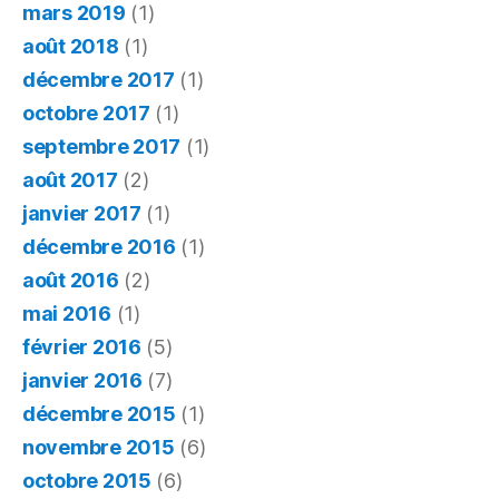
mars 2019
(1)
août 2018
(1)
décembre 2017
(1)
octobre 2017
(1)
septembre 2017
(1)
août 2017
(2)
janvier 2017
(1)
décembre 2016
(1)
août 2016
(2)
mai 2016
(1)
février 2016
(5)
janvier 2016
(7)
décembre 2015
(1)
novembre 2015
(6)
octobre 2015
(6)