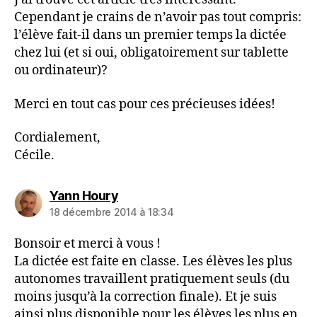
Cependant je crains de n’avoir pas tout compris:
l’élève fait-il dans un premier temps la dictée
chez lui (et si oui, obligatoirement sur tablette
ou ordinateur)?
Merci en tout cas pour ces précieuses idées!
Cordialement,
Cécile.
dit :
Yann Houry
18 décembre 2014 à 18:34
Bonsoir et merci à vous !
La dictée est faite en classe. Les élèves les plus
autonomes travaillent pratiquement seuls (du
moins jusqu’à la correction finale). Et je suis
ainsi plus disponible pour les élèves les plus en