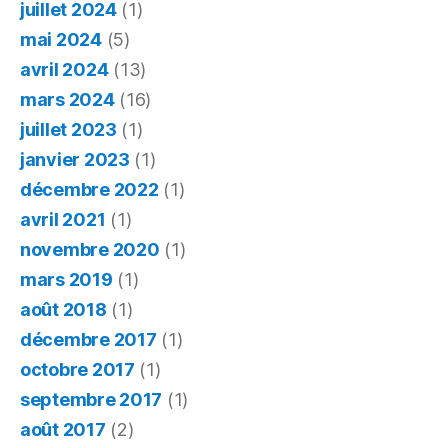
juillet 2024
(1)
mai 2024
(5)
avril 2024
(13)
mars 2024
(16)
juillet 2023
(1)
janvier 2023
(1)
décembre 2022
(1)
avril 2021
(1)
novembre 2020
(1)
mars 2019
(1)
août 2018
(1)
décembre 2017
(1)
octobre 2017
(1)
septembre 2017
(1)
août 2017
(2)