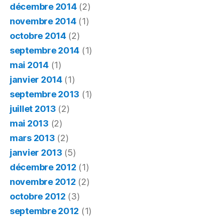
décembre 2014
(2)
novembre 2014
(1)
octobre 2014
(2)
septembre 2014
(1)
mai 2014
(1)
janvier 2014
(1)
septembre 2013
(1)
juillet 2013
(2)
mai 2013
(2)
mars 2013
(2)
janvier 2013
(5)
décembre 2012
(1)
novembre 2012
(2)
octobre 2012
(3)
septembre 2012
(1)