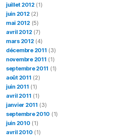
juillet 2012
(1)
juin 2012
(2)
mai 2012
(5)
avril 2012
(7)
mars 2012
(4)
décembre 2011
(3)
novembre 2011
(1)
septembre 2011
(1)
août 2011
(2)
juin 2011
(1)
avril 2011
(1)
janvier 2011
(3)
septembre 2010
(1)
juin 2010
(1)
avril 2010
(1)