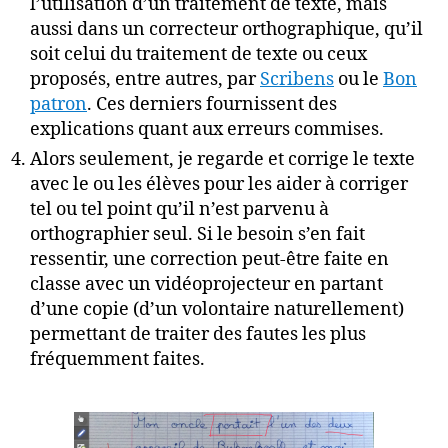
l’utilisation d’un traitement de texte, mais
aussi dans un correcteur orthographique, qu’il
soit celui du traitement de texte ou ceux
proposés, entre autres, par
Scribens
ou le
Bon
patron
. Ces derniers fournissent des
explications quant aux erreurs commises.
Alors seulement, je regarde et corrige le texte
avec le ou les élèves pour les aider à corriger
tel ou tel point qu’il n’est parvenu à
orthographier seul. Si le besoin s’en fait
ressentir, une correction peut-être faite en
classe avec un vidéoprojecteur en partant
d’une copie (d’un volontaire naturellement)
permettant de traiter des fautes les plus
fréquemment faites.