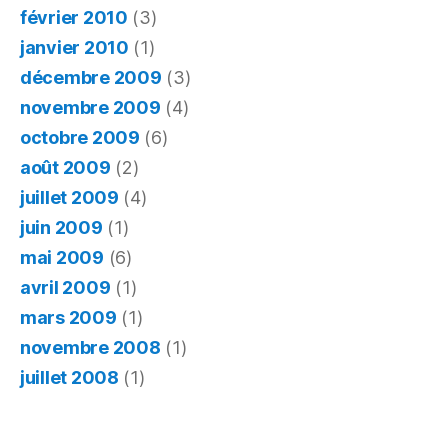
février 2010
(3)
janvier 2010
(1)
décembre 2009
(3)
novembre 2009
(4)
octobre 2009
(6)
août 2009
(2)
juillet 2009
(4)
juin 2009
(1)
mai 2009
(6)
avril 2009
(1)
mars 2009
(1)
novembre 2008
(1)
juillet 2008
(1)