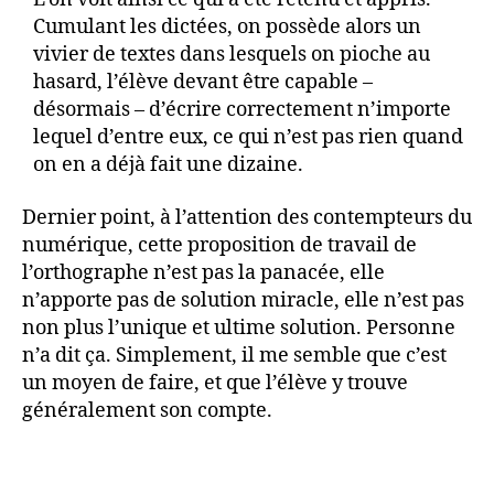
Cumulant les dictées, on possède alors un
vivier de textes dans lesquels on pioche au
hasard, l’élève devant être capable –
désormais – d’écrire correctement n’importe
lequel d’entre eux, ce qui n’est pas rien quand
on en a déjà fait une dizaine.
Dernier point, à l’attention des contempteurs du
numérique, cette proposition de travail de
l’orthographe n’est pas la panacée, elle
n’apporte pas de solution miracle, elle n’est pas
non plus l’unique et ultime solution. Personne
n’a dit ça. Simplement, il me semble que c’est
un moyen de faire, et que l’élève y trouve
généralement son compte.