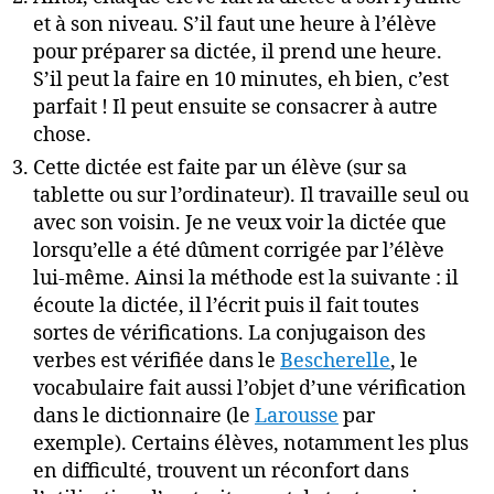
et à son niveau. S’il faut une heure à l’élève
pour préparer sa dictée, il prend une heure.
S’il peut la faire en 10 minutes, eh bien, c’est
parfait ! Il peut ensuite se consacrer à autre
chose.
Cette dictée est faite par un élève (sur sa
tablette ou sur l’ordinateur). Il travaille seul ou
avec son voisin. Je ne veux voir la dictée que
lorsqu’elle a été dûment corrigée par l’élève
lui-même. Ainsi la méthode est la suivante : il
écoute la dictée, il l’écrit puis il fait toutes
sortes de vérifications. La conjugaison des
verbes est vérifiée dans le
Bescherelle
, le
vocabulaire fait aussi l’objet d’une vérification
dans le dictionnaire (le
Larousse
par
exemple). Certains élèves, notamment les plus
en difficulté, trouvent un réconfort dans