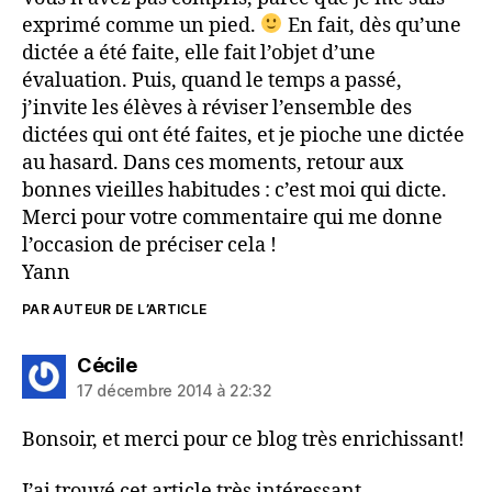
exprimé comme un pied.
En fait, dès qu’une
dictée a été faite, elle fait l’objet d’une
évaluation. Puis, quand le temps a passé,
j’invite les élèves à réviser l’ensemble des
dictées qui ont été faites, et je pioche une dictée
au hasard. Dans ces moments, retour aux
bonnes vieilles habitudes : c’est moi qui dicte.
Merci pour votre commentaire qui me donne
l’occasion de préciser cela !
Yann
PAR AUTEUR DE L’ARTICLE
dit :
Cécile
17 décembre 2014 à 22:32
Bonsoir, et merci pour ce blog très enrichissant!
J’ai trouvé cet article très intéressant.