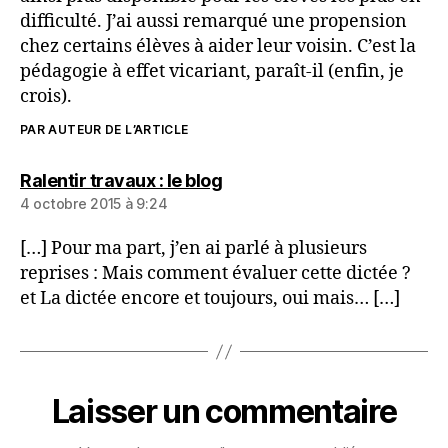
difficulté. J’ai aussi remarqué une propension
chez certains élèves à aider leur voisin. C’est la
pédagogie à effet vicariant, paraît-il (enfin, je
crois).
PAR AUTEUR DE L’ARTICLE
dit :
Ralentir travaux : le blog
4 octobre 2015 à 9:24
[…] Pour ma part, j’en ai parlé à plusieurs
reprises : Mais comment évaluer cette dictée ?
et La dictée encore et toujours, oui mais… […]
Laisser un commentaire