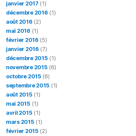
janvier 2017
(1)
décembre 2016
(1)
août 2016
(2)
mai 2016
(1)
février 2016
(5)
janvier 2016
(7)
décembre 2015
(1)
novembre 2015
(6)
octobre 2015
(6)
septembre 2015
(1)
août 2015
(1)
mai 2015
(1)
avril 2015
(1)
mars 2015
(1)
février 2015
(2)