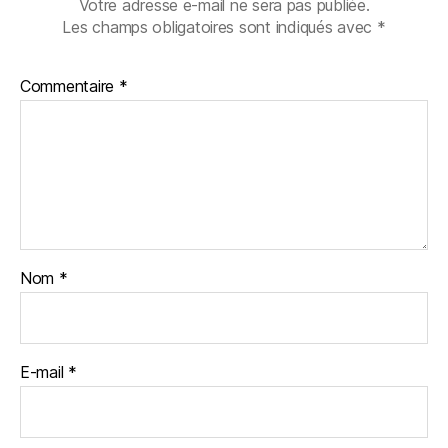
Votre adresse e-mail ne sera pas publiée.
Les champs obligatoires sont indiqués avec
*
Commentaire
*
Nom
*
E-mail
*