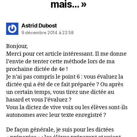
mais… »
dit :
Astrid Dubost
9 décembre 2014 à 22:58
Bonjour,
Merci pour cet article intéressant. Il me donne
l’envie de tenter cette méthode lors de ma
prochaine dictée de 4e !
Je n’ai pas compris le point 6 : vous évaluez la
dictée qui a été de ce fait préparée ? Ou après
un certain temps, vous tirez une dictée au
hasard et vous l’évaluez ?
Vous la dictez de vive voix ou les élèves sont-ils
autonomes avec leur texte enregistré ?
De façon générale, je suis pour les dictées