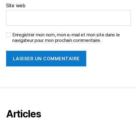
Site web
Enregistrer mon nom, mon e-mail et mon site dans le
navigateur pour mon prochain commentaire.
Articles