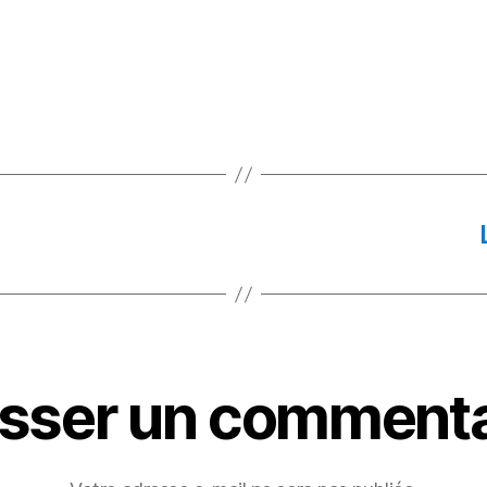
isser un commenta