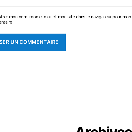
strer mon nom, mon e-mail et mon site dans le navigateur pour mon
taire.