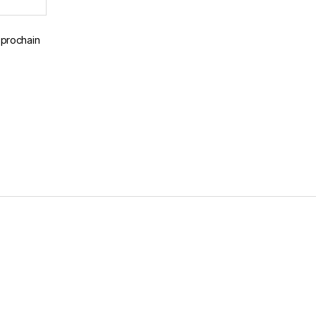
 prochain