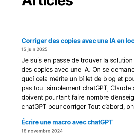
Articles
Corriger des copies avec une IA en loc
15 juin 2025
Je suis en passe de trouver la solution
des copies avec une IA. On se demand
quoi cela mérite un billet de blog et pou
pas tout simplement chatGPT, Claude 
doivent pourtant faire nombre d’ensei
chatGPT pour corriger Tout d’abord, 
Écrire une macro avec chatGPT
18 novembre 2024