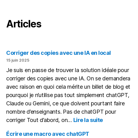
Articles
Corriger des copies avec une IA en local
15 juin 2025
Je suis en passe de trouver la solution idéale pour
corriger des copies avec une IA. On se demandera
avec raison en quoi cela mérite un billet de blog et
pourquoi je n’utilise pas tout simplement chatGPT,
Claude ou Gemini, ce que doivent pourtant faire
nombre d’enseignants. Pas de chatGPT pour
:
corriger Tout d’abord, on…
Lire la suite
Corriger
des
Écrire une macro avec chatGPT