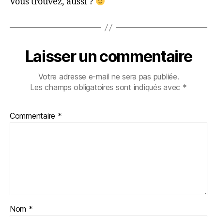
Vous trouvez, aussi ?
Laisser un commentaire
Votre adresse e-mail ne sera pas publiée.
Les champs obligatoires sont indiqués avec
*
Commentaire
*
Nom
*