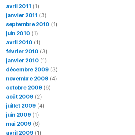
avril 2011
(1)
janvier 2011
(3)
septembre 2010
(1)
juin 2010
(1)
avril 2010
(1)
février 2010
(3)
janvier 2010
(1)
décembre 2009
(3)
novembre 2009
(4)
octobre 2009
(6)
août 2009
(2)
juillet 2009
(4)
juin 2009
(1)
mai 2009
(6)
avril 2009
(1)