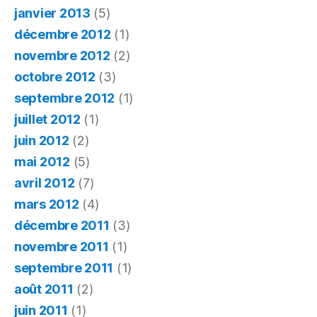
janvier 2013
(5)
décembre 2012
(1)
novembre 2012
(2)
octobre 2012
(3)
septembre 2012
(1)
juillet 2012
(1)
juin 2012
(2)
mai 2012
(5)
avril 2012
(7)
mars 2012
(4)
décembre 2011
(3)
novembre 2011
(1)
septembre 2011
(1)
août 2011
(2)
juin 2011
(1)