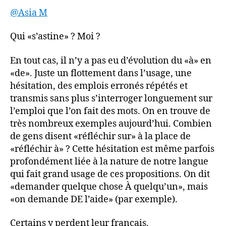
@Asia M
Qui «s’astine» ? Moi ?
En tout cas, il n’y a pas eu d’évolution du «à» en
«de». Juste un flottement dans l’usage, une
hésitation, des emplois erronés répétés et
transmis sans plus s’interroger longuement sur
l’emploi que l’on fait des mots. On en trouve de
très nombreux exemples aujourd’hui. Combien
de gens disent «réfléchir sur» à la place de
«réfléchir à» ? Cette hésitation est même parfois
profondément liée à la nature de notre langue
qui fait grand usage de ces propositions. On dit
«demander quelque chose À quelqu’un», mais
«on demande DE l’aide» (par exemple).
Certains y perdent leur français.