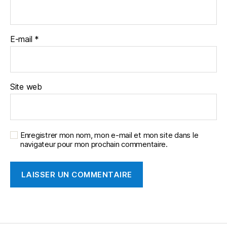
E-mail
*
Site web
Enregistrer mon nom, mon e-mail et mon site dans le
navigateur pour mon prochain commentaire.