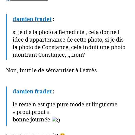
damien fradet
:
si je dis la photo a Benedicte , cela donne l
idee d’appartenance de cette photo, si je dis
la photo de Constance, cela induit une photo
montrant Constance, ,,,non?
Non, inutile de sémantiser à l’excès.
damien fradet
:
le reste n est que pure mode et linguisme
« prout prout »
bonne journée