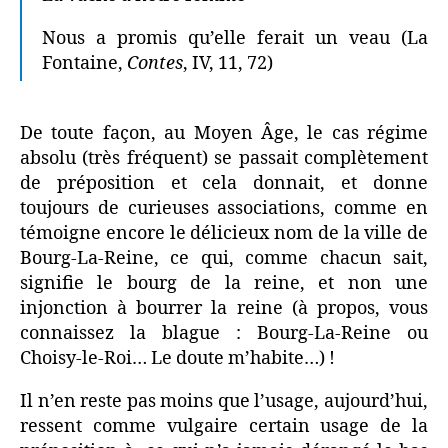
Nous a promis qu’elle ferait un veau (La
Fontaine,
Contes
, IV, 11, 72)
De toute façon, au Moyen Âge, le cas régime
absolu (très fréquent) se passait complètement
de préposition et cela donnait, et donne
toujours de curieuses associations, comme en
témoigne encore le délicieux nom de la ville de
Bourg-La-Reine, ce qui, comme chacun sait,
signifie le bourg de la reine, et non une
injonction à bourrer la reine (à propos, vous
connaissez la blague : Bourg-La-Reine ou
Choisy-le-Roi… Le doute m’habite…) !
Il n’en reste pas moins que l’usage, aujourd’hui,
ressent comme vulgaire certain usage de la