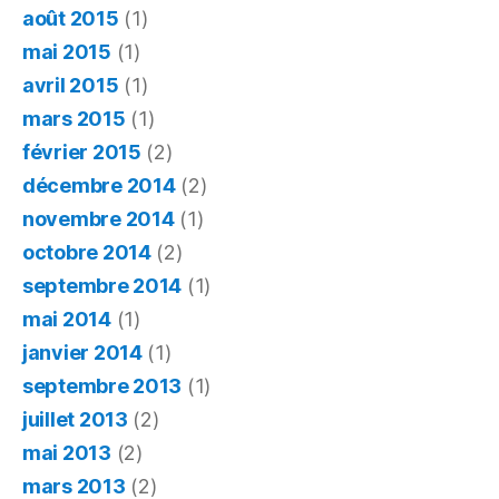
août 2015
(1)
mai 2015
(1)
avril 2015
(1)
mars 2015
(1)
février 2015
(2)
décembre 2014
(2)
novembre 2014
(1)
octobre 2014
(2)
septembre 2014
(1)
mai 2014
(1)
janvier 2014
(1)
septembre 2013
(1)
juillet 2013
(2)
mai 2013
(2)
mars 2013
(2)