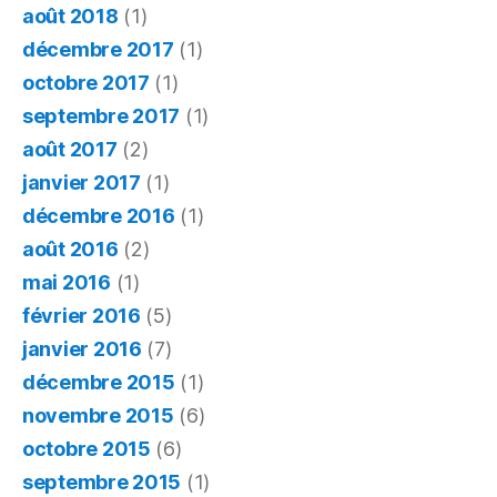
août 2018
(1)
décembre 2017
(1)
octobre 2017
(1)
septembre 2017
(1)
août 2017
(2)
janvier 2017
(1)
décembre 2016
(1)
août 2016
(2)
mai 2016
(1)
février 2016
(5)
janvier 2016
(7)
décembre 2015
(1)
novembre 2015
(6)
octobre 2015
(6)
septembre 2015
(1)