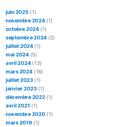
numéri
juin 2025
(1)
novembre 2024
(1)
octobre 2024
(1)
septembre 2024
(2)
juillet 2024
(1)
mai 2024
(5)
avril 2024
(13)
mars 2024
(16)
juillet 2023
(1)
janvier 2023
(1)
décembre 2022
(1)
avril 2021
(1)
novembre 2020
(1)
mars 2019
(1)