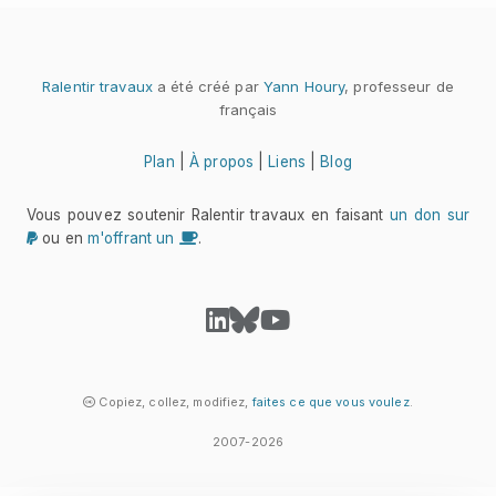
Ralentir travaux
a été créé par
Yann Houry
, professeur de
français
Plan
|
À propos
|
Liens
|
Blog
Vous pouvez soutenir Ralentir travaux en faisant
un don sur
ou en
m'offrant un
.
Copiez, collez, modifiez,
faites ce que vous voulez
.
2007-2026