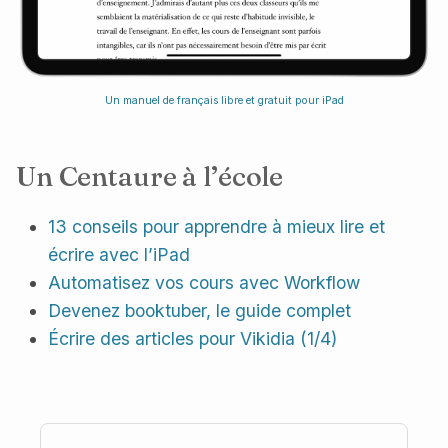
Un manuel de français libre et gratuit pour iPad
Un Centaure à l’école
13 conseils pour apprendre à mieux lire et
écrire avec l’iPad
Automatisez vos cours avec Workflow
Devenez booktuber, le guide complet
Écrire des articles pour Vikidia (1/4)