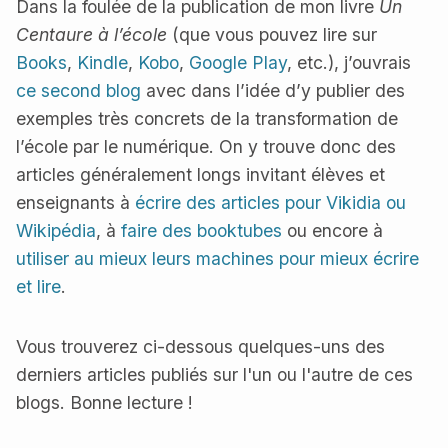
Dans la foulée de la publication de mon livre
Un
Centaure à l’école
(que vous pouvez lire sur
Books
,
Kindle
,
Kobo
,
Google Play
, etc.), j’ouvrais
ce second blog
avec dans l’idée d’y publier des
exemples très concrets de la transformation de
l’école par le numérique. On y trouve donc des
articles généralement longs invitant élèves et
enseignants à
écrire des articles pour Vikidia ou
Wikipédia
, à
faire des booktubes
ou encore à
utiliser au mieux leurs machines pour mieux écrire
et lire
.
Vous trouverez ci-dessous quelques-uns des
derniers articles publiés sur l'un ou l'autre de ces
blogs. Bonne lecture !