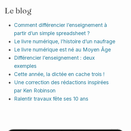
Le blog
Comment différencier l’enseignement à
partir d’un simple spreadsheet ?
Le livre numérique, l’histoire d’un naufrage
Le livre numérique est né au Moyen Âge
Différencier l’enseignement : deux
exemples
Cette année, la dictée en cache trois !
Une correction des rédactions inspirées
par Ken Robinson
Ralentir travaux fête ses 10 ans