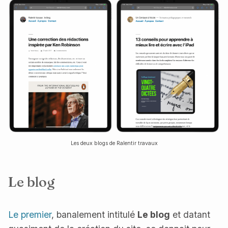
Les deux blogs de Ralentir travaux
Le blog
Le premier
, banalement intitulé
Le blog
et datant