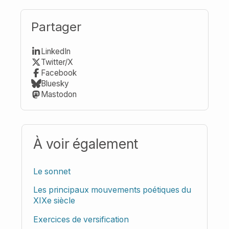
Partager
LinkedIn
Twitter/X
Facebook
Bluesky
Mastodon
À voir également
Le sonnet
Les principaux mouvements poétiques du
XIXe siècle
Exercices de versification