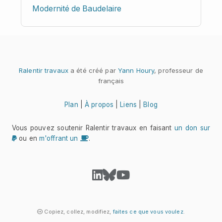
Modernité de Baudelaire
Ralentir travaux
a été créé par
Yann Houry
, professeur de
français
Plan
|
À propos
|
Liens
|
Blog
Vous pouvez soutenir Ralentir travaux en faisant
un don sur
ou en
m'offrant un
.
Copiez, collez, modifiez,
faites ce que vous voulez
.