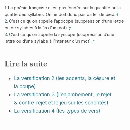
1
. La poésie française n’est pas fondée sur la quantité ou la
qualité des syllabes. On ne doit donc pas parler de pied.
2
. C’est ce qu’on appelle l’apocope (suppression d’une lettre
ou de syllabes à la fin d’un mot).
3
. C’est ce qu’on appelle la syncope (suppression d’une
lettre ou d’une syllabe à l’intérieur d’un mot).
Lire la suite
La versification 2 (les accents, la césure et
la coupe)
La versification 3 (l’enjambement, le rejet
& contre-rejet et le jeu sur les sonorités)
La versification 4 (les types de vers)