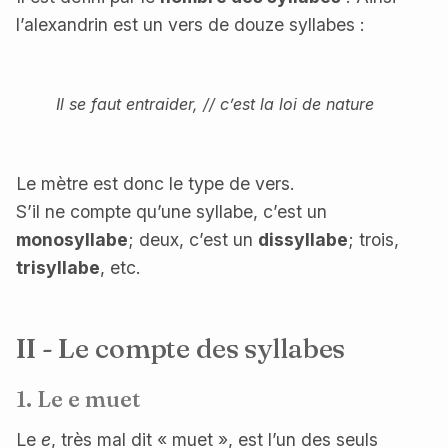
l’alexandrin est un vers de douze syllabes :
Il se faut entraider, // c’est la loi de nature
Le mètre est donc le type de vers.
S’il ne compte qu’une syllabe, c’est un
monosyllabe
; deux, c’est un
dissyllabe
; trois,
trisyllabe
, etc.
II - Le compte des syllabes
1. Le
e
muet
Le
e
, très mal dit « muet », est l’un des seuls