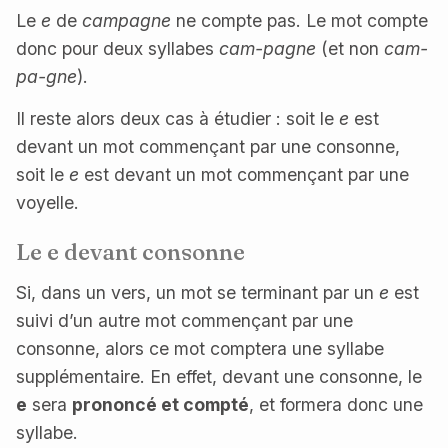
Le
e
de
campagne
ne compte pas. Le mot compte
donc pour deux syllabes
cam-pagne
(et non
cam-
pa-gne
).
Il reste alors deux cas à étudier : soit le
e
est
devant un mot commençant par une consonne,
soit le
e
est devant un mot commençant par une
voyelle.
Le
e
devant consonne
Si, dans un vers, un mot se terminant par un
e
est
suivi d’un autre mot commençant par une
consonne, alors ce mot comptera une syllabe
supplémentaire. En effet, devant une consonne, le
e
sera
prononcé et compté
, et formera donc une
syllabe.