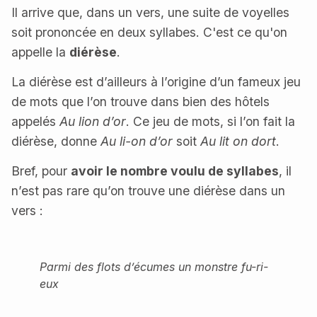
Il arrive que, dans un vers, une suite de voyelles
soit prononcée en deux syllabes. C'est ce qu'on
appelle la
diérèse
.
La diérèse est d’ailleurs à l’origine d’un fameux jeu
de mots que l’on trouve dans bien des hôtels
appelés
Au lion d’or
. Ce jeu de mots, si l’on fait la
diérèse, donne
Au li-on d’or
soit
Au lit on dort
.
Bref, pour
avoir le nombre voulu de syllabes
, il
n’est pas rare qu’on trouve une diérèse dans un
vers :
Parmi des flots d’écumes un monstre fu-ri-
eux