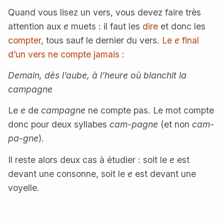
Quand vous lisez un vers, vous devez faire très
attention aux
e
muets : il faut les
dire
et donc les
compter
, tous sauf le dernier du vers.
Le
e
final
d’un vers ne compte jamais
:
Demain, dès l’aube, à l’heure où blanchit la
campagne
Le
e
de
campagne
ne compte pas. Le mot compte
donc pour deux syllabes
cam-pagne
(et non
cam-
pa-gne
).
Il reste alors deux cas à étudier : soit le
e
est
devant une consonne, soit le
e
est devant une
voyelle.