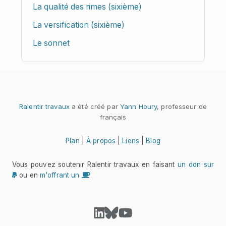
La qualité des rimes (sixième)
La versification (sixième)
Le sonnet
Ralentir travaux
a été créé par
Yann Houry
, professeur de
français
Plan
|
À propos
|
Liens
|
Blog
Vous pouvez soutenir Ralentir travaux en faisant
un don sur
ou en
m'offrant un
.