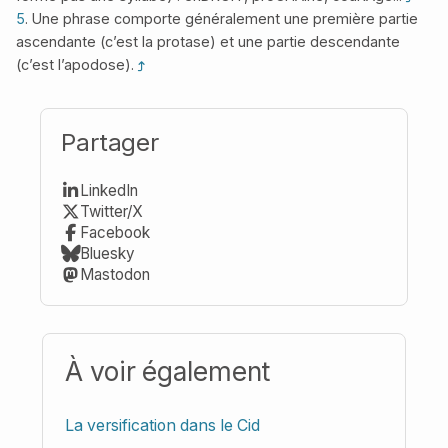
5
. Une phrase comporte généralement une première partie
ascendante (c’est la protase) et une partie descendante
(c’est l’apodose).
Partager
LinkedIn
Twitter/X
Facebook
Bluesky
Mastodon
À voir également
La versification dans le Cid