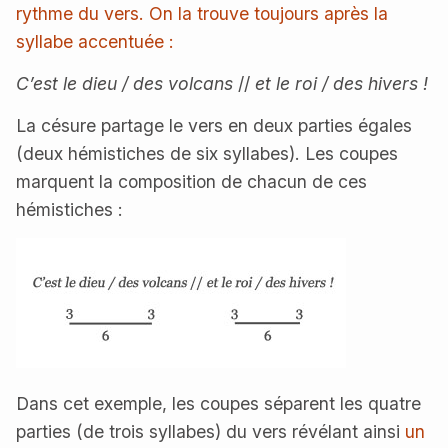
rythme du vers. On la trouve toujours après la
syllabe accentuée
:
C’est le dieu / des volcans
//
et le roi / des hivers !
La césure partage le vers en deux parties égales
(deux hémistiches de six syllabes). Les coupes
marquent la composition de chacun de ces
hémistiches :
Dans cet exemple, les coupes séparent les quatre
parties (de trois syllabes) du vers révélant ainsi
un