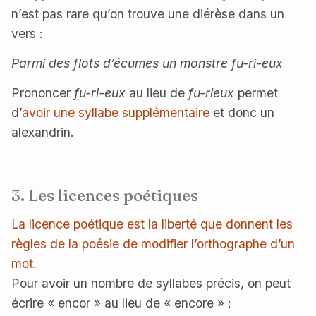
n’est pas rare qu’on trouve une diérèse dans un
vers :
Parmi des flots d’écumes un monstre fu-ri-eux
Prononcer
fu-ri-eux
au lieu de
fu-rieux
permet
d’
avoir une syllabe supplémentaire
et donc un
alexandrin.
3. Les licences poétiques
La licence poétique est la liberté que donnent les
règles de la poésie de modifier l’orthographe d’un
mot.
Pour avoir un nombre de syllabes précis, on peut
écrire « encor » au lieu de « encore » :