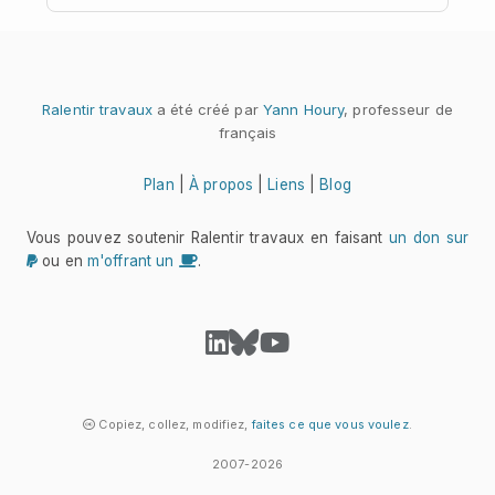
Ralentir travaux
a été créé par
Yann Houry
, professeur de
français
Plan
|
À propos
|
Liens
|
Blog
Vous pouvez soutenir Ralentir travaux en faisant
un don sur
ou en
m'offrant un
.
Copiez, collez, modifiez,
faites ce que vous voulez
.
2007-2026