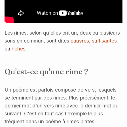
Les rimes, selon qu'elles ont un, deux ou plusieurs
sons en commun, sont dites
pauvres
,
suffisantes
ou
riches
.
Qu'est-ce qu'une rime ?
Un poème est parfois composé de vers, lesquels
se terminent par des rimes. Plus précisément, le
dernier mot d'un vers rime avec le dernier mot du
suivant. C'est en tout cas l'exemple le plus
fréquent dans un poème à rimes plates.