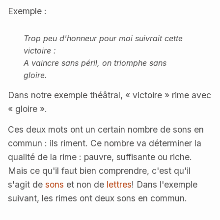
Exemple :
Trop peu d'honneur pour moi suivrait cette
victoire :
A vaincre sans péril, on triomphe sans
gloire.
Dans notre exemple théâtral, « victoire » rime avec
« gloire ».
Ces deux mots ont un certain nombre de sons en
commun : ils riment. Ce nombre va déterminer la
qualité de la rime : pauvre, suffisante ou riche.
Mais ce qu'il faut bien comprendre, c'est qu'il
s'agit de
sons
et non de
lettres
! Dans l'exemple
suivant, les rimes ont deux sons en commun.