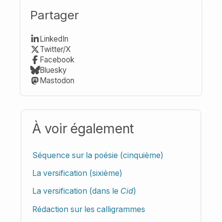
Partager
LinkedIn
Twitter/X
Facebook
Bluesky
Mastodon
À voir également
Séquence sur la poésie (cinquième)
La versification (sixième)
La versification (dans le
Cid
)
Rédaction sur les calligrammes