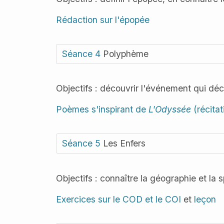
Rédaction sur l'épopée
Séance 4
Polyphème
Objectifs : découvrir l'événement qui dé
Poèmes s'inspirant de
L'Odyssée
(récitat
Séance 5
Les Enfers
Objectifs : connaître la géographie et la
Exercices sur le COD et le COI
et
leçon