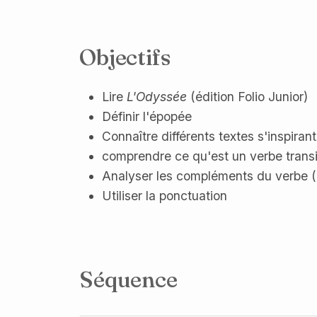
Objectifs
Lire
L'Odyssée
(édition Folio Junior)
Définir l'épopée
Connaître différents textes s'inspiran
comprendre ce qu'est un verbe transi
Analyser les compléments du verbe 
Utiliser la ponctuation
Séquence