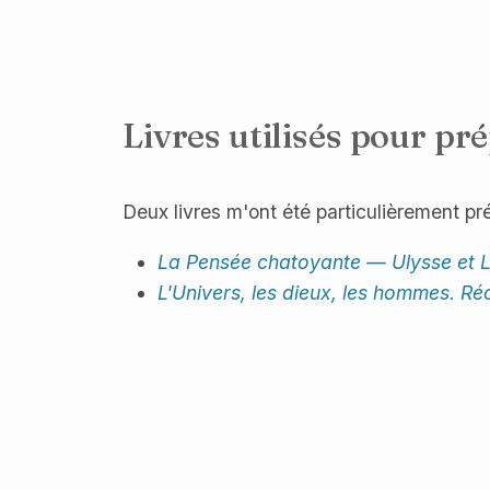
Livres utilisés pour pr
Deux livres m'ont été particulièrement pr
La Pensée chatoyante — Ulysse et 
L'Univers, les dieux, les hommes. Ré