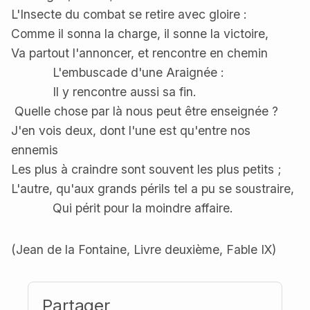
L'Insecte du combat se retire avec gloire :
Comme il sonna la charge, il sonne la victoire,
Va partout l'annoncer, et rencontre en chemin
L'embuscade d'une Araignée :
Il y rencontre aussi sa fin.
Quelle chose par là nous peut être enseignée ?
J'en vois deux, dont l'une est qu'entre nos
ennemis
Les plus à craindre sont souvent les plus petits ;
L'autre, qu'aux grands périls tel a pu se soustraire,
Qui périt pour la moindre affaire.
(Jean de la Fontaine, Livre deuxième, Fable IX)
Partager