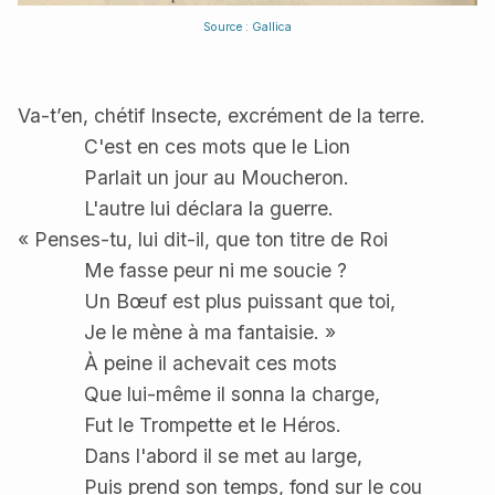
Source : Gallica
Va-t’en, chétif Insecte, excrément de la terre.
C'est en ces mots que le Lion
Parlait un jour au Moucheron.
L'autre lui déclara la guerre.
« Penses-tu, lui dit-il, que ton titre de Roi
Me fasse peur ni me soucie ?
Un Bœuf est plus puissant que toi,
Je le mène à ma fantaisie. »
À peine il achevait ces mots
Que lui-même il sonna la charge,
Fut le Trompette et le Héros.
Dans l'abord il se met au large,
Puis prend son temps, fond sur le cou