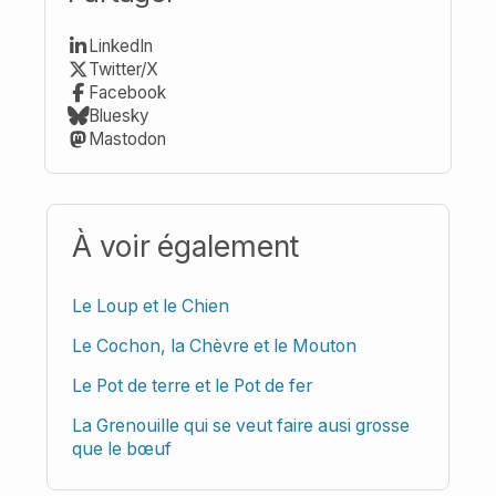
LinkedIn
Twitter/X
Facebook
Bluesky
Mastodon
À voir également
Le Loup et le Chien
Le Cochon, la Chèvre et le Mouton
Le Pot de terre et le Pot de fer
La Grenouille qui se veut faire ausi grosse
que le bœuf