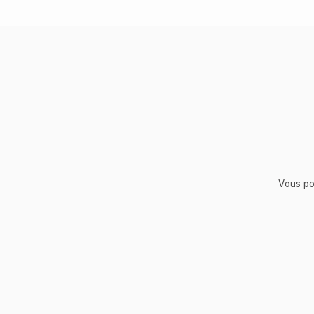
Vous po