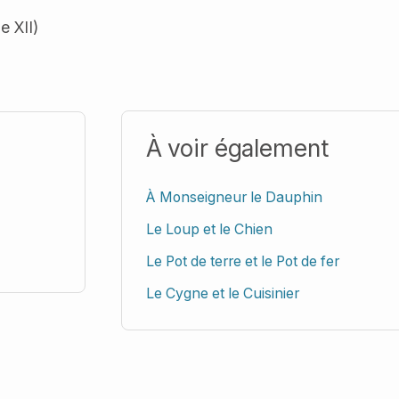
e XII)
À voir également
À Monseigneur le Dauphin
Le Loup et le Chien
Le Pot de terre et le Pot de fer
Le Cygne et le Cuisinier