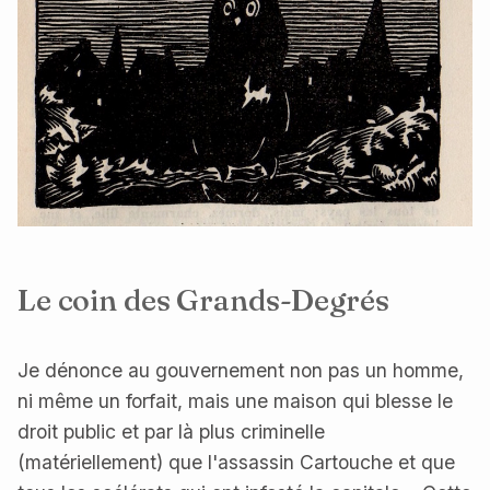
Le coin des Grands-Degrés
Je dénonce au gouvernement non pas un homme,
ni même un forfait, mais une maison qui blesse le
droit public et par là plus criminelle
(matériellement) que l'assassin Cartouche et que