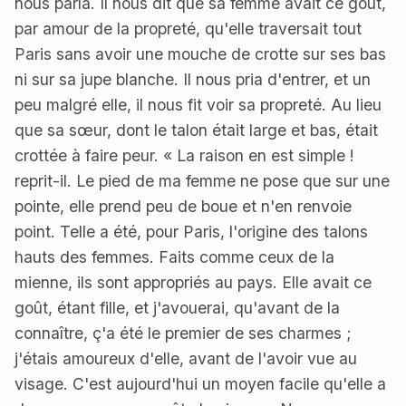
nous parla. Il nous dit que sa femme avait ce goût,
par amour de la propreté, qu'elle traversait tout
Paris sans avoir une mouche de crotte sur ses bas
ni sur sa jupe blanche. Il nous pria d'entrer, et un
peu malgré elle, il nous fit voir sa propreté. Au lieu
que sa sœur, dont le talon était large et bas, était
crottée à faire peur. « La raison en est simple !
reprit-il. Le pied de ma femme ne pose que sur une
pointe, elle prend peu de boue et n'en renvoie
point. Telle a été, pour Paris, l'origine des talons
hauts des femmes. Faits comme ceux de la
mienne, ils sont appropriés au pays. Elle avait ce
goût, étant fille, et j'avouerai, qu'avant de la
connaître, ç'a été le premier de ses charmes ;
j'étais amoureux d'elle, avant de l'avoir vue au
visage. C'est aujourd'hui un moyen facile qu'elle a