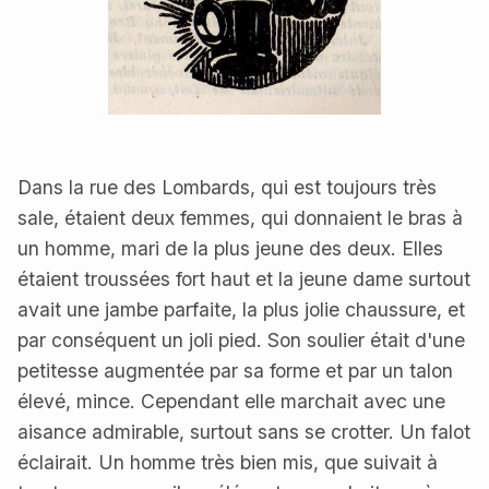
Dans la rue des Lombards, qui est toujours très
sale, étaient deux femmes, qui donnaient le bras à
un homme, mari de la plus jeune des deux. Elles
étaient troussées fort haut et la jeune dame surtout
avait une jambe parfaite, la plus jolie chaussure, et
par conséquent un joli pied. Son soulier était d'une
petitesse augmentée par sa forme et par un talon
élevé, mince. Cependant elle marchait avec une
aisance admirable, surtout sans se crotter. Un falot
éclairait. Un homme très bien mis, que suivait à