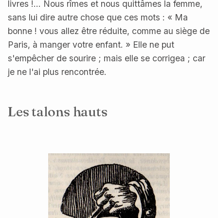
livres !... Nous rîmes et nous quittâmes la femme,
sans lui dire autre chose que ces mots : « Ma
bonne ! vous allez être réduite, comme au siège de
Paris, à manger votre enfant. » Elle ne put
s'empêcher de sourire ; mais elle se corrigea ; car
je ne l'ai plus rencontrée.
Les talons hauts