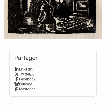
Partager
LinkedIn
Twitter/X
Facebook
Bluesky
Mastodon