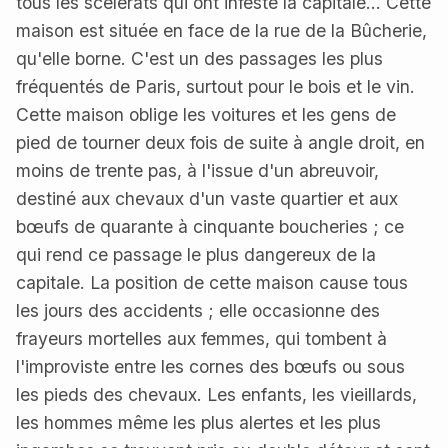
tous les scélérats qui ont infesté la capitale... Cette
maison est située en face de la rue de la Bûcherie,
qu'elle borne. C'est un des passages les plus
fréquentés de Paris, surtout pour le bois et le vin.
Cette maison oblige les voitures et les gens de
pied de tourner deux fois de suite à angle droit, en
moins de trente pas, à l'issue d'un abreuvoir,
destiné aux chevaux d'un vaste quartier et aux
bœufs de quarante à cinquante boucheries ; ce
qui rend ce passage le plus dangereux de la
capitale. La position de cette maison cause tous
les jours des accidents ; elle occasionne des
frayeurs mortelles aux femmes, qui tombent à
l'improviste entre les cornes des bœufs ou sous
les pieds des chevaux. Les enfants, les vieillards,
les hommes même les plus alertes et les plus