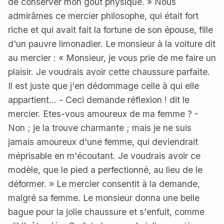
de conserver mon goût physique. » Nous
admirâmes ce mercier philosophe, qui était fort
riche et qui avait fait la fortune de son épouse, fille
d'un pauvre limonadier. Le monsieur à la voiture dit
au mercier : « Monsieur, je vous prie de me faire un
plaisir. Je voudrais avoir cette chaussure parfaite.
Il est juste que j'en dédommage celle à qui elle
appartient... - Ceci demande réflexion ! dit le
mercier. Etes-vous amoureux de ma femme ? -
Non ; je la trouve charmante ; mais je ne suis
jamais amoureux d'une femme, qui deviendrait
méprisable en m'écoutant. Je voudrais avoir ce
modèle, que le pied a perfectionné, au lieu de le
déformer. » Le mercier consentit à la demande,
malgré sa femme. Le monsieur donna une belle
bague pour la jolie chaussure et s'enfuit, comme