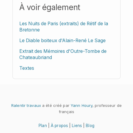
À voir également
Les Nuits de Paris (extraits) de Rétif de la
Bretonne
Le Diable boiteux d'Alain-René Le Sage
Extrait des Mémoires d'Outre-Tombe de
Chateaubriand
Textes
Ralentir travaux
a été créé par
Yann Houry
, professeur de
français
Plan
|
À propos
|
Liens
|
Blog