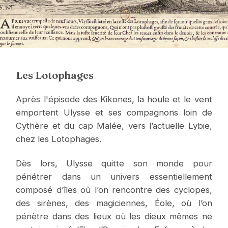
Les Lotophages
Après l'épisode des Kikones, la houle et le vent
emportent Ulysse et ses compagnons loin de
Cythère et du cap Malée, vers l’actuelle Lybie,
chez les Lotophages.
Dès lors, Ulysse quitte son monde pour
pénétrer dans un univers essentiellement
composé d’îles où l’on rencontre des cyclopes,
des sirènes, des magiciennes, Éole, où l’on
pénètre dans des lieux où les dieux mêmes ne