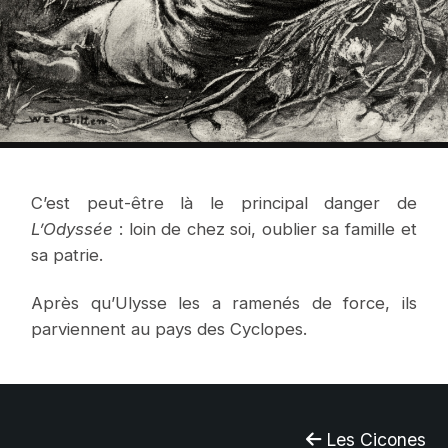
C’est peut-être là le principal danger de
L’Odyssée
: loin de chez soi, oublier sa famille et
sa patrie.
Après qu’Ulysse les a ramenés de force, ils
parviennent au pays des Cyclopes.
Les Cicones