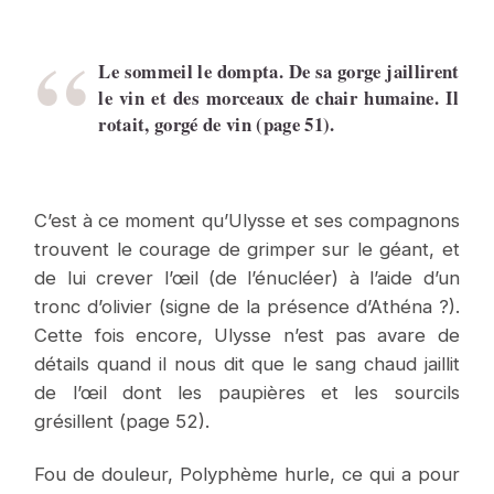
Le sommeil le dompta. De sa gorge jaillirent
le vin et des morceaux de chair humaine. Il
rotait, gorgé de vin (page 51).
C’est à ce moment qu’Ulysse et ses compagnons
trouvent le courage de grimper sur le géant, et
de lui crever l’œil (de l’énucléer) à l’aide d’un
tronc d’olivier (signe de la présence d’Athéna ?).
Cette fois encore, Ulysse n’est pas avare de
détails quand il nous dit que le sang chaud jaillit
de l’œil dont les paupières et les sourcils
grésillent (page 52).
Fou de douleur, Polyphème hurle, ce qui a pour