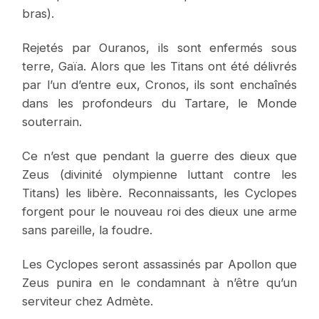
bras).
Rejetés par Ouranos, ils sont enfermés sous
terre, Gaïa. Alors que les Titans ont été délivrés
par l’un d’entre eux, Cronos, ils sont enchaînés
dans les profondeurs du Tartare, le Monde
souterrain.
Ce n’est que pendant la guerre des dieux que
Zeus (divinité olympienne luttant contre les
Titans) les libère. Reconnaissants, les Cyclopes
forgent pour le nouveau roi des dieux une arme
sans pareille, la foudre.
Les Cyclopes seront assassinés par Apollon que
Zeus punira en le condamnant à n’être qu’un
serviteur chez Admète.