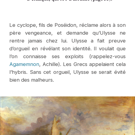
Le cyclope, fils de Poséidon, réclame alors à son
père vengeance, et demande qu’Ulysse ne
rentre jamais chez lui. Ulysse a fait preuve
d’orgueil en révélant son identité. Il voulait que
l’on connaisse ses exploits (rappelez-vous
Agamemnon
, Achille). Les Grecs appelaient cela
l’hybris. Sans cet orgueil, Ulysse se serait évité
bien des malheurs.