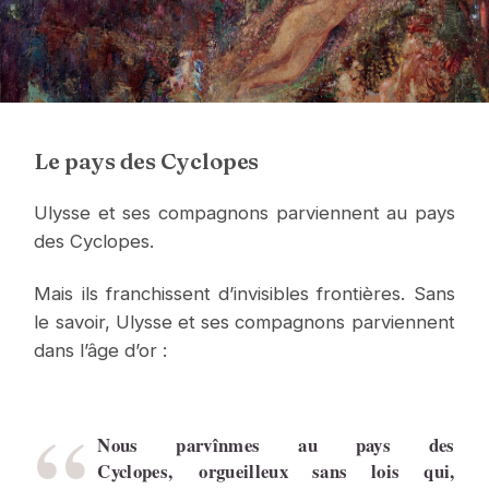
Le pays des Cyclopes
Ulysse et ses compagnons parviennent au pays
des Cyclopes.
Mais ils franchissent d’invisibles frontières. Sans
le savoir, Ulysse et ses compagnons parviennent
dans l’âge d’or :
Nous parvînmes au pays des
Cyclopes, orgueilleux sans lois qui,