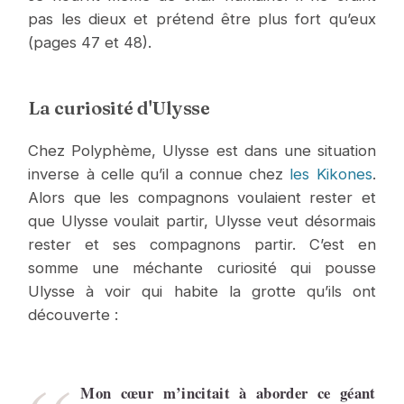
pas les dieux et prétend être plus fort qu’eux
(pages 47 et 48).
La curiosité d'Ulysse
Chez Polyphème, Ulysse est dans une situation
inverse à celle qu’il a connue chez
les Kikones
.
Alors que les compagnons voulaient rester et
que Ulysse voulait partir, Ulysse veut désormais
rester et ses compagnons partir. C’est en
somme une méchante curiosité qui pousse
Ulysse à voir qui habite la grotte qu’ils ont
découverte :
Mon cœur m’incitait à aborder ce géant