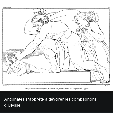
Antiphatès s'apprête à dévorer les compagnons
d'Ulysse.