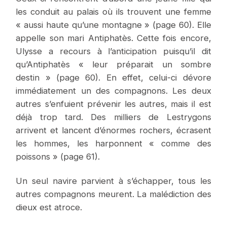
les conduit au palais où ils trouvent une femme
« aussi haute qu’une montagne » (page 60). Elle
appelle son mari Antiphatès. Cette fois encore,
Ulysse a recours à l’anticipation puisqu’il dit
qu’Antiphatès « leur préparait un sombre
destin » (page 60). En effet, celui-ci dévore
immédiatement un des compagnons. Les deux
autres s’enfuient prévenir les autres, mais il est
déjà trop tard. Des milliers de Lestrygons
arrivent et lancent d’énormes rochers, écrasent
les hommes, les harponnent « comme des
poissons » (page 61).
Un seul navire parvient à s’échapper, tous les
autres compagnons meurent. La malédiction des
dieux est atroce.