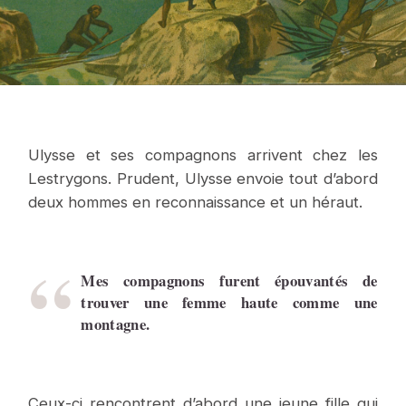
Ulysse et ses compagnons arrivent chez les
Lestrygons. Prudent, Ulysse envoie tout d’abord
deux hommes en reconnaissance et un héraut.
Mes compagnons furent épouvantés de
trouver une femme haute comme une
montagne.
Ceux-ci rencontrent d’abord une jeune fille qui