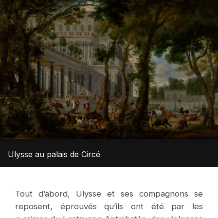
Ulysse au palais de Circé
Tout d’abord, Ulysse et ses compagnons se
reposent, éprouvés qu’ils ont été par les