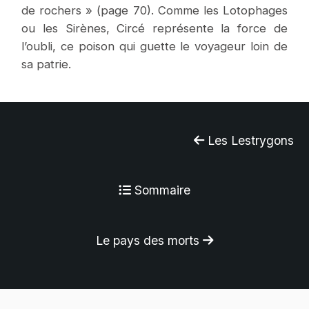
de rochers » (page 70). Comme les Lotophages
ou les Sirènes, Circé représente la force de
l’oubli, ce poison qui guette le voyageur loin de
sa patrie.
Les Lestrygons
Sommaire
Le pays des morts