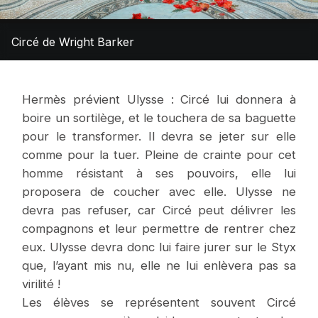
Circé de Wright Barker
Hermès prévient Ulysse : Circé lui donnera à
boire un sortilège, et le touchera de sa baguette
pour le transformer. Il devra se jeter sur elle
comme pour la tuer. Pleine de crainte pour cet
homme résistant à ses pouvoirs, elle lui
proposera de coucher avec elle. Ulysse ne
devra pas refuser, car Circé peut délivrer les
compagnons et leur permettre de rentrer chez
eux. Ulysse devra donc lui faire jurer sur le Styx
que, l’ayant mis nu, elle ne lui enlèvera pas sa
virilité !
Les élèves se représentent souvent Circé