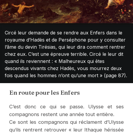
Circé leur demande de se rendre aux Enfers dans le
royaume d’Hadès et de Perséphone pour y consulter
l’âme du devin Tirésias, qui leur dira comment rentrer
chez eux. C’est une épreuve terrible. Circé le leur dit
quand ils reviennent : « Malheureux qui êtes
descendus vivants chez Hadès, vous mourrez deux
fois quand les hommes n’ont qu’une mort » (page 87).
En route pour les Enfers
C’est donc ce qui se passe. Ulysse et ses
compagnons restent une année tout entière.
Ce sont les compagnons qui réclament d’Ulysse
qu’ils rentrent retrouver « leur Ithaque hérissée