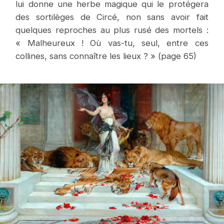
lui donne une herbe magique qui le protégera
des sortilèges de Circé, non sans avoir fait
quelques reproches au plus rusé des mortels :
« Malheureux ! Où vas-tu, seul, entre ces
collines, sans connaître les lieux ? » (page 65)