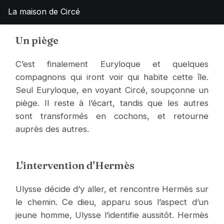
La maison de Circé
Un piège
C’est finalement Euryloque et quelques
compagnons qui iront voir qui habite cette île.
Seul Euryloque, en voyant Circé, soupçonne un
piège. Il reste à l’écart, tandis que les autres
sont transformés en cochons, et retourne
auprès des autres.
L'intervention d'Hermès
Ulysse décide d’y aller, et rencontre Hermès sur
le chemin. Ce dieu, apparu sous l’aspect d’un
jeune homme, Ulysse l’identifie aussitôt. Hermès