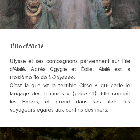
L'île d'Aiaié
Ulysse et ses compagnons parviennent sur l’île
d’Aiaié. Après Ogygie et Éolie, Aiaié est la
troisième île de
L’Odyssée
.
C’est là que vit la terrible Circé « qui parle le
langage des hommes » (page 61). Elle connaît
les Enfers, et prend dans ses filets les
voyageurs égarés aux confins des mers.