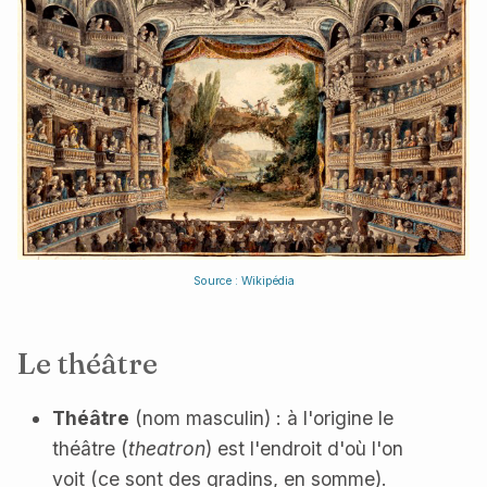
Source : Wikipédia
Le théâtre
Théâtre
(nom masculin) : à l'origine le
théâtre (
theatron
) est l'endroit d'où l'on
voit (ce sont des gradins, en somme).