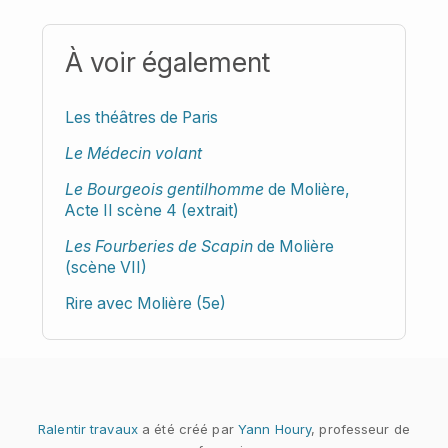
À voir également
Les théâtres de Paris
Le Médecin volant
Le Bourgeois gentilhomme
de Molière,
Acte II scène 4 (extrait)
Les Fourberies de Scapin
de Molière
(scène VII)
Rire avec Molière (5e)
Ralentir travaux
a été créé par
Yann Houry
, professeur de