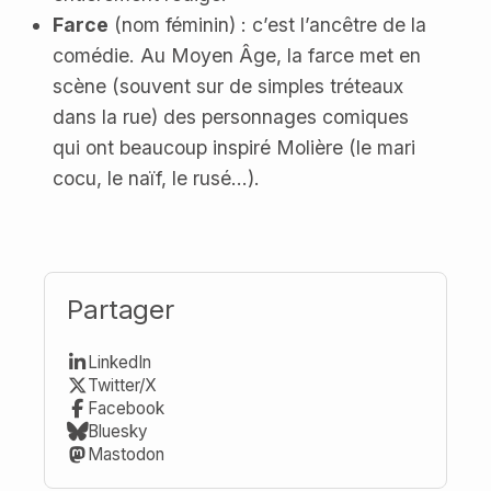
Farce
(nom féminin) : c’est l’ancêtre de la
comédie. Au Moyen Âge, la farce met en
scène (souvent sur de simples tréteaux
dans la rue) des personnages comiques
qui ont beaucoup inspiré Molière (le mari
cocu, le naïf, le rusé...).
Partager
LinkedIn
Twitter/X
Facebook
Bluesky
Mastodon