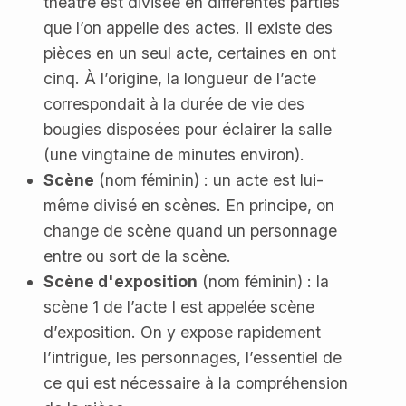
théâtre est divisée en différentes parties
que l’on appelle des actes. Il existe des
pièces en un seul acte, certaines en ont
cinq. À l’origine, la longueur de l’acte
correspondait à la durée de vie des
bougies disposées pour éclairer la salle
(une vingtaine de minutes environ).
Scène
(nom féminin) : un acte est lui-
même divisé en scènes. En principe, on
change de scène quand un personnage
entre ou sort de la scène.
Scène d'exposition
(nom féminin) : la
scène 1 de l’acte I est appelée scène
d’exposition. On y expose rapidement
l’intrigue, les personnages, l’essentiel de
ce qui est nécessaire à la compréhension