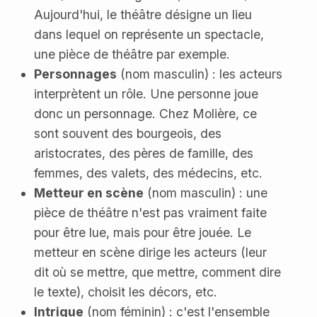
Aujourd'hui, le théâtre désigne un lieu
dans lequel on représente un spectacle,
une pièce de théâtre par exemple.
Personnages
(nom masculin) : les acteurs
interprètent un rôle. Une personne joue
donc un personnage. Chez Molière, ce
sont souvent des bourgeois, des
aristocrates, des pères de famille, des
femmes, des valets, des médecins, etc.
Metteur en scène
(nom masculin) : une
pièce de théâtre n'est pas vraiment faite
pour être lue, mais pour être jouée. Le
metteur en scène dirige les acteurs (leur
dit où se mettre, que mettre, comment dire
le texte), choisit les décors, etc.
Intrigue
(nom féminin) : c'est l'ensemble