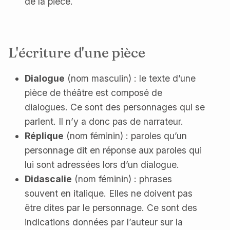
de la pièce.
L'écriture d'une pièce
Dialogue
(nom masculin) : le texte d’une
pièce de théâtre est composé de
dialogues. Ce sont des personnages qui se
parlent. Il n’y a donc pas de narrateur.
Réplique
(nom féminin) : paroles qu’un
personnage dit en réponse aux paroles qui
lui sont adressées lors d’un dialogue.
Didascalie
(nom féminin) : phrases
souvent en italique. Elles ne doivent pas
être dites par le personnage. Ce sont des
indications données par l’auteur sur la