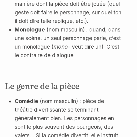
manière dont la pièce doit être jouée (quel
geste doit faire le personnage, sur quel ton
il doit dire telle réplique, etc.).
Monologue
(nom masculin) : quand, dans
une scène, un seul personnage parle, c’est
un monologue (
mono-
veut dire un). C’est
le contraire de dialogue.
Le genre de la pièce
Comédie
(nom masculin) : pièce de
théâtre divertissante se terminant
généralement bien. Les personnages en
sont le plus souvent des bourgeois, des
valets... Si la comédie divertit, elle instruit