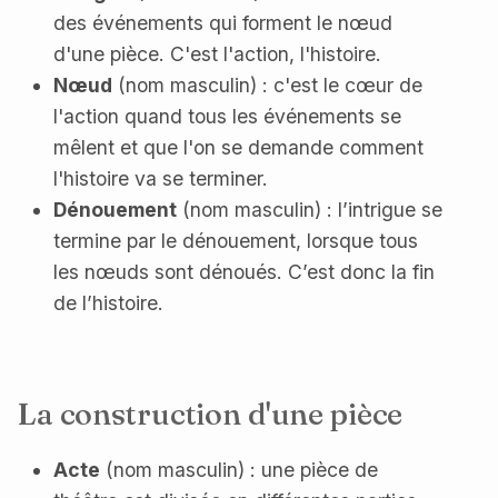
des événements qui forment le nœud
d'une pièce. C'est l'action, l'histoire.
Nœud
(nom masculin) : c'est le cœur de
l'action quand tous les événements se
mêlent et que l'on se demande comment
l'histoire va se terminer.
Dénouement
(nom masculin) : l’intrigue se
termine par le dénouement, lorsque tous
les nœuds sont dénoués. C’est donc la fin
de l’histoire.
La construction d'une pièce
Acte
(nom masculin) : une pièce de