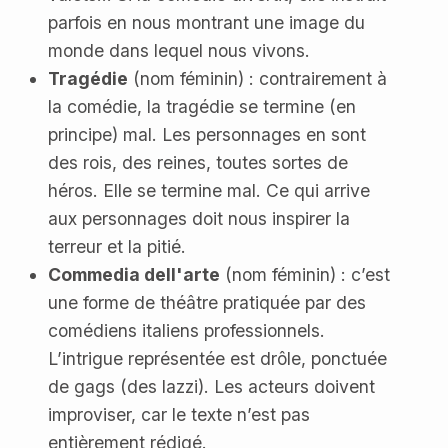
parfois en nous montrant une image du
monde dans lequel nous vivons.
Tragédie
(nom féminin) : contrairement à
la comédie, la tragédie se termine (en
principe) mal. Les personnages en sont
des rois, des reines, toutes sortes de
héros. Elle se termine mal. Ce qui arrive
aux personnages doit nous inspirer la
terreur et la pitié.
Commedia dell'arte
(nom féminin) : c’est
une forme de théâtre pratiquée par des
comédiens italiens professionnels.
L’intrigue représentée est drôle, ponctuée
de gags (des lazzi). Les acteurs doivent
improviser, car le texte n’est pas
entièrement rédigé.