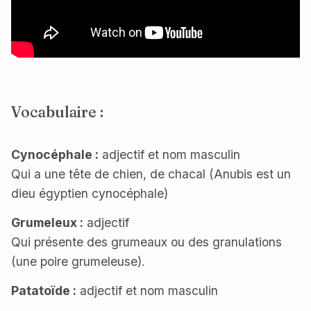
Vocabulaire :
Cynocéphale :
adjectif et nom masculin
Qui a une tête de chien, de chacal (Anubis est un
dieu égyptien cynocéphale)
Grumeleux :
adjectif
Qui présente des grumeaux ou des granulations
(une poire grumeleuse).
Patatoïde :
adjectif et nom masculin