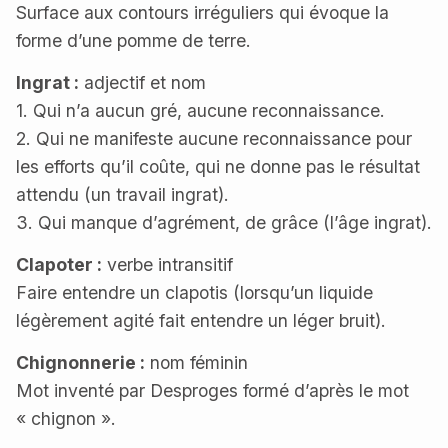
Surface aux contours irréguliers qui évoque la
forme d’une pomme de terre.
Ingrat :
adjectif et nom
1. Qui n’a aucun gré, aucune reconnaissance.
2. Qui ne manifeste aucune reconnaissance pour
les efforts qu’il coûte, qui ne donne pas le résultat
attendu (un travail ingrat).
3. Qui manque d’agrément, de grâce (l’âge ingrat).
Clapoter :
verbe intransitif
Faire entendre un clapotis (lorsqu’un liquide
légèrement agité fait entendre un léger bruit).
Chignonnerie :
nom féminin
Mot inventé par Desproges formé d’après le mot
« chignon ».