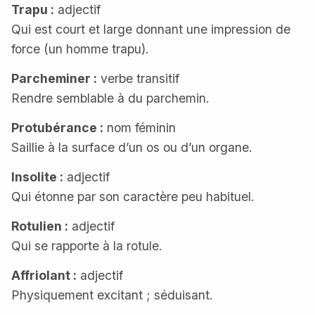
Trapu :
adjectif
Qui est court et large donnant une impression de
force (un homme trapu).
Parcheminer :
verbe transitif
Rendre semblable à du parchemin.
Protubérance :
nom féminin
Saillie à la surface d’un os ou d’un organe.
Insolite :
adjectif
Qui étonne par son caractère peu habituel.
Rotulien :
adjectif
Qui se rapporte à la rotule.
Affriolant :
adjectif
Physiquement excitant ; séduisant.