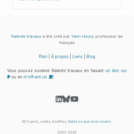
Ralentir travaux
a été créé par
Yann Houry
, professeur de
français
Plan
|
À propos
|
Liens
|
Blog
Vous pouvez soutenir Ralentir travaux en faisant
un don sur
ou en
m'offrant un
.
Copiez, collez, modifiez,
faites ce que vous voulez
.
2007-2026