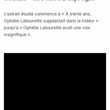
L'extrait étudié commence à « À trente ans,
Ophélie Labourette supplantait dans la hideur »
jusqu'à « Ophélie Labourette avait une voix
magnifique ».