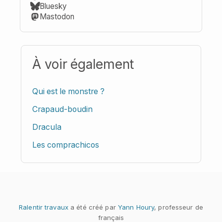
Bluesky
Mastodon
À voir également
Qui est le monstre ?
Crapaud-boudin
Dracula
Les comprachicos
Ralentir travaux
a été créé par
Yann Houry
, professeur de
français