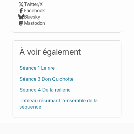
Twitter/X
Facebook
Bluesky
Mastodon
À voir également
Séance 1 Le rire
Séance 3 Don Quichotte
Séance 4 De la raillerie
Tableau résumant l'ensemble de la
séquence