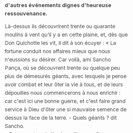
d'autres événements dignes d'heureuse
ressouvenance.
Là-dessus ils découvrirent trente ou quarante
moulins à vent qu'il y a en cette plaine, et, dès que
Don Quichotte les vit, il dit à son écuyer : « La
fortune conduit nos affaires mieux que nous
n'eussions su désirer. Car voilà, ami Sancho
Pança, où se découvrent trente ou quelque peu
plus de démesurés géants, avec lesquels je pense
avoir combat et leur ôter la vie à tous, et de leurs
dépouilles nous commencerons à nous enrichir :
car c'est ici une bonne guerre, et c'est faire grand
service à Dieu d'ôter une si mauvaise semence de
dessus la face de la terre. - Quels géants ? dit
Sancho.