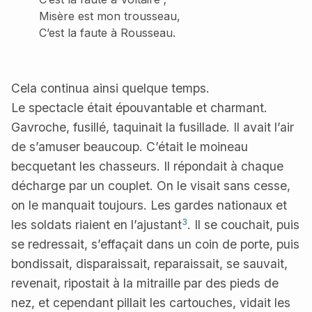
Misère est mon trousseau,
C’est la faute à Rousseau.
Cela continua ainsi quelque temps.
Le spectacle était épouvantable et charmant.
Gavroche, fusillé, taquinait la fusillade. Il avait l’air
de s’amuser beaucoup. C’était le moineau
becquetant les chasseurs. Il répondait à chaque
décharge par un couplet. On le visait sans cesse,
on le manquait toujours. Les gardes nationaux et
3
les soldats riaient en l’ajustant
. Il se couchait, puis
se redressait, s’effaçait dans un coin de porte, puis
bondissait, disparaissait, reparaissait, se sauvait,
revenait, ripostait à la mitraille par des pieds de
nez, et cependant pillait les cartouches, vidait les