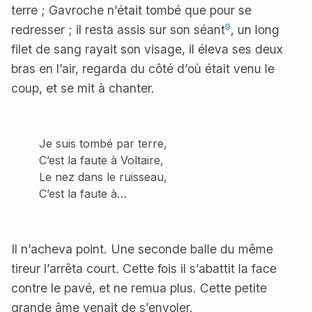
terre ; Gavroche n’était tombé que pour se
9
redresser ; il resta assis sur son séant
, un long
filet de sang rayait son visage, il éleva ses deux
bras en l’air, regarda du côté d’où était venu le
coup, et se mit à chanter.
Je suis tombé par terre,
C’est la faute à Voltaire,
Le nez dans le ruisseau,
C’est la faute à…
Il n’acheva point. Une seconde balle du même
tireur l’arrêta court. Cette fois il s’abattit la face
contre le pavé, et ne remua plus. Cette petite
grande âme venait de s’envoler.