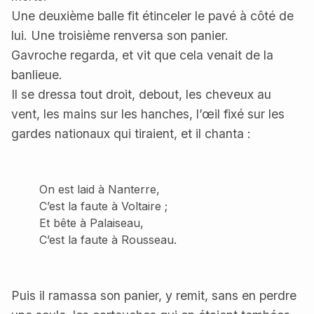
Une deuxième balle fit étinceler le pavé à côté de
lui. Une troisième renversa son panier.
Gavroche regarda, et vit que cela venait de la
banlieue.
Il se dressa tout droit, debout, les cheveux au
vent, les mains sur les hanches, l’œil fixé sur les
gardes nationaux qui tiraient, et il chanta :
On est laid à Nanterre,
C’est la faute à Voltaire ;
Et bête à Palaiseau,
C’est la faute à Rousseau.
Puis il ramassa son panier, y remit, sans en perdre