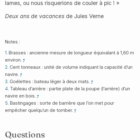
lames, ou nous risquerions de couler à pic ! »
Deux ans de vacances
de Jules Verne
Notes :
1
. Brasses : ancienne mesure de longueur équivalant à 1,60 m
environ.
2
. Cent tonneaux : unité de volume indiquant la capacité d’un
navire.
3
. Goélettes : bateau léger à deux mats.
4
. Tableau d’arrière : partie plate de la poupe (l’arrière) d’un
navire en bois.
5
. Bastingages : sorte de barrière que l’on met pour
empêcher quelqu’un de tomber.
Questions