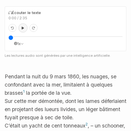
Écouter le texte
0:00
/
2:35
1x
Les lectures audio sont générées par une intelligence artificielle.
Pendant la nuit du 9 mars 1860, les nuages, se
confondant avec la mer, limitaient à quelques
1
brasses
la portée de la vue.
Sur cette mer démontée, dont les lames déferlaient
en projetant des lueurs livides, un léger bâtiment
fuyait presque à sec de toile.
2
C’était un yacht de cent tonneaux
, – un schooner,