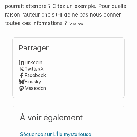
pourrait attendre ? Citez un exemple. Pour quelle
raison l’auteur choisit-il de ne pas nous donner
toutes ces informations ?
(2 points)
Partager
LinkedIn
Twitter/X
Facebook
Bluesky
Mastodon
À voir également
Séquence sur L'Île mystérieuse