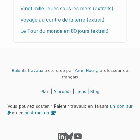
Vingt mille lieues sous les mers (extraits)
Voyage au centre de la terre (extrait)
Le Tour du monde en 80 jours (extrait)
Ralentir travaux
a été créé par
Yann Houry
, professeur de
français
Plan
|
À propos
|
Liens
|
Blog
Vous pouvez soutenir Ralentir travaux en faisant
un don sur
ou en
m'offrant un
.