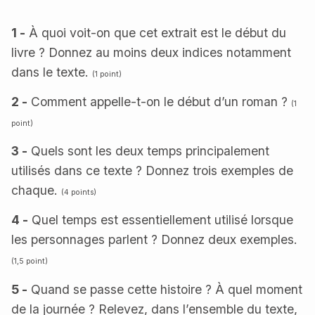
1 -
À quoi voit-on que cet extrait est le début du
livre ? Donnez au moins deux indices notamment
dans le texte.
(1 point)
2 -
Comment appelle-t-on le début d’un roman ?
(1
point)
3 -
Quels sont les deux temps principalement
utilisés dans ce texte ? Donnez trois exemples de
chaque.
(4 points)
4 -
Quel temps est essentiellement utilisé lorsque
les personnages parlent ? Donnez deux exemples.
(1,5 point)
5 -
Quand se passe cette histoire ? À quel moment
de la journée ? Relevez, dans l’ensemble du texte,