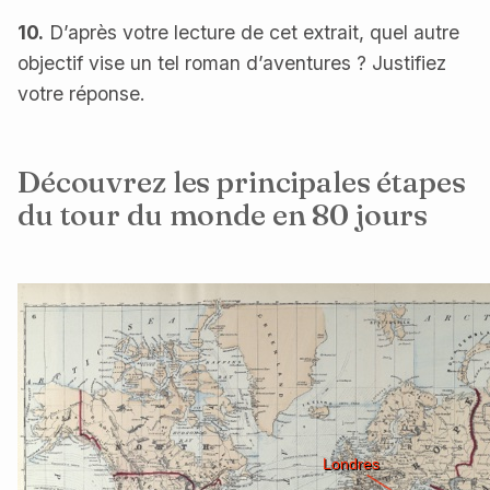
10.
D’après votre lecture de cet extrait, quel autre
objectif vise un tel roman d’aventures ? Justifiez
votre réponse.
Découvrez les principales étapes
du tour du monde en 80 jours
Londres