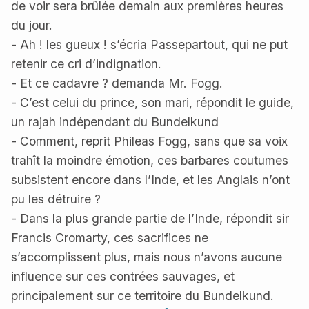
de voir sera brûlée demain aux premières heures
du jour.
- Ah ! les gueux ! s’écria Passepartout, qui ne put
retenir ce cri d’indignation.
- Et ce cadavre ? demanda Mr. Fogg.
- C’est celui du prince, son mari, répondit le guide,
un rajah indépendant du Bundelkund
- Comment, reprit Phileas Fogg, sans que sa voix
trahît la moindre émotion, ces barbares coutumes
subsistent encore dans l’Inde, et les Anglais n’ont
pu les détruire ?
- Dans la plus grande partie de l’Inde, répondit sir
Francis Cromarty, ces sacrifices ne
s’accomplissent plus, mais nous n’avons aucune
influence sur ces contrées sauvages, et
principalement sur ce territoire du Bundelkund.