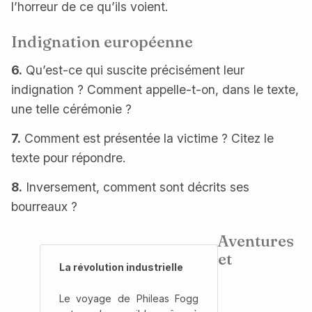
l’horreur de ce qu’ils voient.
Indignation européenne
6.
Qu’est-ce qui suscite précisément leur
indignation ? Comment appelle-t-on, dans le texte,
une telle cérémonie ?
7.
Comment est présentée la victime ? Citez le
texte pour répondre.
8.
Inversement, comment sont décrits ses
bourreaux ?
Aventures
et
La révolution industrielle
Le voyage de Phileas Fogg