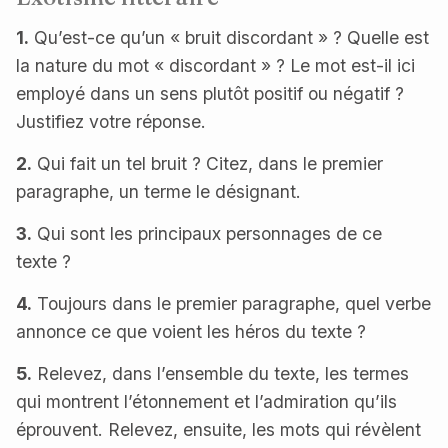
1.
Qu’est-ce qu’un « bruit discordant » ? Quelle est
la nature du mot « discordant » ? Le mot est-il ici
employé dans un sens plutôt positif ou négatif ?
Justifiez votre réponse.
2.
Qui fait un tel bruit ? Citez, dans le premier
paragraphe, un terme le désignant.
3.
Qui sont les principaux personnages de ce
texte ?
4.
Toujours dans le premier paragraphe, quel verbe
annonce ce que voient les héros du texte ?
5.
Relevez, dans l’ensemble du texte, les termes
qui montrent l’étonnement et l’admiration qu’ils
éprouvent. Relevez, ensuite, les mots qui révèlent