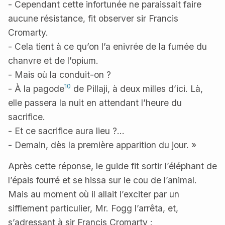
- Cependant cette infortunée ne paraissait faire
aucune résistance, fit observer sir Francis
Cromarty.
- Cela tient à ce qu’on l’a enivrée de la fumée du
chanvre et de l’opium.
- Mais où la conduit-on ?
10
- À la pagode
de Pillaji, à deux milles d’ici. Là,
elle passera la nuit en attendant l’heure du
sacrifice.
- Et ce sacrifice aura lieu ?…
- Demain, dès la première apparition du jour. »
Après cette réponse, le guide fit sortir l’éléphant de
l’épais fourré et se hissa sur le cou de l’animal.
Mais au moment où il allait l’exciter par un
sifflement particulier, Mr. Fogg l’arrêta, et,
s’adressant à sir Francis Cromarty :