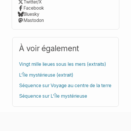
Twitter/X
Facebook
Bluesky
Mastodon
À voir également
Vingt mille lieues sous les mers (extraits)
L’Île mystérieuse (extrait)
Séquence sur Voyage au centre de la terre
Séquence sur L'Île mystérieuse