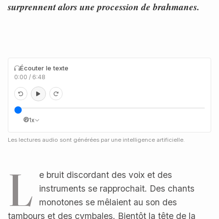
surprennent alors une procession de brahmanes.
Écouter le texte
0:00
/
6:48
1x
Les lectures audio sont générées par une intelligence artificielle.
L
e bruit discordant des voix et des
instruments se rapprochait. Des chants
monotones se mêlaient au son des
tambours et des cymbales. Bientôt la tête de la