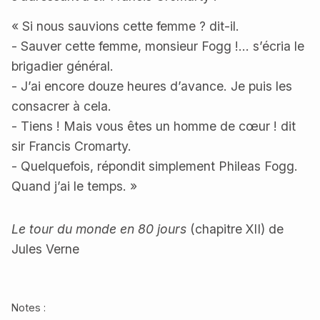
« Si nous sauvions cette femme ? dit-il.
- Sauver cette femme, monsieur Fogg !… s’écria le
brigadier général.
- J’ai encore douze heures d’avance. Je puis les
consacrer à cela.
- Tiens ! Mais vous êtes un homme de cœur ! dit
sir Francis Cromarty.
- Quelquefois, répondit simplement Phileas Fogg.
Quand j’ai le temps. »
Le tour du monde en 80 jours
(chapitre XII) de
Jules Verne
Notes :