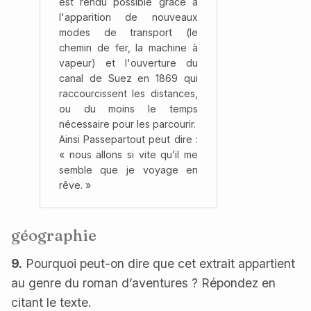
est rendu possible grâce à
l'apparition de nouveaux
modes de transport (le
chemin de fer, la machine à
vapeur) et l'ouverture du
canal de Suez en 1869 qui
raccourcissent les distances,
ou du moins le temps
nécessaire pour les parcourir.
Ainsi Passepartout peut dire :
« nous allons si vite qu’il me
semble que je voyage en
rêve. »
géographie
9.
Pourquoi peut-on dire que cet extrait appartient
au genre du roman d’aventures ? Répondez en
citant le texte.