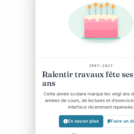
2007–2027
Ralentir travaux fête se
ans
Cette année scolaire marque les vingt ans du
années de cours, de lectures et d’exercice
interface récemment repensée.
En savoir plus
Faire un d