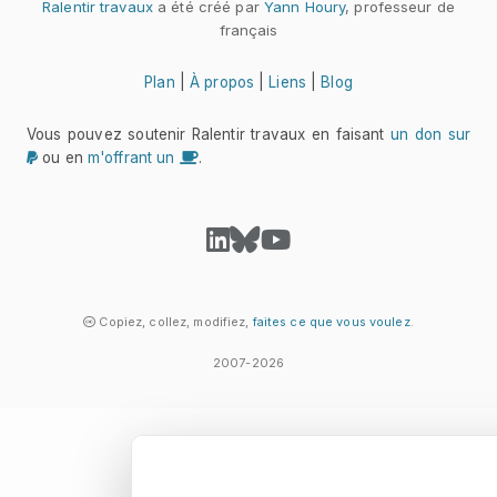
Ralentir travaux
a été créé par
Yann Houry
, professeur de
français
Plan
|
À propos
|
Liens
|
Blog
Vous pouvez soutenir Ralentir travaux en faisant
un don sur
ou en
m'offrant un
.
Copiez, collez, modifiez,
faites ce que vous voulez
.
2007-2026