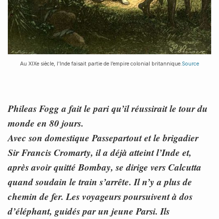
Au XIXe siècle, l’Inde faisait partie de l’empire colonial britannique.
Source
Phileas Fogg a fait le pari qu’il réussirait le tour du
monde en 80 jours.
Avec son domestique Passepartout et le brigadier
Sir Francis Cromarty, il a déjà atteint l’Inde et,
après avoir quitté Bombay, se dirige vers Calcutta
quand soudain le train s’arrête. Il n’y a plus de
chemin de fer. Les voyageurs poursuivent à dos
d’éléphant, guidés par un jeune Parsi. Ils