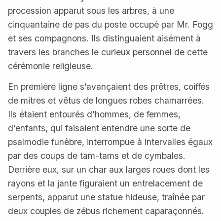
procession apparut sous les arbres, à une
cinquantaine de pas du poste occupé par Mr. Fogg
et ses compagnons. Ils distinguaient aisément à
travers les branches le curieux personnel de cette
cérémonie religieuse.
En première ligne s’avançaient des prêtres, coiffés
de mitres et vêtus de longues robes chamarrées.
Ils étaient entourés d’hommes, de femmes,
d’enfants, qui faisaient entendre une sorte de
psalmodie funèbre, interrompue à intervalles égaux
par des coups de tam-tams et de cymbales.
Derrière eux, sur un char aux larges roues dont les
rayons et la jante figuraient un entrelacement de
serpents, apparut une statue hideuse, traînée par
deux couples de zébus richement caparaçonnés.