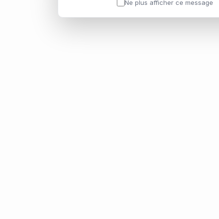
Ne plus afficher ce message