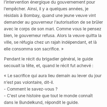
l’intervention énergique du gouvernement pour
l’empêcher. Ainsi, il y a quelques années, je
résidais à Bombay, quand une jeune veuve vint
demander au gouverneur l’autorisation de se brûler
avec le corps de son mari. Comme vous le pensez
bien, le gouverneur refusa. Alors la veuve quitta la
ville, se réfugia chez un rajah indépendant, et là
elle consomma son sacrifice. »
Pendant le récit du brigadier général, le guide
secouait la tête, et, quand le récit fut achevé :
« Le sacrifice qui aura lieu demain au lever du jour
n’est pas volontaire, dit-il.
- Comment le savez-vous ?
- C’est une histoire que tout le monde connaît
dans le Bundelkund, répondit le guide.